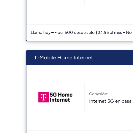
Llama hoy – Fiber 500 desde solo $34.95 al mes – No
T-Mobile Home Internet
Conexión:
Internet 5G en casa