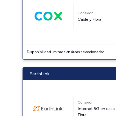
Conexión:
Cable y Fibra
Disponibilidad limitada en áreas seleccionadas
EarthLink
Conexión:
Internet 5G en casa 
Fibra