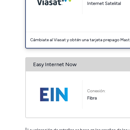
Internet Satelital
Cámbiate al Viasat y obtén una tarjeta prepago Mast
Easy Internet Now
Conexión:
Fibra
◊