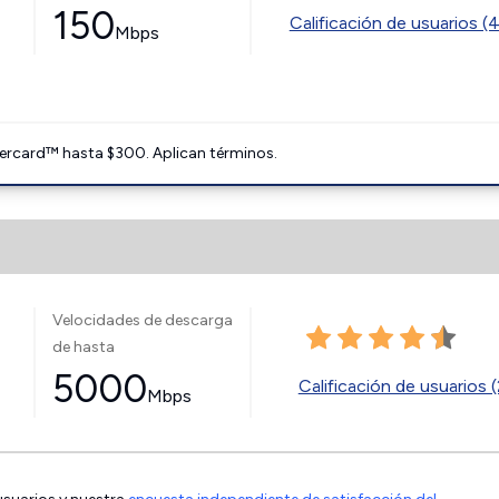
150
Calificación de usuarios (
Mbps
ercard™ hasta $300. Aplican términos.
Velocidades de descarga
de hasta
5000
Calificación de usuarios (
Mbps