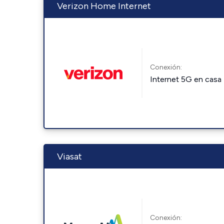
Verizon Home Internet
Conexión:
Internet 5G en casa
Viasat
Conexión: