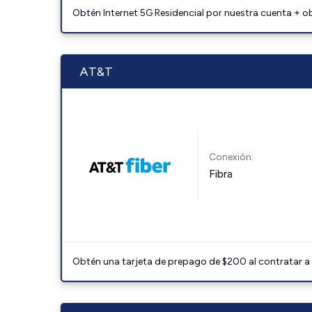
Obtén Internet 5G Residencial por nuestra cuenta + o
AT&T
Conexión:
Fibra
Obtén una tarjeta de prepago de $200 al contratar a 