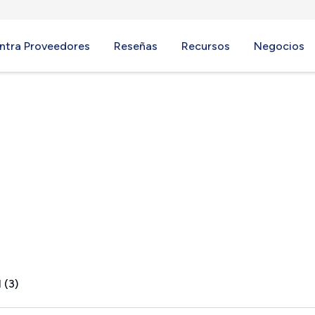
ntra Proveedores
Reseñas
Recursos
Negocios
 (3)