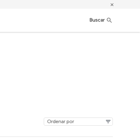
×
Buscar