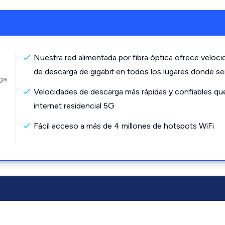
Nuestra red alimentada por fibra óptica ofrece veloc
de descarga de gigabit en todos los lugares donde s
rga
Velocidades de descarga más rápidas y confiables qu
internet residencial 5G
Fácil acceso a más de 4 millones de hotspots WiFi