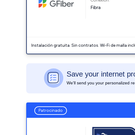
Conexión:
Fibra
Instalación gratuita. Sin contratos. Wi-Fi de malla incl
Patrocinado