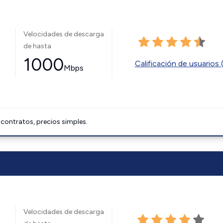
Velocidades de descarga
de hasta
1000
Calificación de usuarios 
Mbps
 contratos, precios simples.
Velocidades de descarga