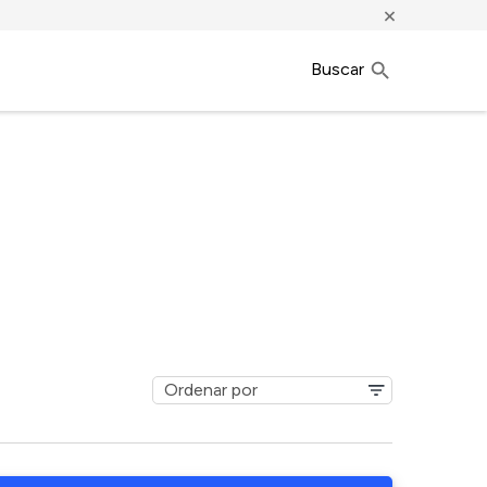
×
Buscar