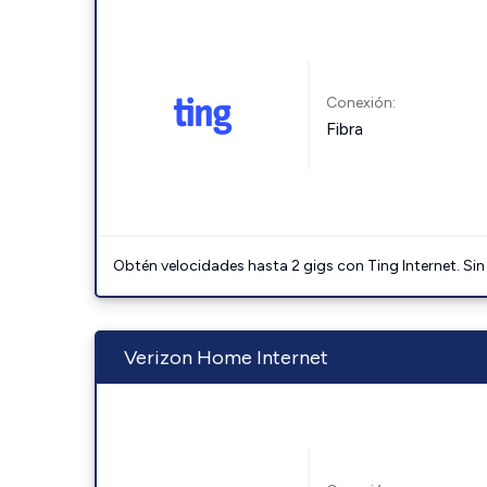
Conexión:
Fibra
Obtén velocidades hasta 2 gigs con Ting Internet. Sin
Verizon Home Internet