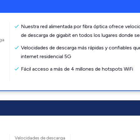
Nuestra red alimentada por fibra óptica ofrece veloc
de descarga de gigabit en todos los lugares donde s
rga
Velocidades de descarga más rápidas y confiables qu
internet residencial 5G
Fácil acceso a más de 4 millones de hotspots WiFi
Velocidades de descarga