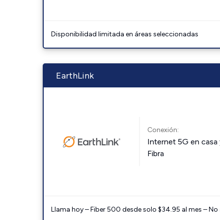
Disponibilidad limitada en áreas seleccionadas
EarthLink
Conexión:
Internet 5G en casa 
Fibra
Llama hoy – Fiber 500 desde solo $34.95 al mes – No