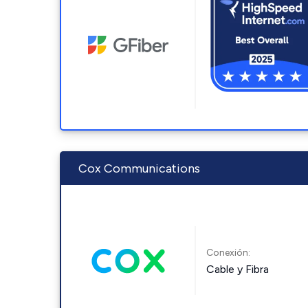
Cox Communications
Conexión:
Cable y Fibra