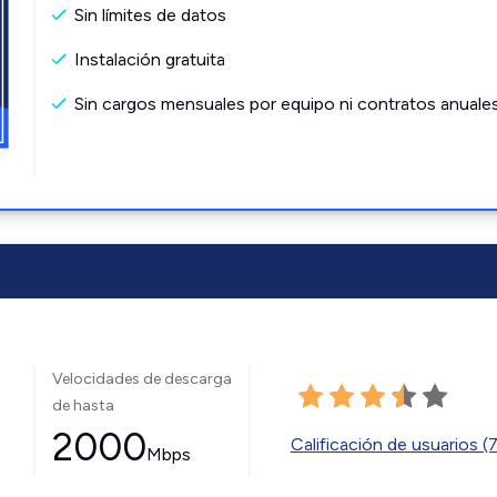
Sin límites de datos
Instalación gratuita
Sin cargos mensuales por equipo ni contratos anuale
Velocidades de descarga
de hasta
2000
Calificación de usuarios (
Mbps