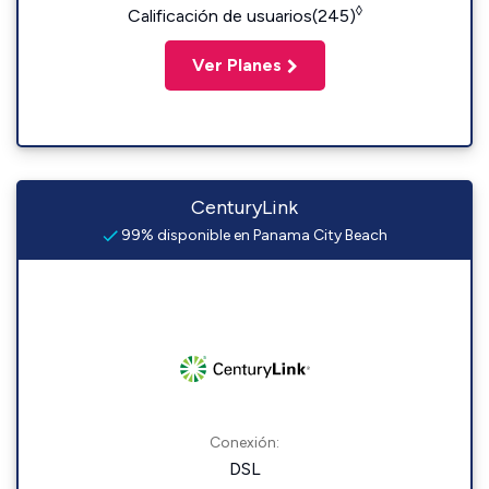
◊
Calificación de usuarios(245)
Ver Planes
CenturyLink
99% disponible en Panama City Beach
Conexión:
DSL