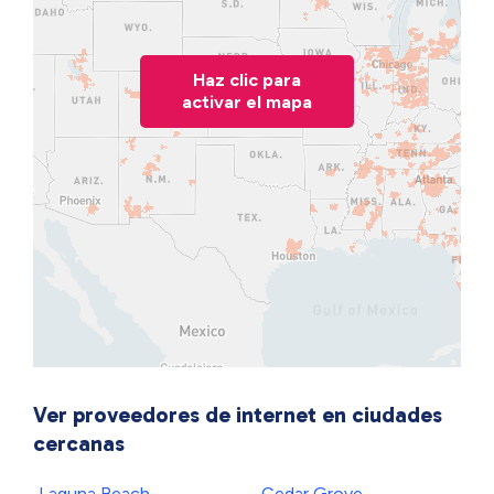
Haz clic para
activar el mapa
Ver proveedores de internet en ciudades
cercanas
Laguna Beach
Cedar Grove