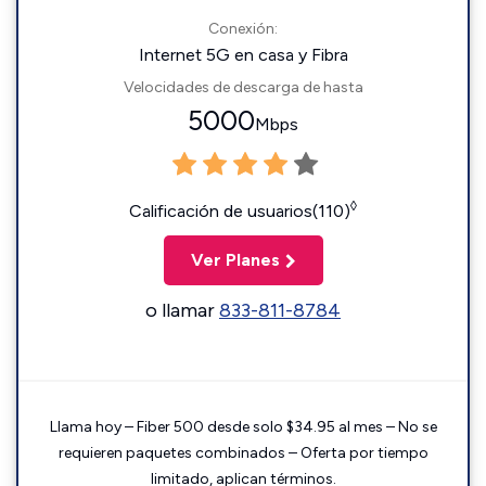
Conexión:
Internet 5G en casa y Fibra
Velocidades de descarga de hasta
5000
Mbps
◊
Calificación de usuarios(110)
Ver Planes
o llamar
833-811-8784
Llama hoy – Fiber 500 desde solo $34.95 al mes – No se
requieren paquetes combinados – Oferta por tiempo
limitado, aplican términos.