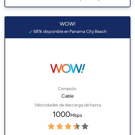
WOW!
68% disponible en Panama City Beach
Conexión:
Cable
Velocidades de descarga de hasta
1000
Mbps