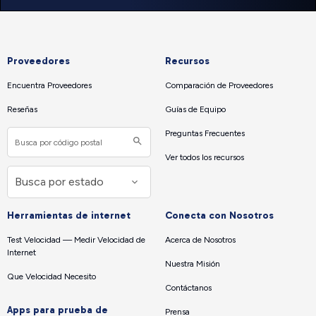
Proveedores
Recursos
Encuentra Proveedores
Comparación de Proveedores
Reseñas
Guías de Equipo
Preguntas Frecuentes
Ver todos los recursos
Herramientas de internet
Conecta con Nosotros
Test Velocidad — Medir Velocidad de
Acerca de Nosotros
Internet
Nuestra Misión
Que Velocidad Necesito
Contáctanos
Apps para prueba de
Prensa