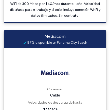
WiFi de 300 Mbps por $40/mes durante 1 año. Velocidad
diseñada para el trabajo y el ocio. Incluye conexión Wi-Fi y
datos ilimitados. Sin contrato.
Mediacom
97% disponible en Panama City Beach
Conexión:
Cable
Velocidades de descarga de hasta