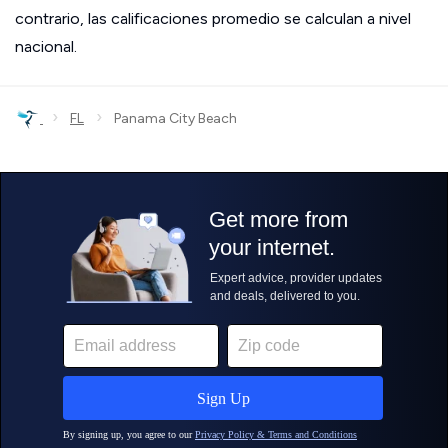
contrario, las calificaciones promedio se calculan a nivel
nacional.
›
›
FL
Panama City Beach