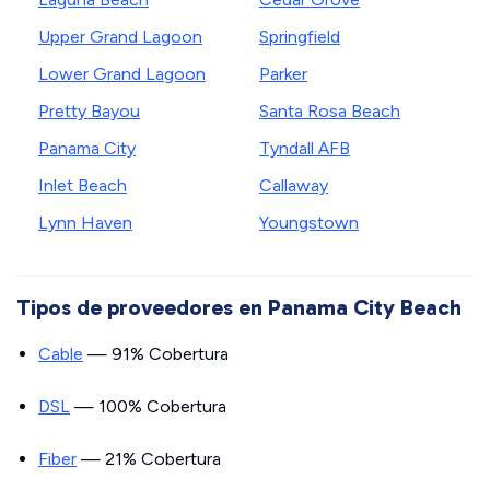
Upper Grand Lagoon
Springfield
Lower Grand Lagoon
Parker
Pretty Bayou
Santa Rosa Beach
Panama City
Tyndall AFB
Inlet Beach
Callaway
Lynn Haven
Youngstown
Tipos de proveedores en Panama City Beach
Cable
— 91% Cobertura
DSL
— 100% Cobertura
Fiber
— 21% Cobertura