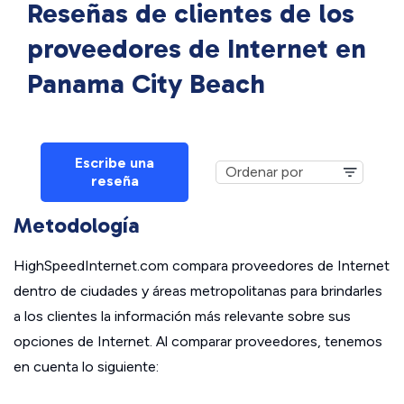
Reseñas de clientes de los
proveedores de Internet en
Panama City Beach
Escribe una
reseña
Metodología
HighSpeedInternet.com compara proveedores de Internet
dentro de ciudades y áreas metropolitanas para brindarles
a los clientes la información más relevante sobre sus
opciones de Internet. Al comparar proveedores, tenemos
en cuenta lo siguiente: