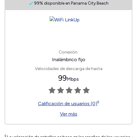
99% disponible en Panama City Beach
Conexión:
Inalámbrico fijo
Velocidades de descarga de hasta
99
Mbps
◊
Calificación de usuarios (0)
Ver más
◊