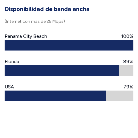
Disponibilidad de banda ancha
(Internet con más de 25 Mbps)
Panama City Beach
100%
Florida
89%
USA
79%