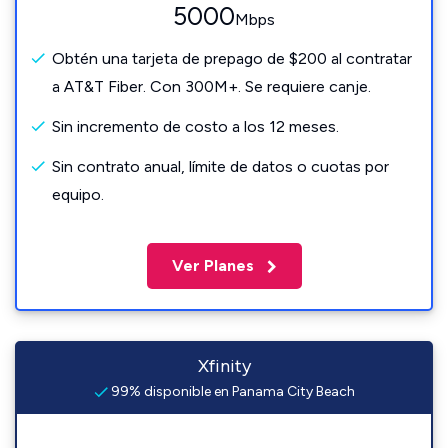
5000
Mbps
Obtén una tarjeta de prepago de $200 al contratar
a AT&T Fiber. Con 300M+. Se requiere canje.
Sin incremento de costo a los 12 meses.
Sin contrato anual, límite de datos o cuotas por
equipo.
Ver Planes
Xfinity
99% disponible en Panama City Beach