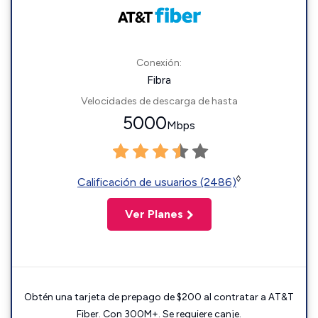
Conexión:
Fibra
Velocidades de descarga de hasta
5000
Mbps
◊
Calificación de usuarios (2486)
Ver Planes
Obtén una tarjeta de prepago de $200 al contratar a AT&T
Fiber. Con 300M+. Se requiere canje.