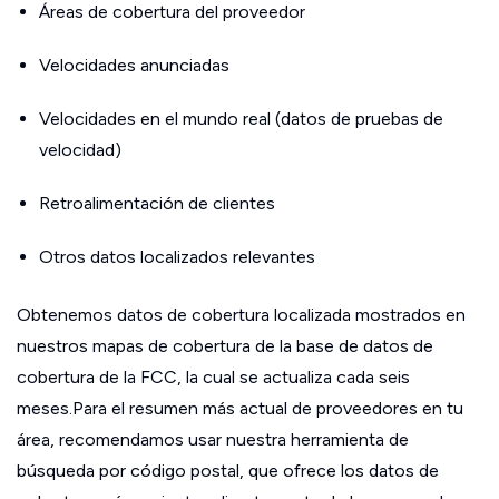
Áreas de cobertura del proveedor
Velocidades anunciadas
Velocidades en el mundo real (datos de pruebas de
velocidad)
Retroalimentación de clientes
Otros datos localizados relevantes
Obtenemos datos de cobertura localizada mostrados en
nuestros mapas de cobertura de la base de datos de
cobertura de la FCC, la cual se actualiza cada seis
meses.Para el resumen más actual de proveedores en tu
área, recomendamos usar nuestra herramienta de
búsqueda por código postal, que ofrece los datos de