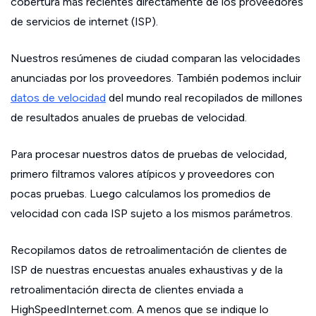
cobertura más recientes directamente de los proveedores
de servicios de internet (ISP).
Nuestros resúmenes de ciudad comparan las velocidades
anunciadas por los proveedores. También podemos incluir
datos de velocidad
del mundo real recopilados de millones
de resultados anuales de pruebas de velocidad.
Para procesar nuestros datos de pruebas de velocidad,
primero filtramos valores atípicos y proveedores con
pocas pruebas. Luego calculamos los promedios de
velocidad con cada ISP sujeto a los mismos parámetros.
Recopilamos datos de retroalimentación de clientes de
ISP de nuestras encuestas anuales exhaustivas y de la
retroalimentación directa de clientes enviada a
HighSpeedInternet.com. A menos que se indique lo