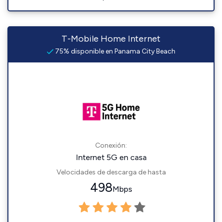
T-Mobile Home Internet
75% disponible en Panama City Beach
Conexión:
Internet 5G en casa
Velocidades de descarga de hasta
498
Mbps