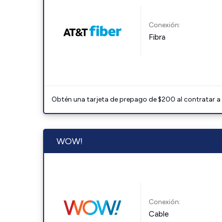
Conexión:
Fibra
Obtén una tarjeta de prepago de $200 al contratar a 
WOW!
Conexión:
Cable