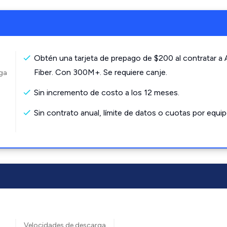
Obtén una tarjeta de prepago de $200 al contratar a
Fiber. Con 300M+. Se requiere canje.
rga
Sin incremento de costo a los 12 meses.
Sin contrato anual, límite de datos o cuotas por equip
Velocidades de descarga