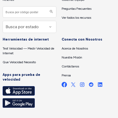
Preguntas Frecuentes
Ver todos los recursos
Herramientas de internet
Conecta con Nosotros
Test Velocidad — Medir Velocidad de
Acerca de Nosotros
Internet
Nuestra Misión
Que Velocidad Necesito
Contáctanos
Apps para prueba de
Prensa
velocidad