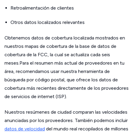
Retroalimentación de clientes
Otros datos localizados relevantes
Obtenemos datos de cobertura localizada mostrados en
nuestros mapas de cobertura de la base de datos de
cobertura de la FCC, la cual se actualiza cada seis
meses.Para el resumen más actual de proveedores en tu
área, recomendamos usar nuestra herramienta de
búsqueda por código postal, que ofrece los datos de
cobertura más recientes directamente de los proveedores
de servicios de internet (ISP).
Nuestros resúmenes de ciudad comparan las velocidades
anunciadas por los proveedores. También podemos incluir
datos de velocidad
del mundo real recopilados de millones