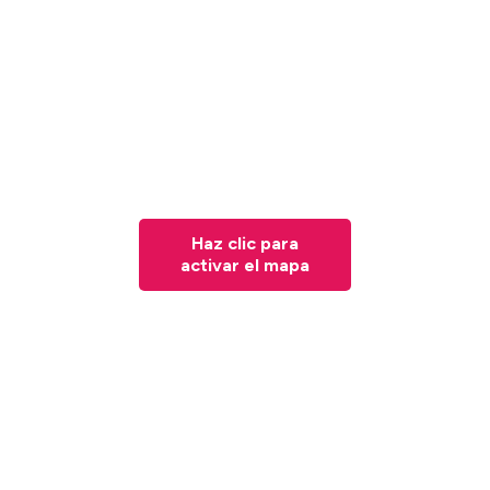
Haz clic para
activar el mapa