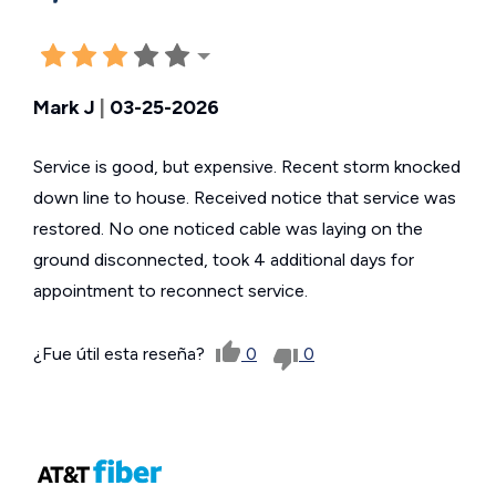
Mark J
|
03-25-2026
Service is good, but expensive. Recent storm knocked
down line to house. Received notice that service was
restored. No one noticed cable was laying on the
ground disconnected, took 4 additional days for
appointment to reconnect service.
¿Fue útil esta reseña?
0
0