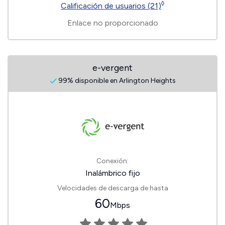
◊
Calificación de usuarios (21)
Enlace no proporcionado
e-vergent
99% disponible en Arlington Heights
Conexión:
Inalámbrico fijo
Velocidades de descarga de hasta
60
Mbps