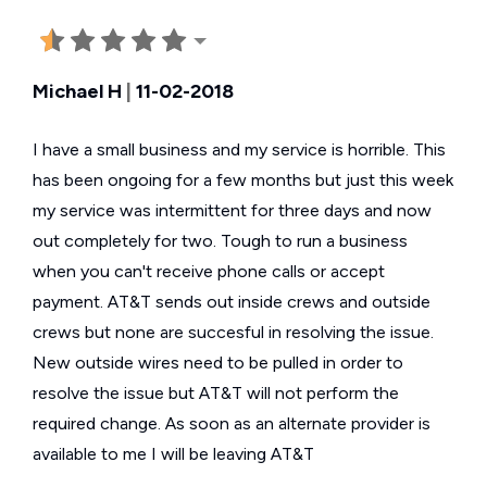
Michael H
|
11-02-2018
I have a small business and my service is horrible. This
has been ongoing for a few months but just this week
my service was intermittent for three days and now
out completely for two. Tough to run a business
when you can't receive phone calls or accept
payment. AT&T sends out inside crews and outside
crews but none are succesful in resolving the issue.
New outside wires need to be pulled in order to
resolve the issue but AT&T will not perform the
required change. As soon as an alternate provider is
available to me I will be leaving AT&T