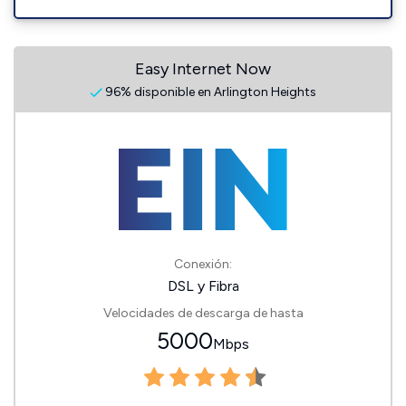
Easy Internet Now
96% disponible en Arlington Heights
Conexión:
DSL y Fibra
Velocidades de descarga de hasta
5000
Mbps