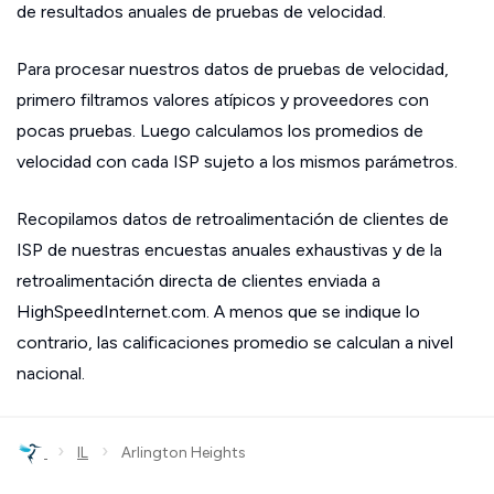
de resultados anuales de pruebas de velocidad.
Para procesar nuestros datos de pruebas de velocidad,
primero filtramos valores atípicos y proveedores con
pocas pruebas. Luego calculamos los promedios de
velocidad con cada ISP sujeto a los mismos parámetros.
Recopilamos datos de retroalimentación de clientes de
ISP de nuestras encuestas anuales exhaustivas y de la
retroalimentación directa de clientes enviada a
HighSpeedInternet.com. A menos que se indique lo
contrario, las calificaciones promedio se calculan a nivel
nacional.
›
›
IL
Arlington Heights