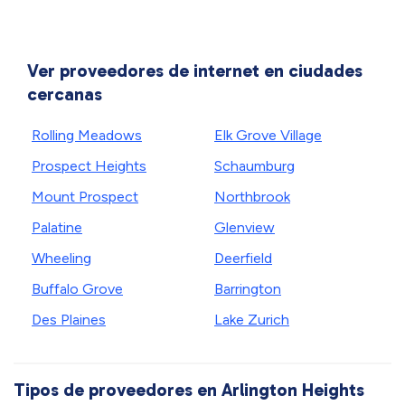
Ver proveedores de internet en ciudades
cercanas
Rolling Meadows
Elk Grove Village
Prospect Heights
Schaumburg
Mount Prospect
Northbrook
Palatine
Glenview
Wheeling
Deerfield
Buffalo Grove
Barrington
Des Plaines
Lake Zurich
Tipos de proveedores en Arlington Heights