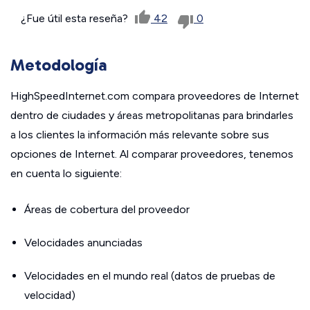
¿Fue útil esta reseña?
42
0
Metodología
HighSpeedInternet.com compara proveedores de Internet
dentro de ciudades y áreas metropolitanas para brindarles
a los clientes la información más relevante sobre sus
opciones de Internet. Al comparar proveedores, tenemos
en cuenta lo siguiente:
Áreas de cobertura del proveedor
Velocidades anunciadas
Velocidades en el mundo real (datos de pruebas de
velocidad)