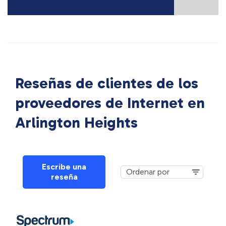
Reseñas de clientes de los
proveedores de Internet en
Arlington Heights
Escribe una
reseña