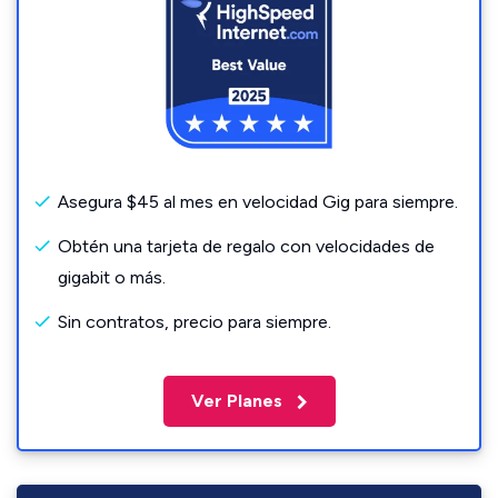
Asegura $45 al mes en velocidad Gig para siempre.
Obtén una tarjeta de regalo con velocidades de
gigabit o más.
Sin contratos, precio para siempre.
Ver Planes