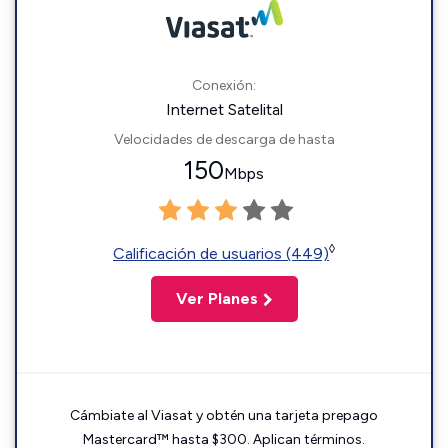
Conexión:
Internet Satelital
Velocidades de descarga de hasta
150
Mbps
◊
Calificación de usuarios (449)
Ver Planes
Cámbiate al Viasat y obtén una tarjeta prepago
Mastercard™ hasta $300. Aplican términos.