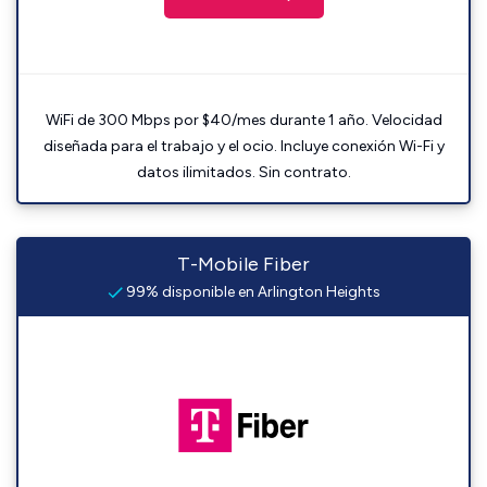
WiFi de 300 Mbps por $40/mes durante 1 año. Velocidad
diseñada para el trabajo y el ocio. Incluye conexión Wi-Fi y
datos ilimitados. Sin contrato.
T-Mobile Fiber
99% disponible en Arlington Heights