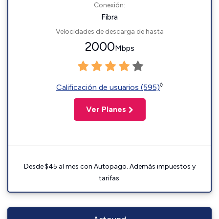
Conexión:
Fibra
Velocidades de descarga de hasta
2000
Mbps
◊
Calificación de usuarios (595)
Ver Planes
Desde $45 al mes con Autopago. Además impuestos y
tarifas.