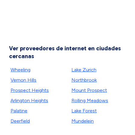
Ver proveedores de internet en ciudades
cercanas
Wheeling
Lake Zurich
Vernon Hills
Northbrook
Prospect Heights
Mount Prospect
Arlington Heights
Rolling Meadows
Palatine
Lake Forest
Deerfield
Mundelein