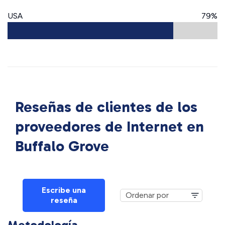
USA
79%
Reseñas de clientes de los
proveedores de Internet en
Buffalo Grove
Escribe una
reseña
Metodología