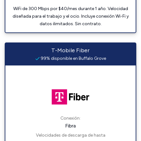
WiFi de 300 Mbps por $40/mes durante 1 año. Velocidad
diseñada para el trabajo y el ocio. Incluye conexión Wi-Fi y
datos ilimitados. Sin contrato.
T-Mobile Fiber
99% disponible en Buffalo Grove
Conexión:
Fibra
Velocidades de descarga de hasta