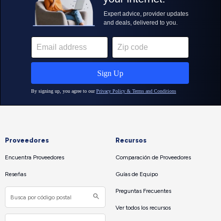
Proveedores
Recursos
Encuentra Proveedores
Comparación de Proveedores
Reseñas
Guías de Equipo
Preguntas Frecuentes
Ver todos los recursos