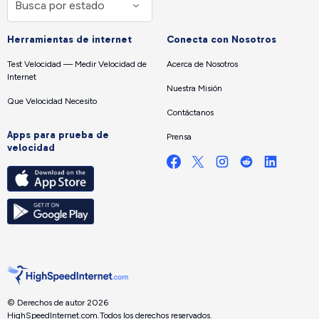
Herramientas de internet
Conecta con Nosotros
Test Velocidad — Medir Velocidad de
Acerca de Nosotros
Internet
Nuestra Misión
Que Velocidad Necesito
Contáctanos
Apps para prueba de
Prensa
velocidad
© Derechos de autor 2026
HighSpeedInternet.com.
Todos los derechos reservados.