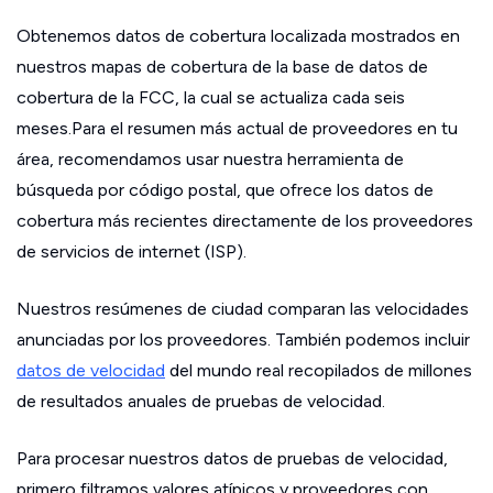
Obtenemos datos de cobertura localizada mostrados en
nuestros mapas de cobertura de la base de datos de
cobertura de la FCC, la cual se actualiza cada seis
meses.Para el resumen más actual de proveedores en tu
área, recomendamos usar nuestra herramienta de
búsqueda por código postal, que ofrece los datos de
cobertura más recientes directamente de los proveedores
de servicios de internet (ISP).
Nuestros resúmenes de ciudad comparan las velocidades
anunciadas por los proveedores. También podemos incluir
datos de velocidad
del mundo real recopilados de millones
de resultados anuales de pruebas de velocidad.
Para procesar nuestros datos de pruebas de velocidad,
primero filtramos valores atípicos y proveedores con