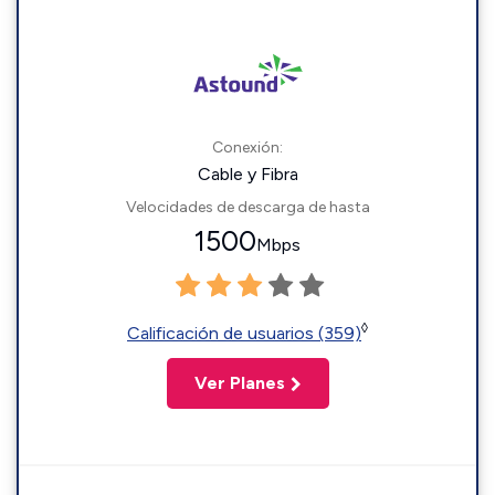
Conexión:
Cable y Fibra
Velocidades de descarga de hasta
1500
Mbps
◊
Calificación de usuarios (359)
Ver Planes