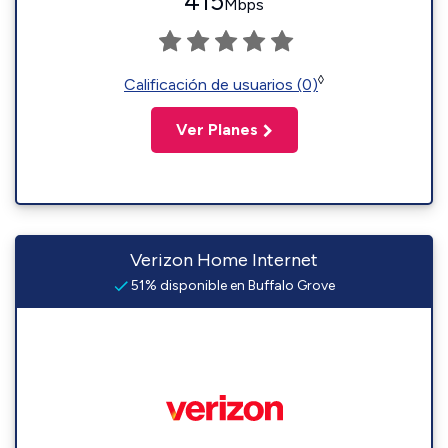
415
Mbps
◊
Calificación de usuarios (0)
Ver Planes
Verizon Home Internet
51% disponible en Buffalo Grove