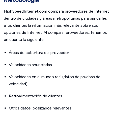
HighSpeedInternet.com compara proveedores de Internet
dentro de ciudades y áreas metropolitanas para brindarles
a los clientes la información más relevante sobre sus
opciones de Internet. Al comparar proveedores, tenemos
en cuenta lo siguiente:
Áreas de cobertura del proveedor
Velocidades anunciadas
Velocidades en el mundo real (datos de pruebas de
velocidad)
Retroalimentación de clientes
Otros datos localizados relevantes