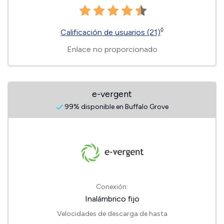
◊
Calificación de usuarios (21)
Enlace no proporcionado
e-vergent
99% disponible en Buffalo Grove
Conexión:
Inalámbrico fijo
Velocidades de descarga de hasta