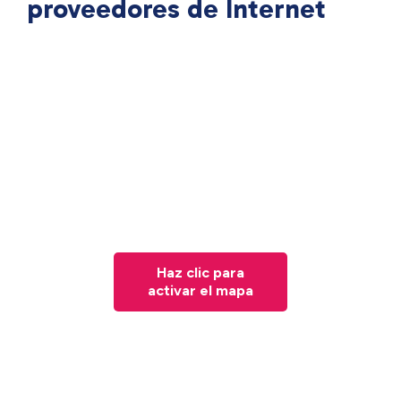
proveedores de Internet
Haz clic para
activar el mapa