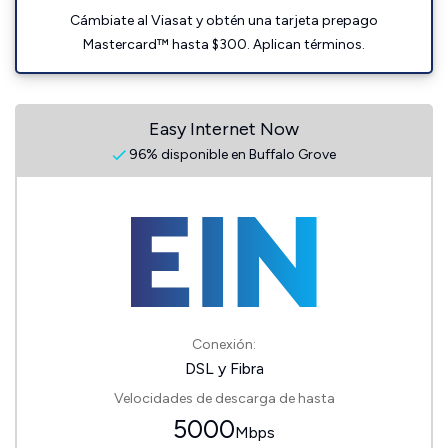
Cámbiate al Viasat y obtén una tarjeta prepago
Mastercard™ hasta $300. Aplican términos.
Easy Internet Now
96% disponible en Buffalo Grove
Conexión:
DSL y Fibra
Velocidades de descarga de hasta
5000
Mbps