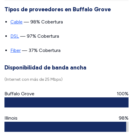
Tipos de proveedores en Buffalo Grove
Cable
— 98% Cobertura
DSL
— 97% Cobertura
Fiber
— 37% Cobertura
Disponibilidad de banda ancha
(Internet con más de 25 Mbps)
Buffalo Grove
100%
Illinois
98%