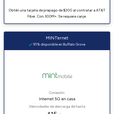
Obtén una tarjeta de prepago de $200 al contratar a AT&T
Fiber. Con 300M+. Se requiere canje.
MINTernet
91% disponible en Buffalo Grove
Conexión:
Internet 5G en casa
Velocidades de descarga de hasta