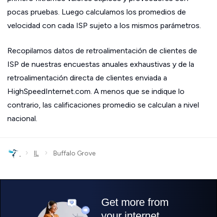
pocas pruebas. Luego calculamos los promedios de
velocidad con cada ISP sujeto a los mismos parámetros.
Recopilamos datos de retroalimentación de clientes de
ISP de nuestras encuestas anuales exhaustivas y de la
retroalimentación directa de clientes enviada a
HighSpeedInternet.com. A menos que se indique lo
contrario, las calificaciones promedio se calculan a nivel
nacional.
›
›
IL
Buffalo Grove