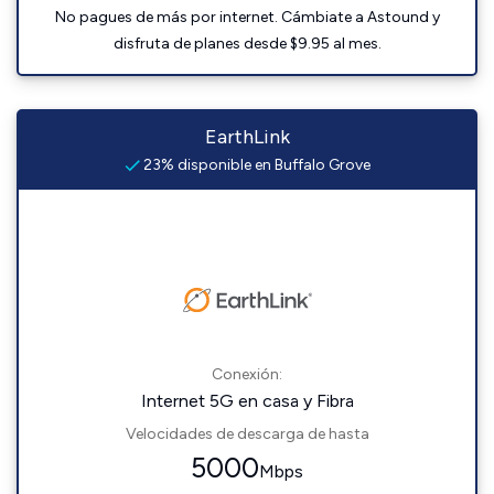
No pagues de más por internet. Cámbiate a Astound y
disfruta de planes desde $9.95 al mes.
EarthLink
23% disponible en Buffalo Grove
Conexión:
Internet 5G en casa y Fibra
Velocidades de descarga de hasta
5000
Mbps