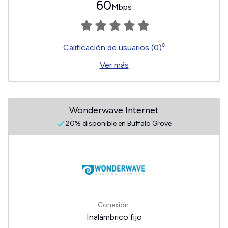
60
Mbps
◊
Calificación de usuarios (0)
Ver más
Wonderwave Internet
20% disponible en Buffalo Grove
Conexión:
Inalámbrico fijo