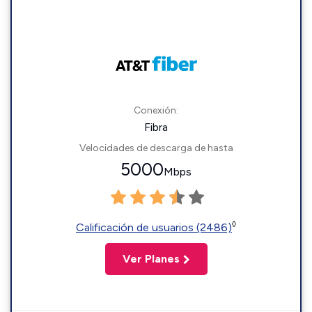
Conexión:
Fibra
Velocidades de descarga de hasta
5000
Mbps
◊
Calificación de usuarios (2486)
Ver Planes