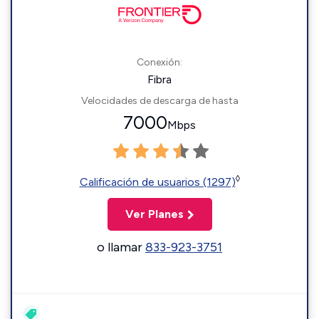
Conexión:
Fibra
Velocidades de descarga de hasta
7000
Mbps
◊
Calificación de usuarios (1297)
Ver Planes
o llamar
833-923-3751