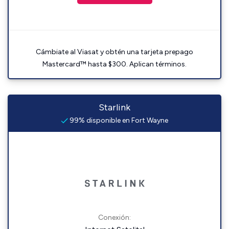
Cámbiate al Viasat y obtén una tarjeta prepago
Mastercard™ hasta $300. Aplican términos.
Starlink
99% disponible en Fort Wayne
Conexión: