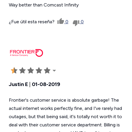
Way better than Comcast Infinity
¿Fue útil esta reseña?
0
0
Justin E
|
01-08-2019
Frontier's customer service is absolute garbage! The
actual internet works perfectly fine, and I've rarely had
outages, but that being said, it's totally not worth it to
deal with their customer service department. Billing is