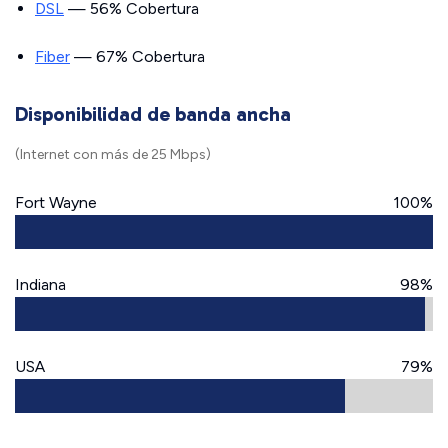
DSL
— 56% Cobertura
Fiber
— 67% Cobertura
Disponibilidad de banda ancha
(Internet con más de 25 Mbps)
Fort Wayne
100%
Indiana
98%
USA
79%