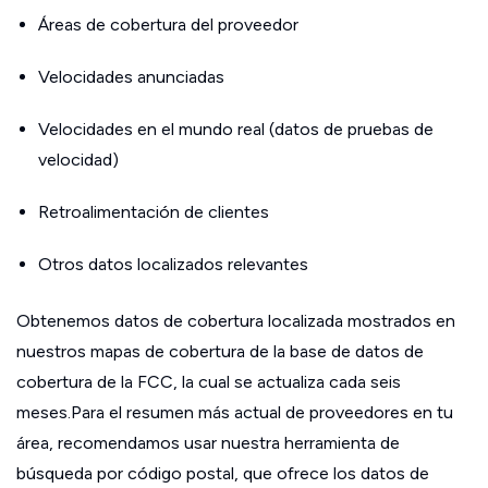
Áreas de cobertura del proveedor
Velocidades anunciadas
Velocidades en el mundo real (datos de pruebas de
velocidad)
Retroalimentación de clientes
Otros datos localizados relevantes
Obtenemos datos de cobertura localizada mostrados en
nuestros mapas de cobertura de la base de datos de
cobertura de la FCC, la cual se actualiza cada seis
meses.Para el resumen más actual de proveedores en tu
área, recomendamos usar nuestra herramienta de
búsqueda por código postal, que ofrece los datos de