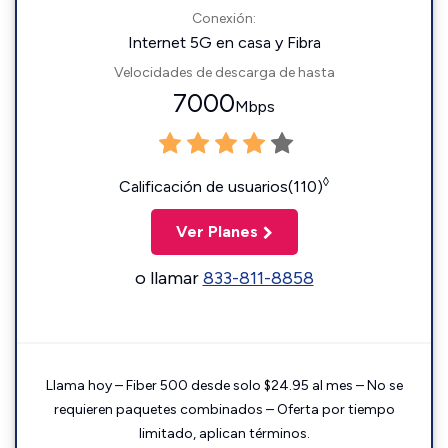
Conexión:
Internet 5G en casa y Fibra
Velocidades de descarga de hasta
7000
Mbps
◊
Calificación de usuarios(110)
Ver Planes
o llamar
833-811-8858
Llama hoy – Fiber 500 desde solo $24.95 al mes – No se
requieren paquetes combinados – Oferta por tiempo
limitado, aplican términos.