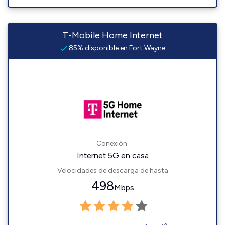
T-Mobile Home Internet
85% disponible en Fort Wayne
Conexión:
Internet 5G en casa
Velocidades de descarga de hasta
498
Mbps