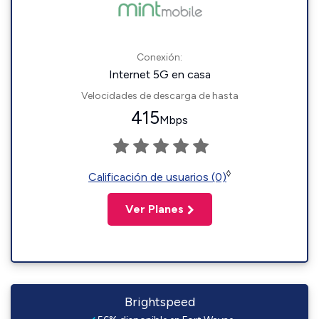
Conexión:
Internet 5G en casa
Velocidades de descarga de hasta
415
Mbps
◊
Calificación de usuarios (0)
Ver Planes
Brightspeed