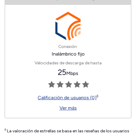
Conexión:
Inalámbrico fijo
Velocidades de descarga de hasta
25
Mbps
◊
Calificación de usuarios (0)
Ver más
◊
La valoración de estrellas se basa en las reseñas de los usuarios