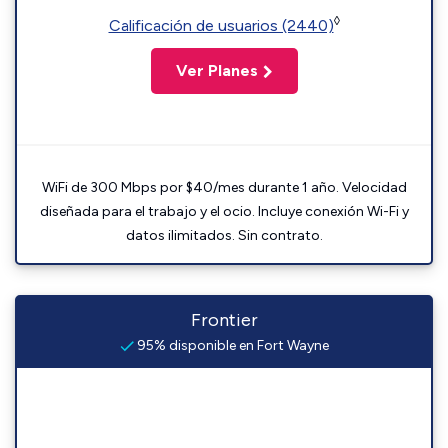
◊
Calificación de usuarios (2440)
Ver Planes
WiFi de 300 Mbps por $40/mes durante 1 año. Velocidad
diseñada para el trabajo y el ocio. Incluye conexión Wi-Fi y
datos ilimitados. Sin contrato.
Frontier
95% disponible en Fort Wayne