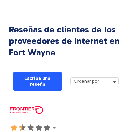
Reseñas de clientes de los
proveedores de Internet en
Fort Wayne
Escribe una
reseña