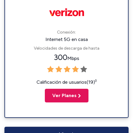
Conexión:
Internet 5G en casa
Velocidades de descarga de hasta
300
Mbps
◊
Calificación de usuarios(19)
Ver Planes