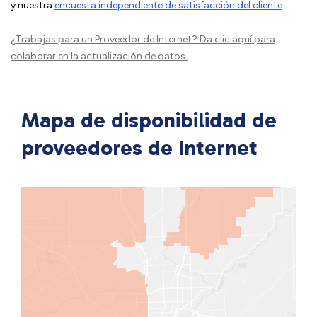
y nuestra
encuesta independiente de satisfacción del cliente
.
¿Trabajas para un Proveedor de Internet?
Da clic aquí
para
colaborar en la actualización de datos.
Mapa de disponibilidad de
proveedores de Internet