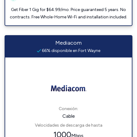
Get Fiber 1 Gig for $64.99/mo. Price guaranteed 5 years. No
contracts. Free Whole-Home Wi-Fi and installation included.
Mediacom
66% disponible en Fort Wayne
Conexión:
Cable
Velocidades de descarga de hasta
1000
Mbps