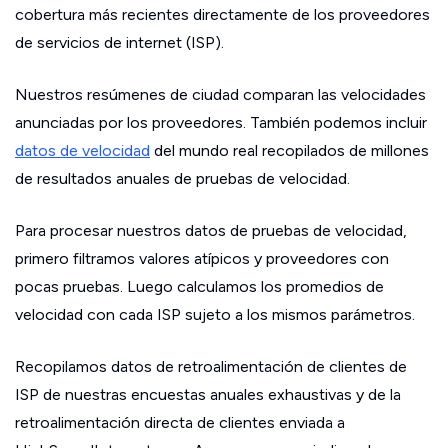
cobertura más recientes directamente de los proveedores
de servicios de internet (ISP).
Nuestros resúmenes de ciudad comparan las velocidades
anunciadas por los proveedores. También podemos incluir
datos de velocidad
del mundo real recopilados de millones
de resultados anuales de pruebas de velocidad.
Para procesar nuestros datos de pruebas de velocidad,
primero filtramos valores atípicos y proveedores con
pocas pruebas. Luego calculamos los promedios de
velocidad con cada ISP sujeto a los mismos parámetros.
Recopilamos datos de retroalimentación de clientes de
ISP de nuestras encuestas anuales exhaustivas y de la
retroalimentación directa de clientes enviada a