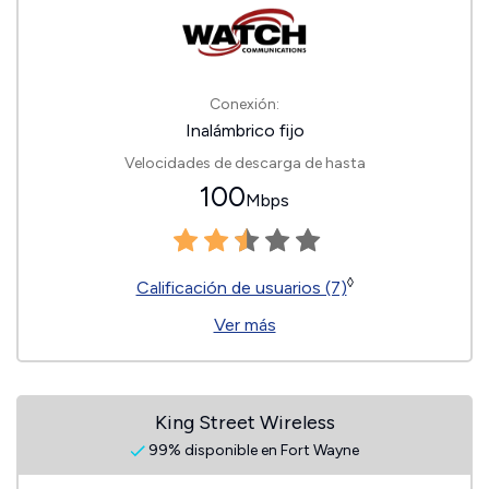
Conexión:
Inalámbrico fijo
Velocidades de descarga de hasta
100
Mbps
◊
Calificación de usuarios (7)
Ver más
King Street Wireless
99% disponible en Fort Wayne