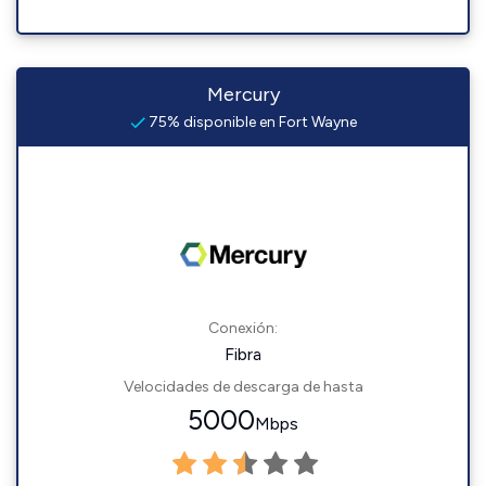
Mercury
75% disponible en Fort Wayne
Conexión:
Fibra
Velocidades de descarga de hasta
5000
Mbps