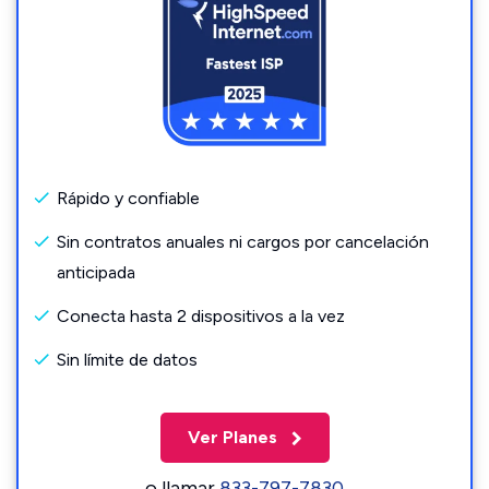
Rápido y confiable
Sin contratos anuales ni cargos por cancelación
anticipada
Conecta hasta 2 dispositivos a la vez
Sin límite de datos
Ver Planes
o llamar
833-797-7830