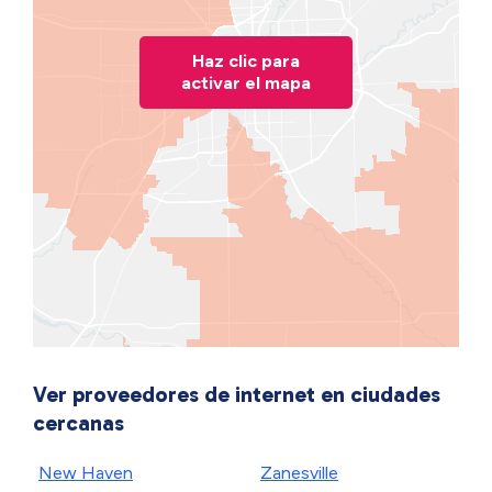
Haz clic para
activar el mapa
Ver proveedores de internet en ciudades
cercanas
New Haven
Zanesville