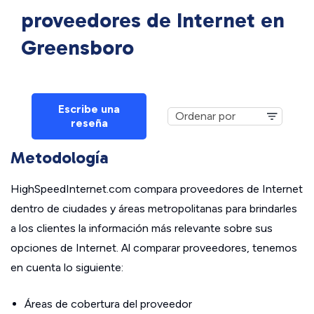
proveedores de Internet en
Greensboro
Escribe una
reseña
Metodología
HighSpeedInternet.com compara proveedores de Internet
dentro de ciudades y áreas metropolitanas para brindarles
a los clientes la información más relevante sobre sus
opciones de Internet. Al comparar proveedores, tenemos
en cuenta lo siguiente:
Áreas de cobertura del proveedor