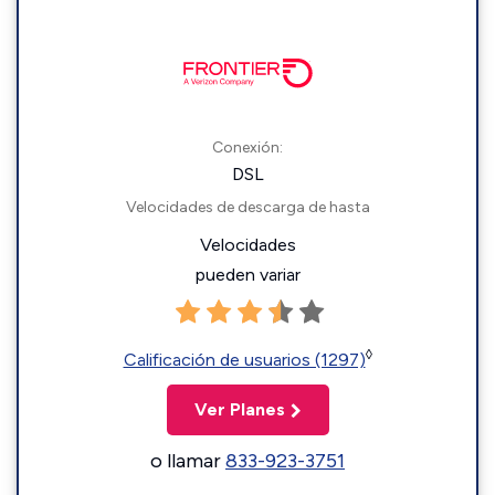
Conexión:
DSL
Velocidades de descarga de hasta
Velocidades
pueden variar
◊
Calificación de usuarios (1297)
Ver Planes
o llamar
833-923-3751