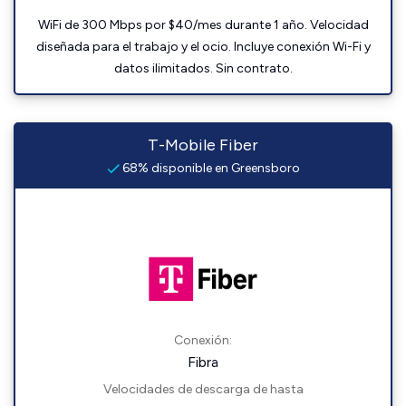
WiFi de 300 Mbps por $40/mes durante 1 año. Velocidad
diseñada para el trabajo y el ocio. Incluye conexión Wi-Fi y
datos ilimitados. Sin contrato.
T-Mobile Fiber
68% disponible en Greensboro
Conexión:
Fibra
Velocidades de descarga de hasta