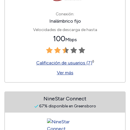
Conexión:
Inalámbrico fijo
Velocidades de descarga de hasta
100
Mbps
◊
Calificación de usuarios (7)
Ver más
NineStar Connect
67% disponible en Greensboro