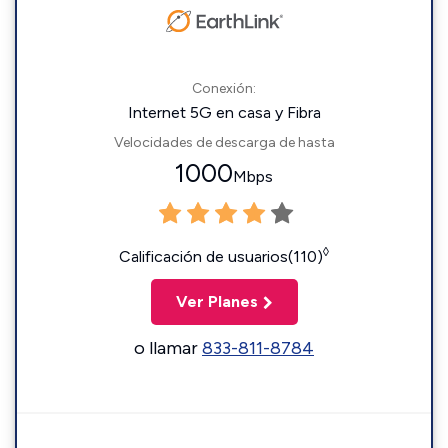
Conexión:
Internet 5G en casa y Fibra
Velocidades de descarga de hasta
1000
Mbps
◊
Calificación de usuarios(110)
Ver Planes
o llamar
833-811-8784