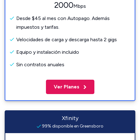
2000
Mbps
Desde $45 al mes con Autopago. Además
impuestos y tarifas.
Velocidades de carga y descarga hasta 2 gigs
Equipo y instalación incluido
Sin contratos anuales
Ver Planes
Xfinity
99% disponible en Greensboro