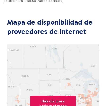
colaborar en la actualización de datos.
Mapa de disponibilidad de
proveedores de Internet
Haz clic para
activar el mapa