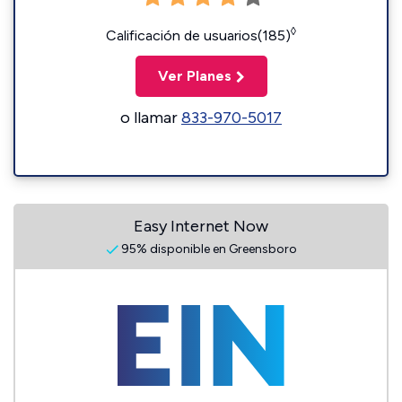
◊
Calificación de usuarios(185)
Ver Planes
o llamar
833-970-5017
Easy Internet Now
95% disponible en Greensboro