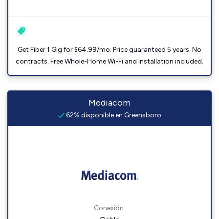
Get Fiber 1 Gig for $64.99/mo. Price guaranteed 5 years. No
contracts. Free Whole-Home Wi-Fi and installation included.
Mediacom
62% disponible en Greensboro
Conexión: