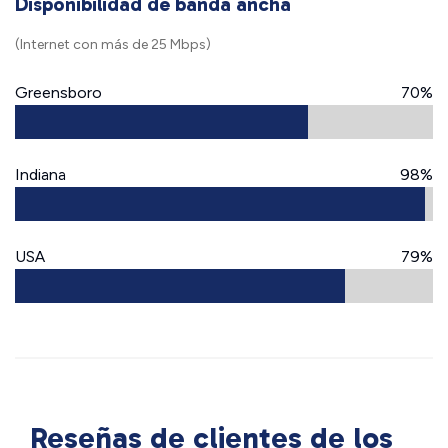
Disponibilidad de banda ancha
(Internet con más de 25 Mbps)
Greensboro
70%
Indiana
98%
USA
79%
Reseñas de clientes de los