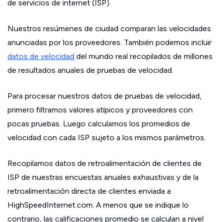
de servicios de internet (ISP).
Nuestros resúmenes de ciudad comparan las velocidades
anunciadas por los proveedores. También podemos incluir
datos de velocidad
del mundo real recopilados de millones
de resultados anuales de pruebas de velocidad.
Para procesar nuestros datos de pruebas de velocidad,
primero filtramos valores atípicos y proveedores con
pocas pruebas. Luego calculamos los promedios de
velocidad con cada ISP sujeto a los mismos parámetros.
Recopilamos datos de retroalimentación de clientes de
ISP de nuestras encuestas anuales exhaustivas y de la
retroalimentación directa de clientes enviada a
HighSpeedInternet.com. A menos que se indique lo
contrario, las calificaciones promedio se calculan a nivel