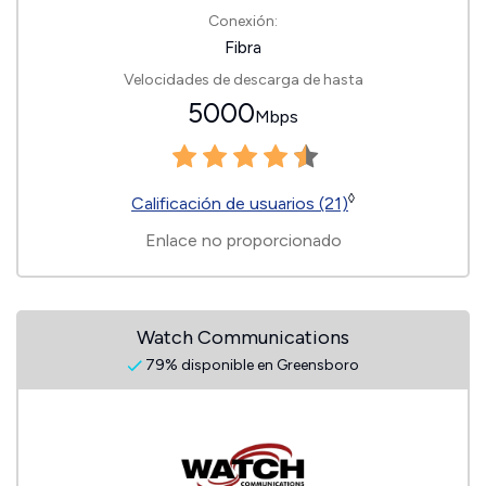
Conexión:
Fibra
Velocidades de descarga de hasta
5000
Mbps
◊
Calificación de usuarios (21)
Enlace no proporcionado
Watch Communications
79% disponible en Greensboro