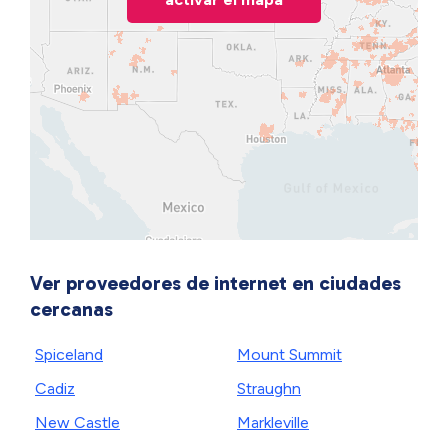
Ver proveedores de internet en ciudades
cercanas
Spiceland
Mount Summit
Cadiz
Straughn
New Castle
Markleville