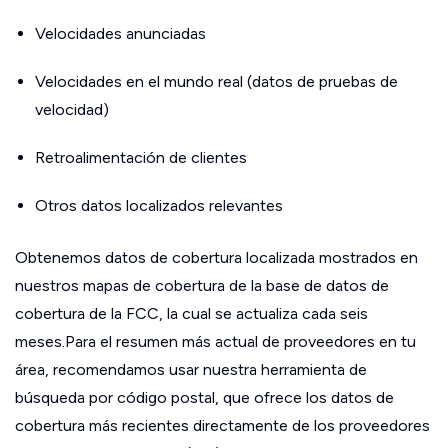
Velocidades anunciadas
Velocidades en el mundo real (datos de pruebas de
velocidad)
Retroalimentación de clientes
Otros datos localizados relevantes
Obtenemos datos de cobertura localizada mostrados en
nuestros mapas de cobertura de la base de datos de
cobertura de la FCC, la cual se actualiza cada seis
meses.Para el resumen más actual de proveedores en tu
área, recomendamos usar nuestra herramienta de
búsqueda por código postal, que ofrece los datos de
cobertura más recientes directamente de los proveedores