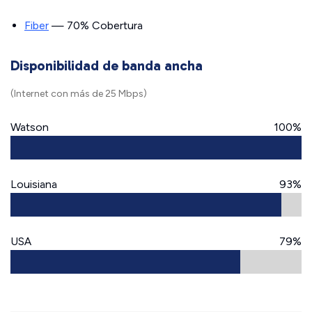
Fiber
— 70% Cobertura
Disponibilidad de banda ancha
(Internet con más de 25 Mbps)
Watson
100%
Louisiana
93%
USA
79%