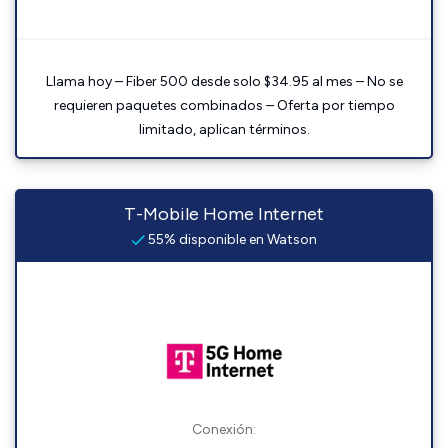
Llama hoy – Fiber 500 desde solo $34.95 al mes – No se
requieren paquetes combinados – Oferta por tiempo
limitado, aplican términos.
T-Mobile Home Internet
55% disponible en Watson
Conexión: