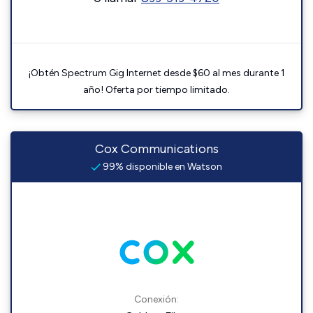
¡Obtén Spectrum Gig Internet desde $60 al mes durante 1
año! Oferta por tiempo limitado.
Cox Communications
99% disponible en Watson
Conexión: