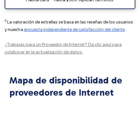
◊
La valoración de estrellas se basa en las reseñas de los usuarios
y nuestra
encuesta independiente de satisfacción del cliente
.
¿Trabajas para un Proveedor de Internet?
Da clic aquí
para
colaborar en la actualización de datos.
Mapa de disponibilidad de
proveedores de Internet