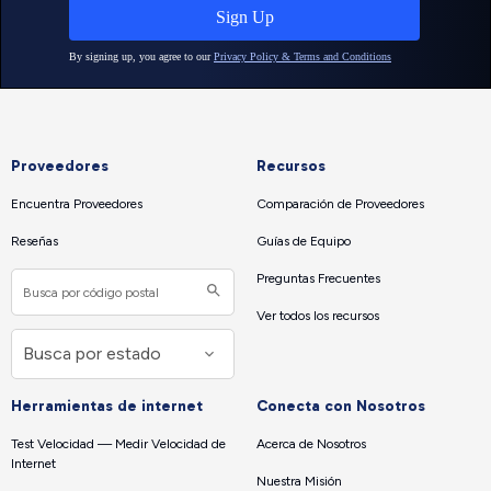
Proveedores
Recursos
Encuentra Proveedores
Comparación de Proveedores
Reseñas
Guías de Equipo
Preguntas Frecuentes
Ver todos los recursos
Herramientas de internet
Conecta con Nosotros
Test Velocidad — Medir Velocidad de
Acerca de Nosotros
Internet
Nuestra Misión