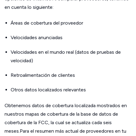
en cuenta lo siguiente:
Áreas de cobertura del proveedor
Velocidades anunciadas
Velocidades en el mundo real (datos de pruebas de
velocidad)
Retroalimentación de clientes
Otros datos localizados relevantes
Obtenemos datos de cobertura localizada mostrados en
nuestros mapas de cobertura de la base de datos de
cobertura de la FCC, la cual se actualiza cada seis
meses.Para el resumen más actual de proveedores en tu