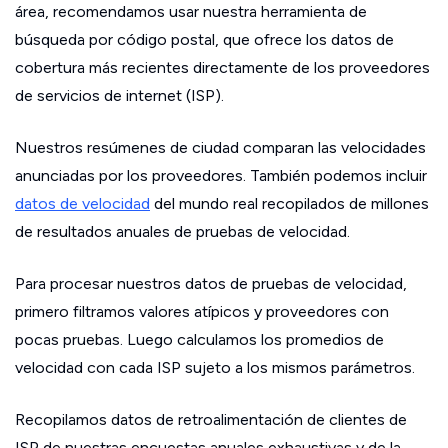
área, recomendamos usar nuestra herramienta de
búsqueda por código postal, que ofrece los datos de
cobertura más recientes directamente de los proveedores
de servicios de internet (ISP).
Nuestros resúmenes de ciudad comparan las velocidades
anunciadas por los proveedores. También podemos incluir
datos de velocidad
del mundo real recopilados de millones
de resultados anuales de pruebas de velocidad.
Para procesar nuestros datos de pruebas de velocidad,
primero filtramos valores atípicos y proveedores con
pocas pruebas. Luego calculamos los promedios de
velocidad con cada ISP sujeto a los mismos parámetros.
Recopilamos datos de retroalimentación de clientes de
ISP de nuestras encuestas anuales exhaustivas y de la