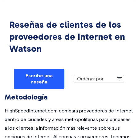
Reseñas de clientes de los
proveedores de Internet en
Watson
Escribe una
reseña
Metodología
HighSpeedInternet.com compara proveedores de Internet
dentro de ciudades y áreas metropolitanas para brindarles
a los clientes la información más relevante sobre sus
opciones de Internet. Al comparar proveedores, tenemos