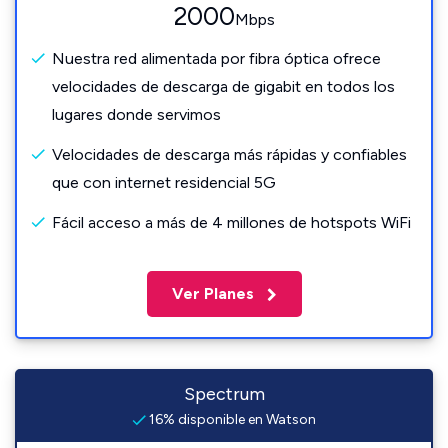
2000
Mbps
Nuestra red alimentada por fibra óptica ofrece
velocidades de descarga de gigabit en todos los
lugares donde servimos
Velocidades de descarga más rápidas y confiables
que con internet residencial 5G
Fácil acceso a más de 4 millones de hotspots WiFi
Ver Planes
Spectrum
16% disponible en Watson