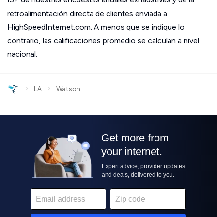
retroalimentación directa de clientes enviada a
HighSpeedInternet.com. A menos que se indique lo
contrario, las calificaciones promedio se calculan a nivel
nacional.
›
›
LA
Watson