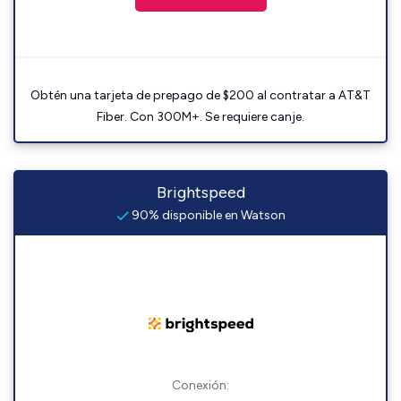
Obtén una tarjeta de prepago de $200 al contratar a AT&T
Fiber. Con 300M+. Se requiere canje.
Brightspeed
90% disponible en Watson
Conexión: