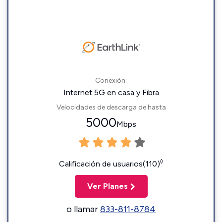
Conexión:
Internet 5G en casa y Fibra
Velocidades de descarga de hasta
5000
Mbps
◊
Calificación de usuarios(110)
Ver Planes
o llamar
833-811-8784