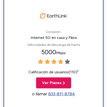
Conexión:
Internet 5G en casa y Fibra
Velocidades de descarga de hasta
5000
Mbps
◊
Calificación de usuarios(110)
Ver Planes
o llamar
833-811-8784