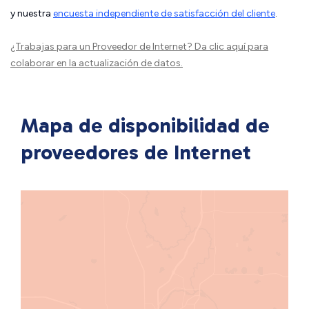
y nuestra
encuesta independiente de satisfacción del cliente
.
¿Trabajas para un Proveedor de Internet?
Da clic aquí
para
colaborar en la actualización de datos.
Mapa de disponibilidad de
proveedores de Internet