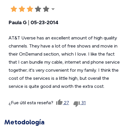
Paula G
|
05-23-2014
AT&T Uverse has an excellent amount of high quality
channels. They have a lot of free shows and movie in
their OnDemand section, which I love. I like the fact
that I can bundle my cable, internet and phone service
together; it's very convenient for my family. I think the
cost of the services is a little high, but overall the
service is quite good and worth the extra cost.
¿Fue útil esta reseña?
27
31
Metodología