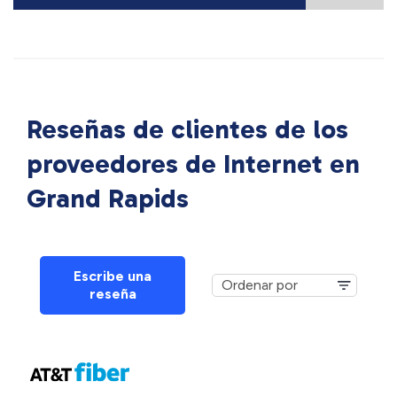
Reseñas de clientes de los
proveedores de Internet en
Grand Rapids
Escribe una
reseña