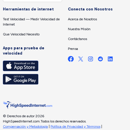
Herramientas de internet
Conecta con Nosotros
Test Velocidad — Medir Velocidad de
Acerca de Nosotros
Internet
Nuestra Misión
Que Velocidad Necesito
Contáctanos
Apps para prueba de
Prensa
velocidad
© Derechos de autor 2026
HighSpeedInternet.com.
Todos los derechos reservados.
Compensación y Metodología
|
Política de Privacidad y Términos
|