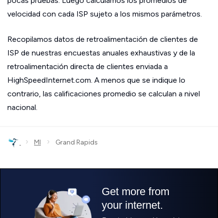
pocas pruebas. Luego calculamos los promedios de
velocidad con cada ISP sujeto a los mismos parámetros.
Recopilamos datos de retroalimentación de clientes de
ISP de nuestras encuestas anuales exhaustivas y de la
retroalimentación directa de clientes enviada a
HighSpeedInternet.com. A menos que se indique lo
contrario, las calificaciones promedio se calculan a nivel
nacional.
›
›
MI
Grand Rapids