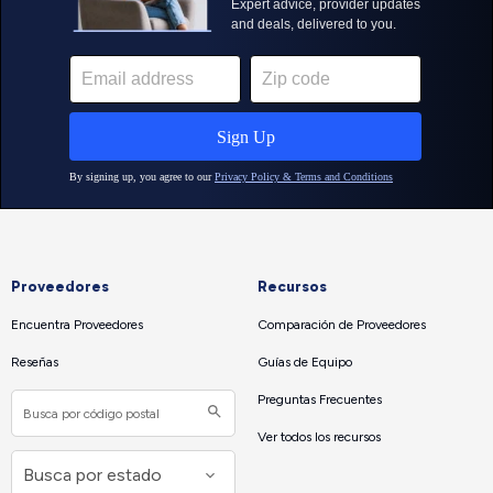
Proveedores
Recursos
Encuentra Proveedores
Comparación de Proveedores
Reseñas
Guías de Equipo
Preguntas Frecuentes
Ver todos los recursos