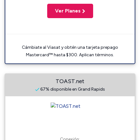
Ver Planes
Cámbiate al Viasat y obtén una tarjeta prepago
Mastercard™ hasta $300. Aplican términos.
TOAST.net
67% disponible en Grand Rapids
Conexión: