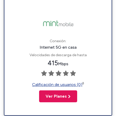
Conexión:
Internet 5G en casa
Velocidades de descarga de hasta
415
Mbps
◊
Calificación de usuarios (0)
Ver Planes