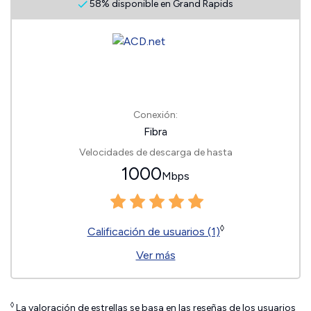
58% disponible en Grand Rapids
Conexión:
Fibra
Velocidades de descarga de hasta
1000
Mbps
◊
Calificación de usuarios (1)
Ver más
◊
La valoración de estrellas se basa en las reseñas de los usuarios