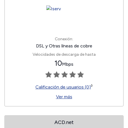
Conexión:
DSL y Otras líneas de cobre
Velocidades de descarga de hasta
10
Mbps
◊
Calificación de usuarios (0)
Ver más
ACD.net