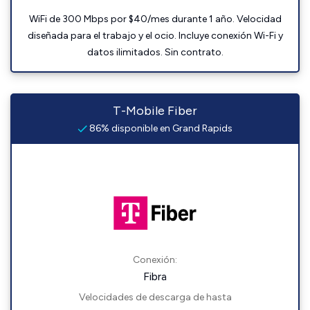
WiFi de 300 Mbps por $40/mes durante 1 año. Velocidad
diseñada para el trabajo y el ocio. Incluye conexión Wi-Fi y
datos ilimitados. Sin contrato.
T-Mobile Fiber
86% disponible en Grand Rapids
Conexión:
Fibra
Velocidades de descarga de hasta