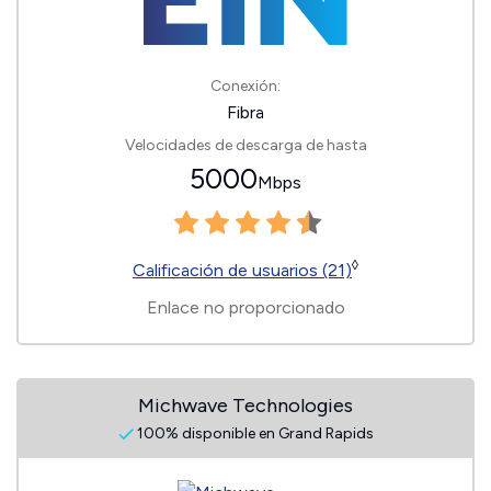
Conexión:
Fibra
Velocidades de descarga de hasta
5000
Mbps
◊
Calificación de usuarios (21)
Enlace no proporcionado
Michwave Technologies
100% disponible en Grand Rapids