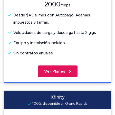
2000
Mbps
Desde $45 al mes con Autopago. Además
impuestos y tarifas.
Velocidades de carga y descarga hasta 2 gigs
Equipo y instalación incluido
Sin contratos anuales
Ver Planes
Xfinity
100% disponible en Grand Rapids