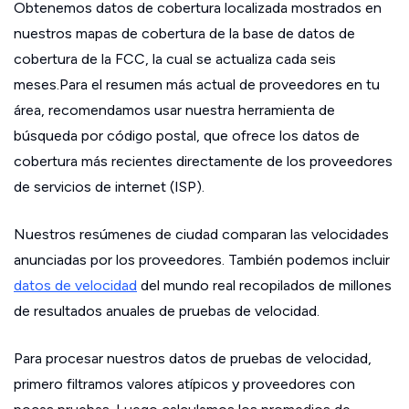
Obtenemos datos de cobertura localizada mostrados en
nuestros mapas de cobertura de la base de datos de
cobertura de la FCC, la cual se actualiza cada seis
meses.Para el resumen más actual de proveedores en tu
área, recomendamos usar nuestra herramienta de
búsqueda por código postal, que ofrece los datos de
cobertura más recientes directamente de los proveedores
de servicios de internet (ISP).
Nuestros resúmenes de ciudad comparan las velocidades
anunciadas por los proveedores. También podemos incluir
datos de velocidad
del mundo real recopilados de millones
de resultados anuales de pruebas de velocidad.
Para procesar nuestros datos de pruebas de velocidad,
primero filtramos valores atípicos y proveedores con