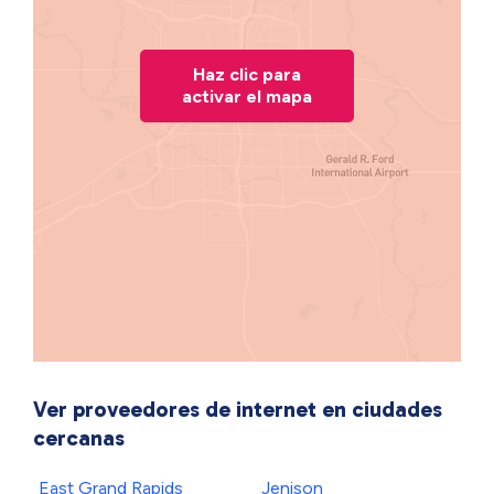
Haz clic para
activar el mapa
Ver proveedores de internet en ciudades
cercanas
East Grand Rapids
Jenison