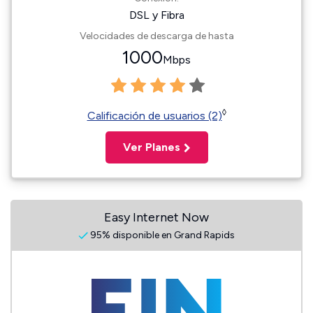
DSL y Fibra
Velocidades de descarga de hasta
1000
Mbps
◊
Calificación de usuarios (2)
Ver Planes
Easy Internet Now
95% disponible en Grand Rapids