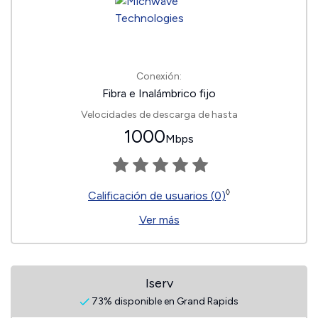
Conexión:
Fibra e Inalámbrico fijo
Velocidades de descarga de hasta
1000
Mbps
◊
Calificación de usuarios (0)
Ver más
Iserv
73% disponible en Grand Rapids