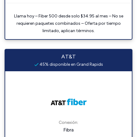
Llama hoy – Fiber 500 desde solo $34.95 al mes – No se
requieren paquetes combinados – Oferta por tiempo
limitado, aplican términos.
AT&T
45% disponible en Grand Rapids
Conexión:
Fibra