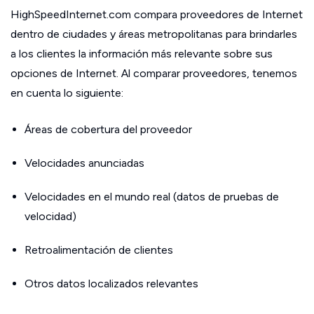
HighSpeedInternet.com compara proveedores de Internet
dentro de ciudades y áreas metropolitanas para brindarles
a los clientes la información más relevante sobre sus
opciones de Internet. Al comparar proveedores, tenemos
en cuenta lo siguiente:
Áreas de cobertura del proveedor
Velocidades anunciadas
Velocidades en el mundo real (datos de pruebas de
velocidad)
Retroalimentación de clientes
Otros datos localizados relevantes