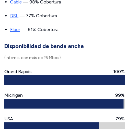
Cable
— 98% Cobertura
DSL
— 77% Cobertura
Fiber
— 61% Cobertura
Disponibilidad de banda ancha
(Internet con más de 25 Mbps)
Grand Rapids
100%
Michigan
99%
USA
79%