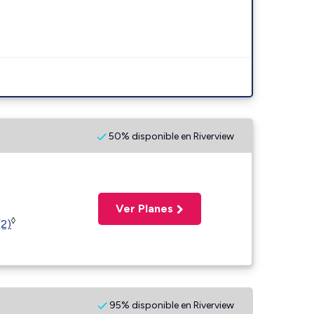
50% disponible en Riverview
Ver Planes
◊
(2)
95% disponible en Riverview