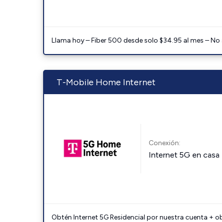
Llama hoy – Fiber 500 desde solo $34.95 al mes – No
T-Mobile Home Internet
Conexión:
Internet 5G en casa
Obtén Internet 5G Residencial por nuestra cuenta + o