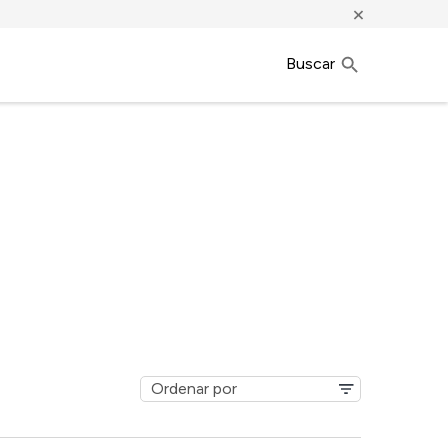
×
Buscar