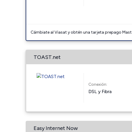
Cámbiate al Viasat y obtén una tarjeta prepago Mast
TOAST.net
Conexión:
DSL y Fibra
Easy Internet Now