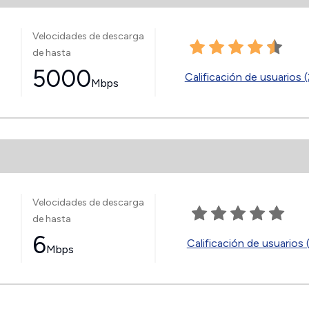
Velocidades de descarga
de hasta
5000
Calificación de usuarios (
Mbps
Velocidades de descarga
de hasta
6
Calificación de usuarios 
Mbps