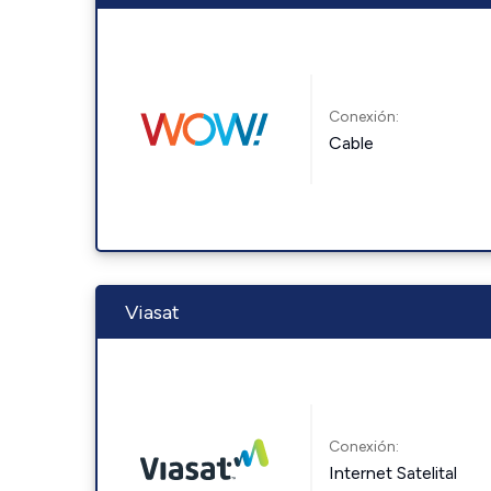
Conexión:
Cable
Viasat
Conexión:
Internet Satelital