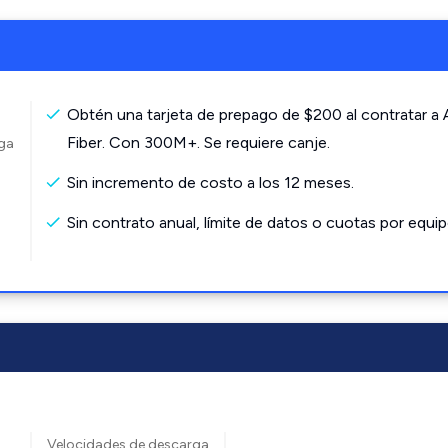
Obtén una tarjeta de prepago de $200 al contratar a
Fiber. Con 300M+. Se requiere canje.
rga
Sin incremento de costo a los 12 meses.
Sin contrato anual, límite de datos o cuotas por equip
Velocidades de descarga