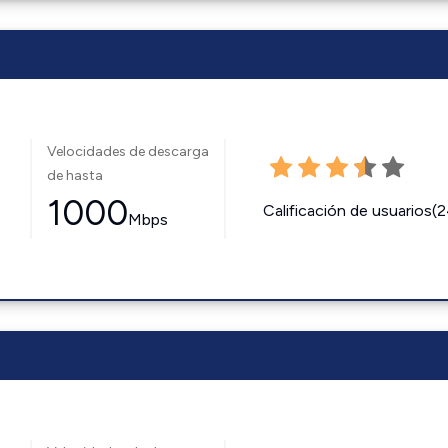
Velocidades de descarga
de hasta
1000
Calificación de usuarios(
Mbps