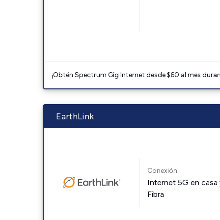
¡Obtén Spectrum Gig Internet desde $60 al mes durant
EarthLink
Conexión:
Internet 5G en casa 
Fibra