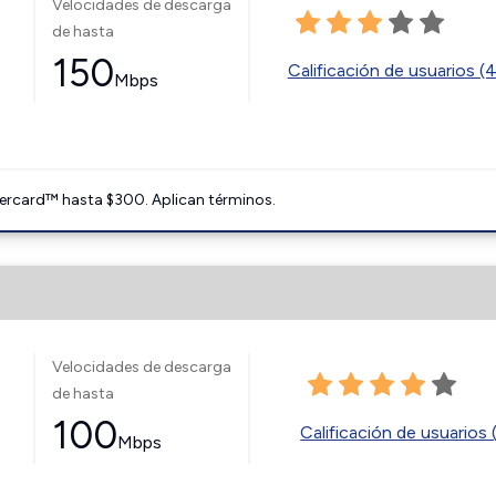
Velocidades de descarga
de hasta
150
Calificación de usuarios (
Mbps
ercard™ hasta $300. Aplican términos.
Velocidades de descarga
de hasta
100
Calificación de usuarios 
Mbps