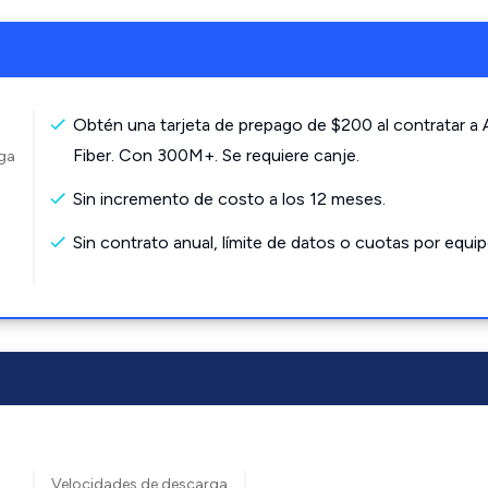
Obtén una tarjeta de prepago de $200 al contratar a
Fiber. Con 300M+. Se requiere canje.
rga
Sin incremento de costo a los 12 meses.
Sin contrato anual, límite de datos o cuotas por equip
Velocidades de descarga