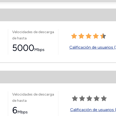
Velocidades de descarga
de hasta
5000
Calificación de usuarios (
Mbps
Velocidades de descarga
de hasta
6
Calificación de usuarios 
Mbps