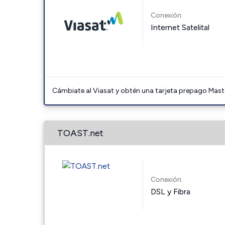
Conexión:
Internet Satelital
Cámbiate al Viasat y obtén una tarjeta prepago Mast
TOAST.net
Conexión:
DSL y Fibra