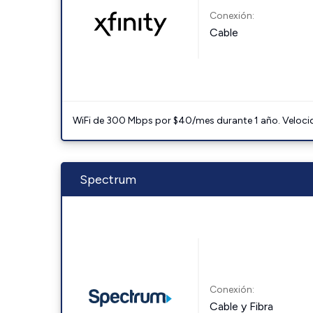
Conexión:
Cable
WiFi de 300 Mbps por $40/mes durante 1 año. Velocidad
Spectrum
Conexión:
Cable y Fibra