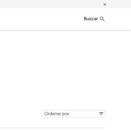
×
Buscar