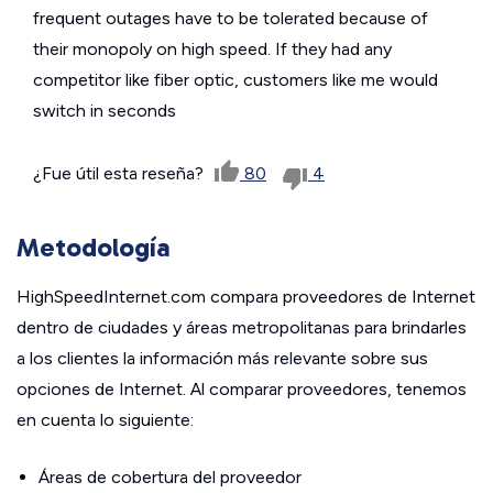
frequent outages have to be tolerated because of
their monopoly on high speed. If they had any
competitor like fiber optic, customers like me would
switch in seconds
¿Fue útil esta reseña?
80
4
Metodología
HighSpeedInternet.com compara proveedores de Internet
dentro de ciudades y áreas metropolitanas para brindarles
a los clientes la información más relevante sobre sus
opciones de Internet. Al comparar proveedores, tenemos
en cuenta lo siguiente:
Áreas de cobertura del proveedor