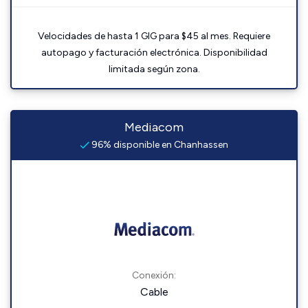
Velocidades de hasta 1 GIG para $45 al mes. Requiere
autopago y facturación electrónica. Disponibilidad
limitada según zona.
Mediacom
96% disponible en Chanhassen
Conexión:
Cable