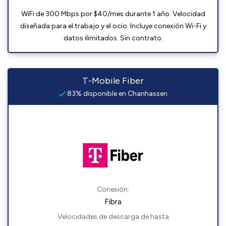
WiFi de 300 Mbps por $40/mes durante 1 año. Velocidad
diseñada para el trabajo y el ocio. Incluye conexión Wi-Fi y
datos ilimitados. Sin contrato.
T-Mobile Fiber
83% disponible en Chanhassen
Conexión:
Fibra
Velocidades de descarga de hasta