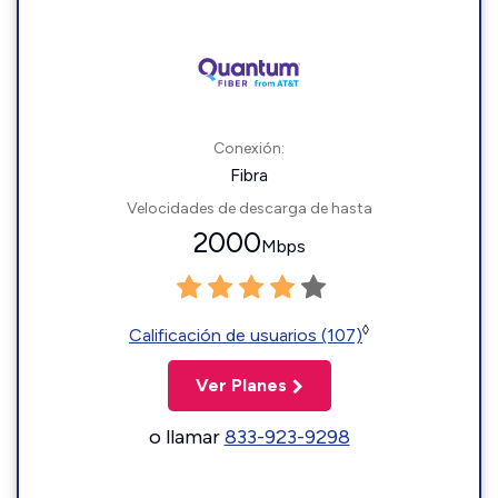
Conexión:
Fibra
Velocidades de descarga de hasta
2000
Mbps
◊
Calificación de usuarios (107)
Ver Planes
o llamar
833-923-9298