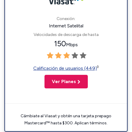
Conexión:
Internet Satelital
Velocidades de descarga de hasta
150
Mbps
◊
Calificación de usuarios (449)
Ver Planes
Cámbiate al Viasat y obtén una tarjeta prepago
Mastercard™ hasta $300. Aplican términos.