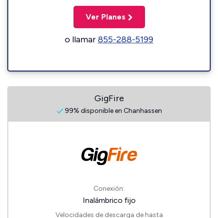
Ver Planes
o llamar
855-288-5199
GigFire
99% disponible en Chanhassen
Conexión:
Inalámbrico fijo
Velocidades de descarga de hasta