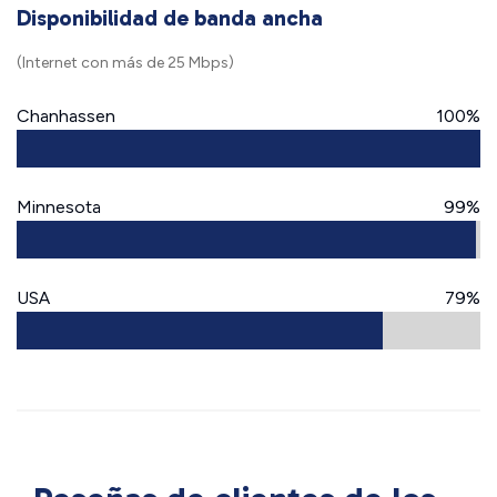
Disponibilidad de banda ancha
(Internet con más de 25 Mbps)
Chanhassen
100%
Minnesota
99%
USA
79%