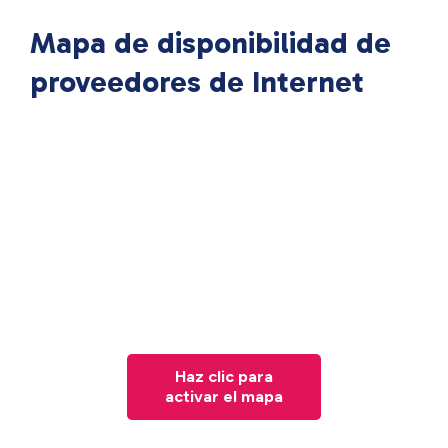
Mapa de disponibilidad de
proveedores de Internet
Haz clic para
activar el mapa