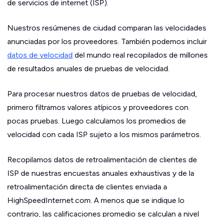
de servicios de internet (ISP).
Nuestros resúmenes de ciudad comparan las velocidades
anunciadas por los proveedores. También podemos incluir
datos de velocidad
del mundo real recopilados de millones
de resultados anuales de pruebas de velocidad.
Para procesar nuestros datos de pruebas de velocidad,
primero filtramos valores atípicos y proveedores con
pocas pruebas. Luego calculamos los promedios de
velocidad con cada ISP sujeto a los mismos parámetros.
Recopilamos datos de retroalimentación de clientes de
ISP de nuestras encuestas anuales exhaustivas y de la
retroalimentación directa de clientes enviada a
HighSpeedInternet.com. A menos que se indique lo
contrario, las calificaciones promedio se calculan a nivel