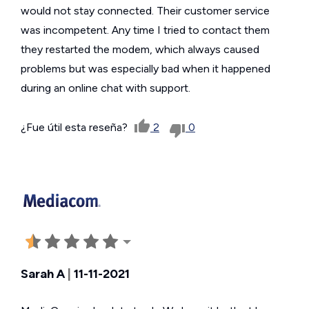
would not stay connected. Their customer service
was incompetent. Any time I tried to contact them
they restarted the modem, which always caused
problems but was especially bad when it happened
during an online chat with support.
¿Fue útil esta reseña?
2
0
Sarah A
|
11-11-2021