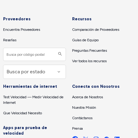
Proveedores
Recursos
Encuentra Proveedores
Comparación de Proveedores
Reseñas
Guías de Equipo
Preguntas Frecuentes
Ver todos los recursos
Herramientas de internet
Conecta con Nosotros
Test Velocidad — Medir Velocidad de
Acerca de Nosotros
Internet
Nuestra Misión
Que Velocidad Necesito
Contáctanos
Apps para prueba de
Prensa
velocidad