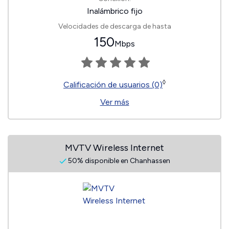
Inalámbrico fijo
Velocidades de descarga de hasta
150
Mbps
◊
Calificación de usuarios (0)
Ver más
MVTV Wireless Internet
50% disponible en Chanhassen