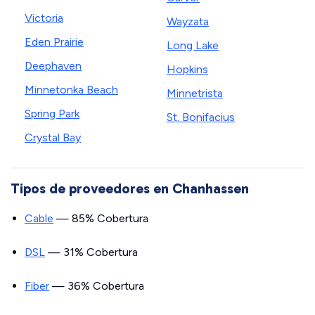
Victoria
Wayzata
Eden Prairie
Long Lake
Deephaven
Hopkins
Minnetonka Beach
Minnetrista
Spring Park
St. Bonifacius
Crystal Bay
Tipos de proveedores en Chanhassen
Cable
— 85% Cobertura
DSL
— 31% Cobertura
Fiber
— 36% Cobertura