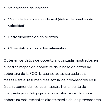
Velocidades anunciadas
Velocidades en el mundo real (datos de pruebas de
velocidad)
Retroalimentación de clientes
Otros datos localizados relevantes
Obtenemos datos de cobertura localizada mostrados en
nuestros mapas de cobertura de la base de datos de
cobertura de la FCC, la cual se actualiza cada seis
meses.Para el resumen más actual de proveedores en tu
área, recomendamos usar nuestra herramienta de
búsqueda por código postal, que ofrece los datos de
cobertura más recientes directamente de los proveedores