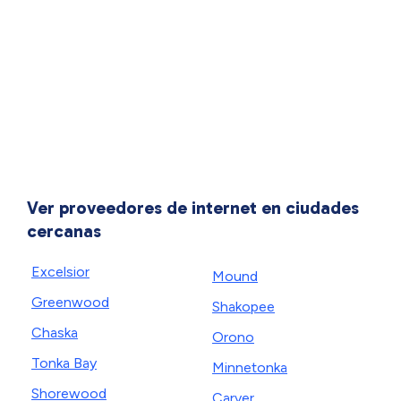
Ver proveedores de internet en ciudades
cercanas
Excelsior
Mound
Greenwood
Shakopee
Chaska
Orono
Tonka Bay
Minnetonka
Shorewood
Carver