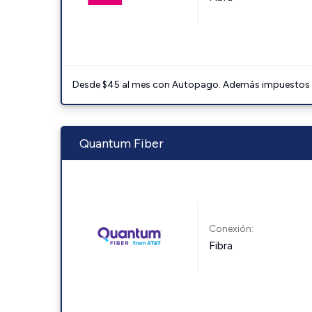
Desde $45 al mes con Autopago. Además impuestos y 
Quantum Fiber
Conexión:
Fibra