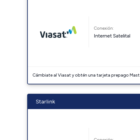
Conexión:
Internet Satelital
Cámbiate al Viasat y obtén una tarjeta prepago Mast
Starlink
Conexión: