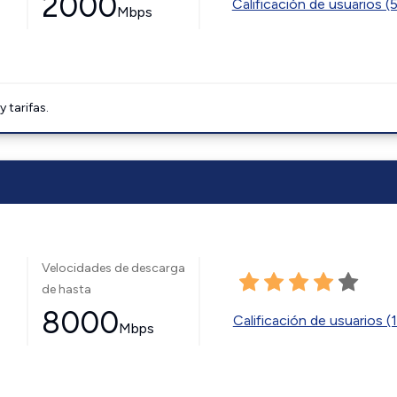
2000
Calificación de usuarios (
Mbps
tarifas.
Velocidades de descarga
de hasta
8000
Calificación de usuarios (
Mbps