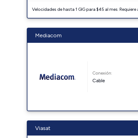
Velocidades de hasta 1 GIG para $45 al mes. Requiere
Mediacom
Conexión:
Cable
Viasat