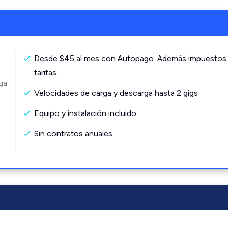
Desde $45 al mes con Autopago. Además impuestos
tarifas.
rga
Velocidades de carga y descarga hasta 2 gigs
Equipo y instalación incluido
Sin contratos anuales