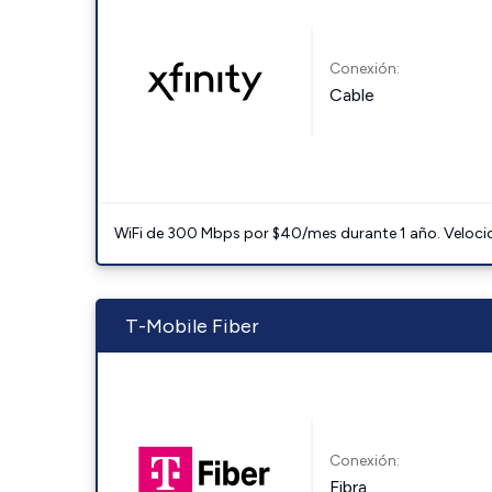
Conexión:
Cable
WiFi de 300 Mbps por $40/mes durante 1 año. Velocidad
T-Mobile Fiber
Conexión:
Fibra