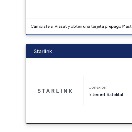
Cámbiate al Viasat y obtén una tarjeta prepago Mast
Starlink
Conexión:
Internet Satelital