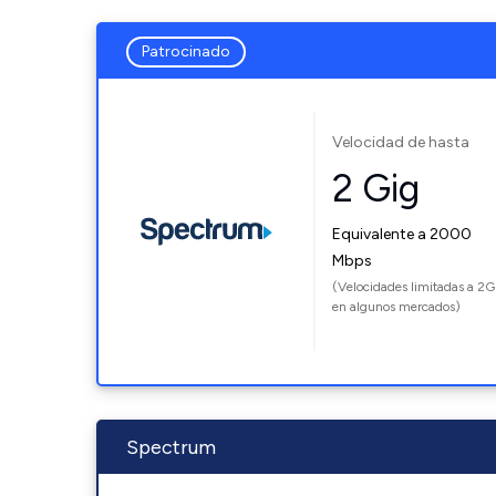
Patrocinado
Velocidad de hasta
2 Gig
Equivalente a 2000
Mbps
(Velocidades limitadas a 2G
en algunos mercados)
Spectrum