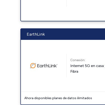
EarthLink
Conexión:
Internet 5G en casa 
Fibra
Ahora disponibles planes de datos ilimitados