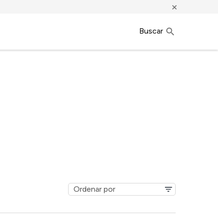
×
Buscar