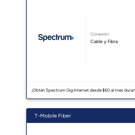
Conexión:
Cable y Fibra
¡Obtén Spectrum Gig Internet desde $60 al mes durant
T-Mobile Fiber