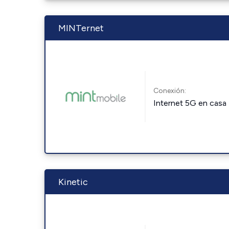
MINTernet
Conexión:
Internet 5G en casa
Kinetic