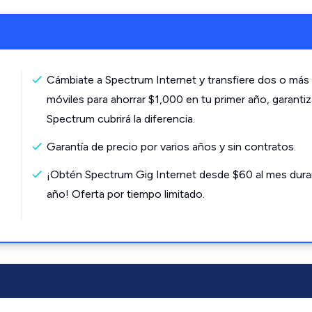
Cámbiate a Spectrum Internet y transfiere dos o más 
móviles para ahorrar $1,000 en tu primer año, garanti
Spectrum cubrirá la diferencia.
Garantía de precio por varios años y sin contratos.
¡Obtén Spectrum Gig Internet desde $60 al mes dura
año! Oferta por tiempo limitado.