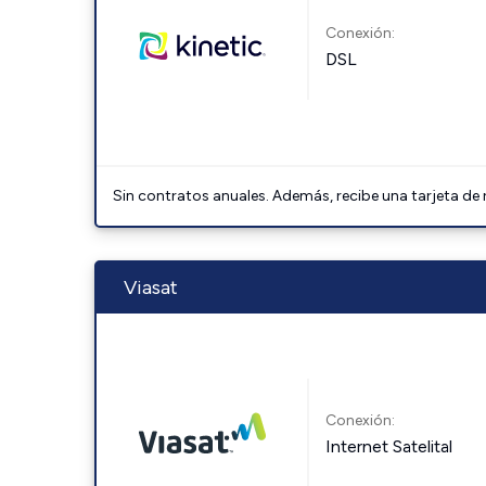
Conexión:
DSL
Sin contratos anuales. Además, recibe una tarjeta de
Viasat
Conexión:
Internet Satelital