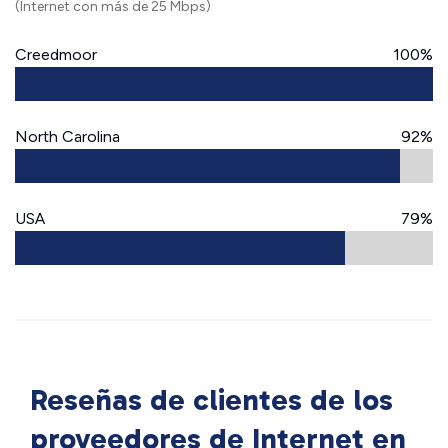
(Internet con más de 25 Mbps)
Creedmoor
100%
North Carolina
92%
USA
79%
Reseñas de clientes de los
proveedores de Internet en