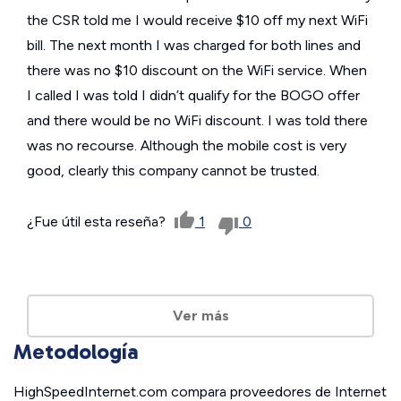
the CSR told me I would receive $10 off my next WiFi
bill. The next month I was charged for both lines and
there was no $10 discount on the WiFi service. When
I called I was told I didn’t qualify for the BOGO offer
and there would be no WiFi discount. I was told there
was no recourse. Although the mobile cost is very
good, clearly this company cannot be trusted.
¿Fue útil esta reseña?
1
0
Ver más
Metodología
HighSpeedInternet.com compara proveedores de Internet