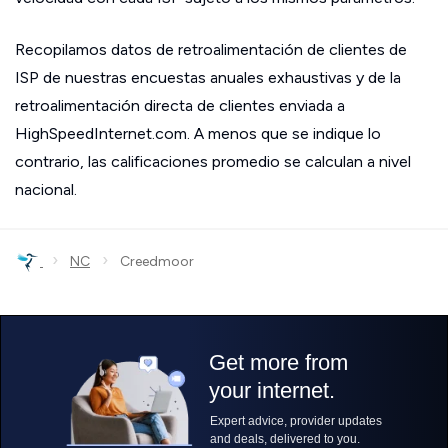
Recopilamos datos de retroalimentación de clientes de
ISP de nuestras encuestas anuales exhaustivas y de la
retroalimentación directa de clientes enviada a
HighSpeedInternet.com. A menos que se indique lo
contrario, las calificaciones promedio se calculan a nivel
nacional.
›
›
NC
Creedmoor