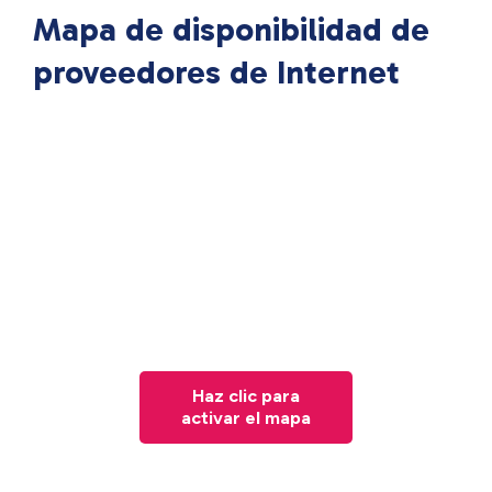
Mapa de disponibilidad de
proveedores de Internet
Haz clic para
activar el mapa