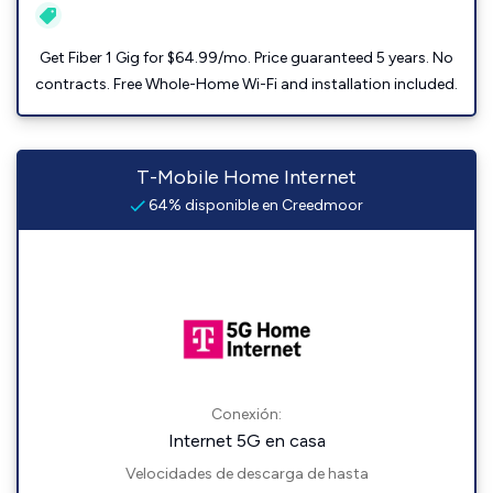
Get Fiber 1 Gig for $64.99/mo. Price guaranteed 5 years. No
contracts. Free Whole-Home Wi-Fi and installation included.
T-Mobile Home Internet
64% disponible en Creedmoor
Conexión:
Internet 5G en casa
Velocidades de descarga de hasta