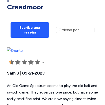
Creedmoor
Escribe una
reseña
Sam B
|
09-21-2023
An Old Game Spectrum seems to play the old bait and
switch game. They advertise one price, but have some
really small fine print. We are now paying almost twice