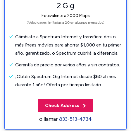
2 Gig
Equivalente a 2000 Mbps
(Velocidades limitadas a 2G en algunos mercados)
Cámbiate a Spectrum Internet y transfiere dos o
más líneas móviles para ahorrar $1,000 en tu primer
año, garantizado, o Spectrum cubrirá la diferencia.
Garantía de precio por varios años y sin contratos.
¡Obtén Spectrum Gig Internet desde $60 al mes
durante 1 año! Oferta por tiempo limitado.
Check Address
o llamar
833-513-4734