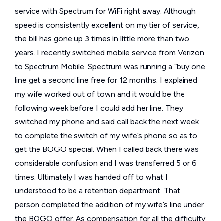
service with Spectrum for WiFi right away. Although
speed is consistently excellent on my tier of service,
the bill has gone up 3 times in little more than two
years. I recently switched mobile service from Verizon
to Spectrum Mobile. Spectrum was running a “buy one
line get a second line free for 12 months. I explained
my wife worked out of town and it would be the
following week before I could add her line. They
switched my phone and said call back the next week
to complete the switch of my wife’s phone so as to
get the BOGO special. When I called back there was
considerable confusion and I was transferred 5 or 6
times. Ultimately I was handed off to what I
understood to be a retention department. That
person completed the addition of my wife’s line under
the BOGO offer. As compensation for all the difficulty