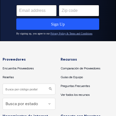
Proveedores
Recursos
Encuentra Proveedores
Comparación de Proveedores
Reseñas
Guías de Equipo
Preguntas Frecuentes
Ver todos los recursos