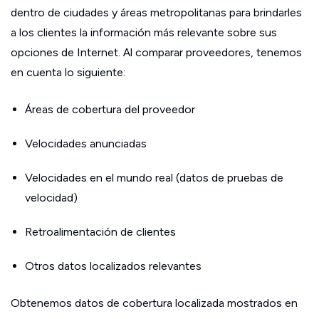
dentro de ciudades y áreas metropolitanas para brindarles
a los clientes la información más relevante sobre sus
opciones de Internet. Al comparar proveedores, tenemos
en cuenta lo siguiente:
Áreas de cobertura del proveedor
Velocidades anunciadas
Velocidades en el mundo real (datos de pruebas de
velocidad)
Retroalimentación de clientes
Otros datos localizados relevantes
Obtenemos datos de cobertura localizada mostrados en