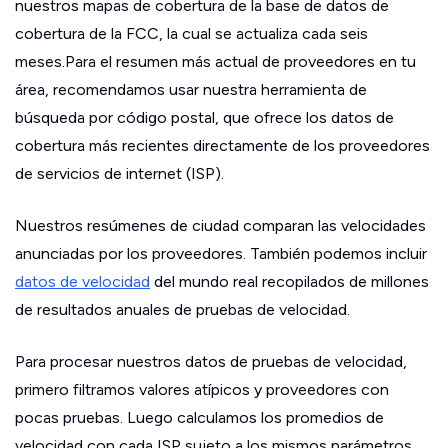
nuestros mapas de cobertura de la base de datos de
cobertura de la FCC, la cual se actualiza cada seis
meses.Para el resumen más actual de proveedores en tu
área, recomendamos usar nuestra herramienta de
búsqueda por código postal, que ofrece los datos de
cobertura más recientes directamente de los proveedores
de servicios de internet (ISP).
Nuestros resúmenes de ciudad comparan las velocidades
anunciadas por los proveedores. También podemos incluir
datos de velocidad
del mundo real recopilados de millones
de resultados anuales de pruebas de velocidad.
Para procesar nuestros datos de pruebas de velocidad,
primero filtramos valores atípicos y proveedores con
pocas pruebas. Luego calculamos los promedios de
velocidad con cada ISP sujeto a los mismos parámetros.