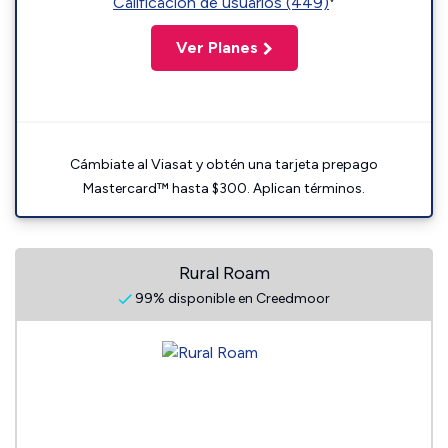
Calificación de usuarios (449)
Ver Planes
Cámbiate al Viasat y obtén una tarjeta prepago
Mastercard™ hasta $300. Aplican términos.
Rural Roam
99% disponible en Creedmoor