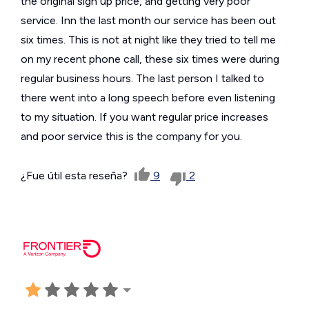
the original sign up price, and getting very poor
service. Inn the last month our service has been out
six times. This is not at night like they tried to tell me
on my recent phone call, these six times were during
regular business hours. The last person I talked to
there went into a long speech before even listening
to my situation. If you want regular price increases
and poor service this is the company for you.
¿Fue útil esta reseña?
9
2