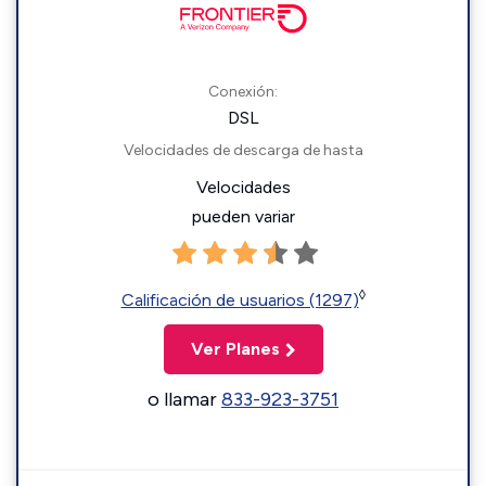
Conexión:
DSL
Velocidades de descarga de hasta
Velocidades
pueden variar
◊
Calificación de usuarios (1297)
Ver Planes
o llamar
833-923-3751