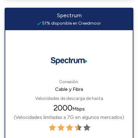
Spectrum
51% disponible en Creedmoor
Conexión:
Cable y Fibra
Velocidades de descarga de hasta
2000
Mbps
(Velocidades limitadas a 7G en algunos mercados)