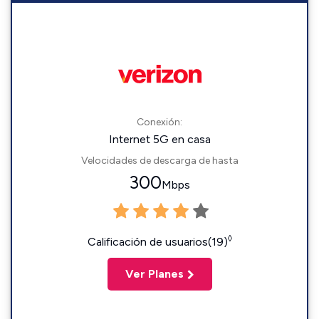
Conexión:
Internet 5G en casa
Velocidades de descarga de hasta
300
Mbps
◊
Calificación de usuarios(19)
Ver Planes