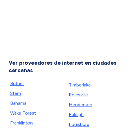
Ver proveedores de internet en ciudades
cercanas
Butner
Timberlake
Stem
Rolesville
Bahama
Henderson
Wake Forest
Raleigh
Franklinton
Louisburg