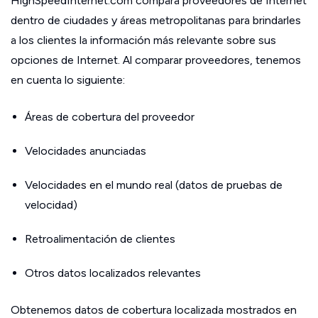
HighSpeedInternet.com compara proveedores de Internet
dentro de ciudades y áreas metropolitanas para brindarles
a los clientes la información más relevante sobre sus
opciones de Internet. Al comparar proveedores, tenemos
en cuenta lo siguiente:
Áreas de cobertura del proveedor
Velocidades anunciadas
Velocidades en el mundo real (datos de pruebas de
velocidad)
Retroalimentación de clientes
Otros datos localizados relevantes
Obtenemos datos de cobertura localizada mostrados en