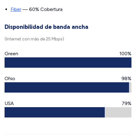
Fiber
— 60% Cobertura
Disponibilidad de banda ancha
(Internet con más de 25 Mbps)
Green
100%
Ohio
98%
USA
79%