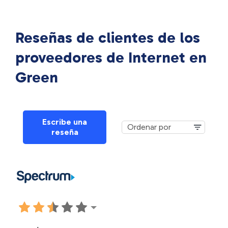
Reseñas de clientes de los
proveedores de Internet en
Green
Escribe una
reseña