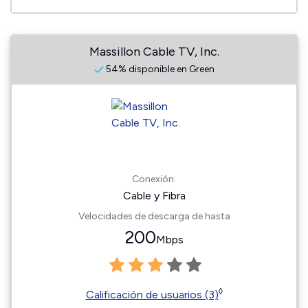
Massillon Cable TV, Inc.
54% disponible en Green
Conexión:
Cable y Fibra
Velocidades de descarga de hasta
200
Mbps
◊
Calificación de usuarios (3)