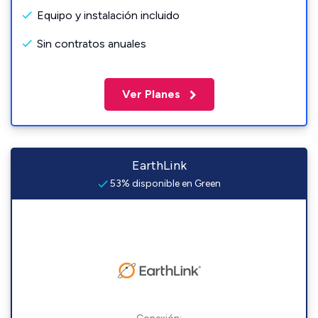
Equipo y instalación incluido
Sin contratos anuales
Ver Planes
EarthLink
53% disponible en Green