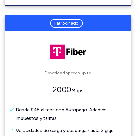
Patrocinado
Download speeds up to
2000
Mbps
Desde $45 al mes con Autopago. Además
impuestos y tarifas.
Velocidades de carga y descarga hasta 2 gigs