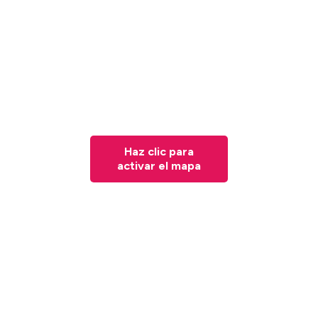
Haz clic para
activar el mapa