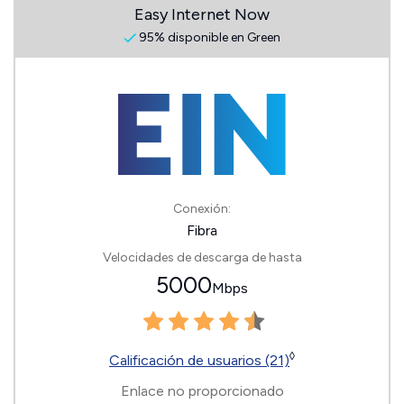
Easy Internet Now
95% disponible en Green
Conexión:
Fibra
Velocidades de descarga de hasta
5000
Mbps
◊
Calificación de usuarios (21)
Enlace no proporcionado