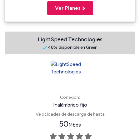
Ver Planes
LightSpeed Technologies
48% disponible en Green
Conexión:
Inalámbrico fijo
Velocidades de descarga de hasta
50
Mbps