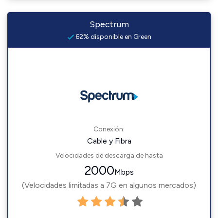
Spectrum
62% disponible en Green
Conexión:
Cable y Fibra
Velocidades de descarga de hasta
2000
Mbps
(Velocidades limitadas a 7G en algunos mercados)