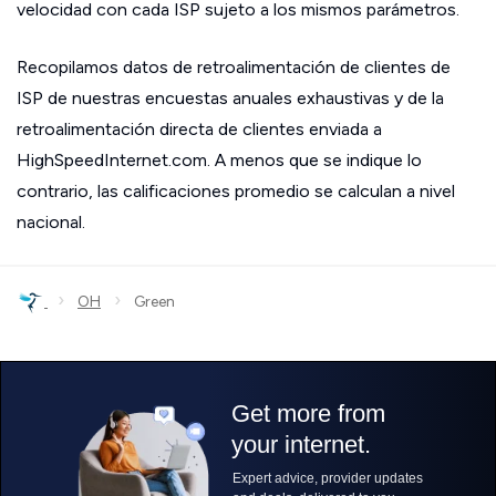
velocidad con cada ISP sujeto a los mismos parámetros.
Recopilamos datos de retroalimentación de clientes de
ISP de nuestras encuestas anuales exhaustivas y de la
retroalimentación directa de clientes enviada a
HighSpeedInternet.com. A menos que se indique lo
contrario, las calificaciones promedio se calculan a nivel
nacional.
›
›
OH
Green