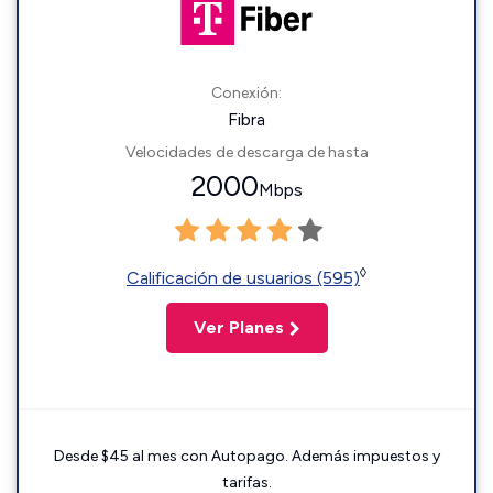
Conexión:
Fibra
Velocidades de descarga de hasta
2000
Mbps
◊
Calificación de usuarios (595)
Ver Planes
Desde $45 al mes con Autopago. Además impuestos y
tarifas.