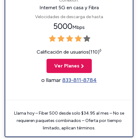
Conexión:
Internet 5G en casa y Fibra
Velocidades de descarga de hasta
5000
Mbps
◊
Calificación de usuarios(110)
Ver Planes
o llamar
833-811-8784
Llama hoy – Fiber 500 desde solo $34.95 al mes – No se
requieren paquetes combinados – Oferta por tiempo
limitado, aplican términos.