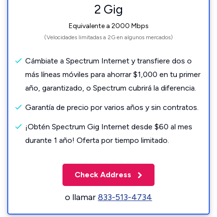
2 Gig
Equivalente a 2000 Mbps
(Velocidades limitadas a 2G en algunos mercados)
Cámbiate a Spectrum Internet y transfiere dos o
más líneas móviles para ahorrar $1,000 en tu primer
año, garantizado, o Spectrum cubrirá la diferencia.
Garantía de precio por varios años y sin contratos.
¡Obtén Spectrum Gig Internet desde $60 al mes
durante 1 año! Oferta por tiempo limitado.
Check Address
o llamar
833-513-4734