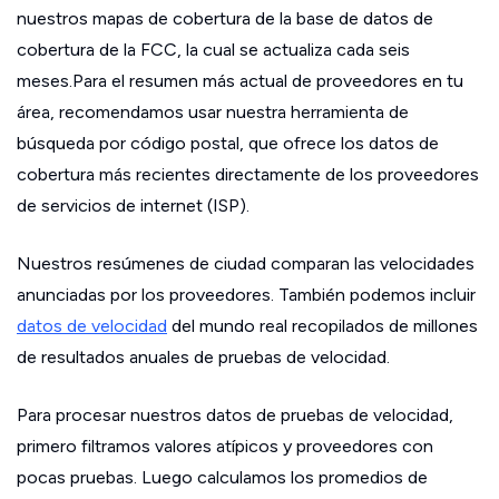
nuestros mapas de cobertura de la base de datos de
cobertura de la FCC, la cual se actualiza cada seis
meses.Para el resumen más actual de proveedores en tu
área, recomendamos usar nuestra herramienta de
búsqueda por código postal, que ofrece los datos de
cobertura más recientes directamente de los proveedores
de servicios de internet (ISP).
Nuestros resúmenes de ciudad comparan las velocidades
anunciadas por los proveedores. También podemos incluir
datos de velocidad
del mundo real recopilados de millones
de resultados anuales de pruebas de velocidad.
Para procesar nuestros datos de pruebas de velocidad,
primero filtramos valores atípicos y proveedores con
pocas pruebas. Luego calculamos los promedios de