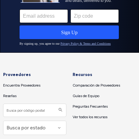
Proveedores
Recursos
Encuentra Proveedores
Comparación de Proveedores
Reseñas
Guías de Equipo
Preguntas Frecuentes
Ver todos los recursos