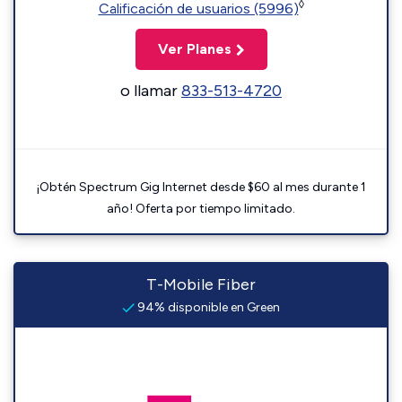
◊
Calificación de usuarios (5996)
Ver Planes
o llamar
833-513-4720
¡Obtén Spectrum Gig Internet desde $60 al mes durante 1
año! Oferta por tiempo limitado.
T-Mobile Fiber
94% disponible en Green