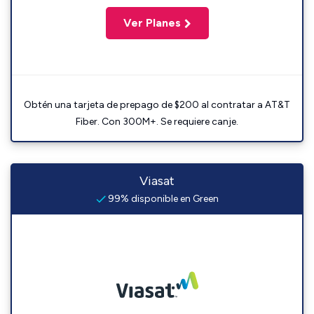
Ver Planes
Obtén una tarjeta de prepago de $200 al contratar a AT&T
Fiber. Con 300M+. Se requiere canje.
Viasat
99% disponible en Green