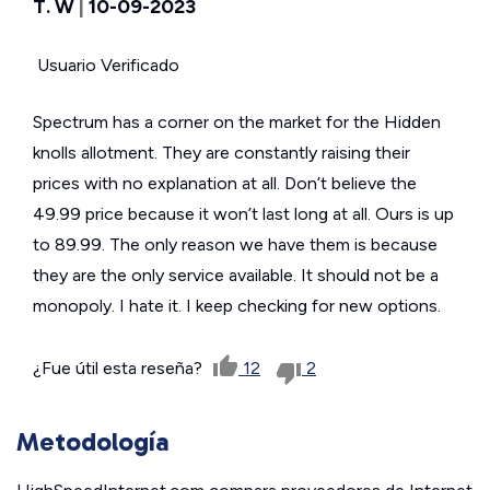
T. W
|
10-09-2023
Usuario Verificado
Spectrum has a corner on the market for the Hidden
knolls allotment. They are constantly raising their
prices with no explanation at all. Don’t believe the
49.99 price because it won’t last long at all. Ours is up
to 89.99. The only reason we have them is because
they are the only service available. It should not be a
monopoly. I hate it. I keep checking for new options.
¿Fue útil esta reseña?
12
2
Metodología