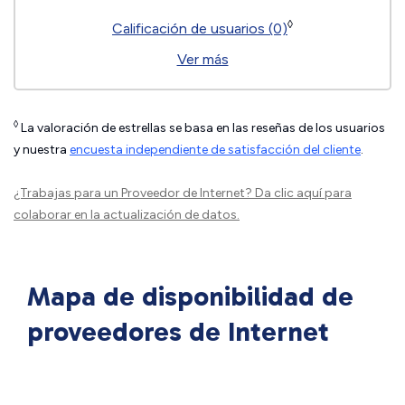
◊
Calificación de usuarios (0)
Ver más
◊
La valoración de estrellas se basa en las reseñas de los usuarios
y nuestra
encuesta independiente de satisfacción del cliente
.
¿Trabajas para un Proveedor de Internet?
Da clic aquí
para
colaborar en la actualización de datos.
Mapa de disponibilidad de
proveedores de Internet