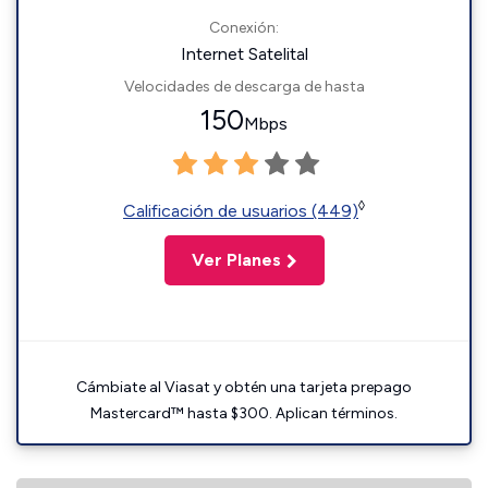
Conexión:
Internet Satelital
Velocidades de descarga de hasta
150
Mbps
◊
Calificación de usuarios (449)
Ver Planes
Cámbiate al Viasat y obtén una tarjeta prepago
Mastercard™ hasta $300. Aplican términos.