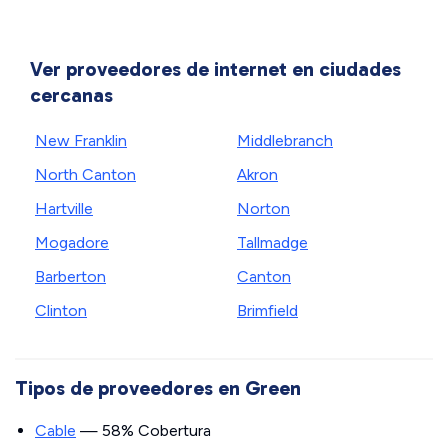
Ver proveedores de internet en ciudades
cercanas
New Franklin
Middlebranch
North Canton
Akron
Hartville
Norton
Mogadore
Tallmadge
Barberton
Canton
Clinton
Brimfield
Tipos de proveedores en Green
Cable
— 58% Cobertura