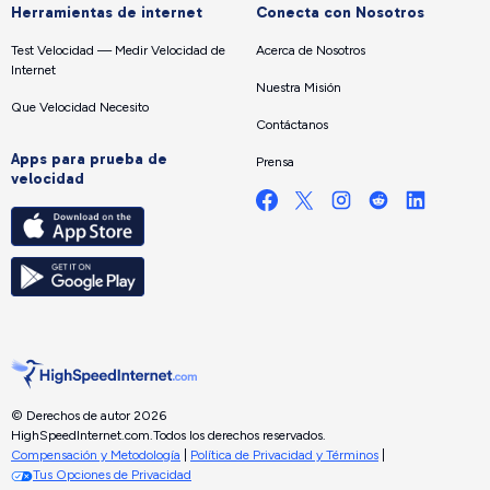
Herramientas de internet
Conecta con Nosotros
Test Velocidad — Medir Velocidad de
Acerca de Nosotros
Internet
Nuestra Misión
Que Velocidad Necesito
Contáctanos
Apps para prueba de
Prensa
velocidad
© Derechos de autor 2026
HighSpeedInternet.com.
Todos los derechos reservados.
Compensación y Metodología
|
Política de Privacidad y Términos
|
Tus Opciones de Privacidad