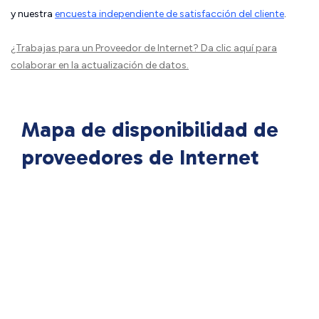
y nuestra
encuesta independiente de satisfacción del cliente
.
¿Trabajas para un Proveedor de Internet?
Da clic aquí
para
colaborar en la actualización de datos.
Mapa de disponibilidad de
proveedores de Internet