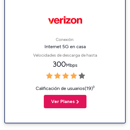
Conexión:
Internet 5G en casa
Velocidades de descarga de hasta
300
Mbps
◊
Calificación de usuarios(19)
Ver Planes