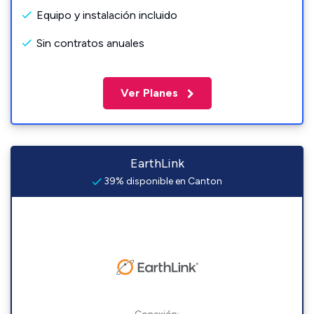
Equipo y instalación incluido
Sin contratos anuales
Ver Planes
EarthLink
39% disponible en Canton