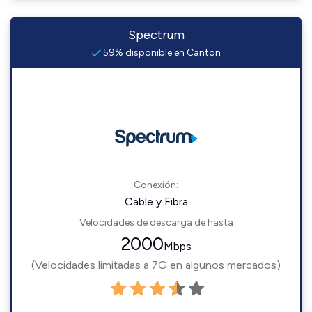
Spectrum
59% disponible en Canton
Conexión:
Cable y Fibra
Velocidades de descarga de hasta
2000
Mbps
(Velocidades limitadas a 7G en algunos mercados)