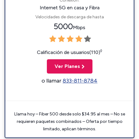
Conexión:
Internet 5G en casa y Fibra
Velocidades de descarga de hasta
5000
Mbps
◊
Calificación de usuarios(110)
Ver Planes
o llamar
833-811-8784
Llama hoy – Fiber 500 desde solo $34.95 al mes – No se
requieren paquetes combinados – Oferta por tiempo
limitado, aplican términos.