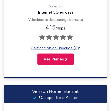
Conexión:
Internet 5G en casa
Velocidades de descarga de hasta
415
Mbps
◊
Calificación de usuarios (0)
Ver Planes
Verizon Home Internet
15% disponible en Canton