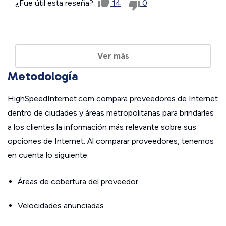
¿Fue útil esta reseña?
14
0
Ver más
Metodología
HighSpeedInternet.com compara proveedores de Internet
dentro de ciudades y áreas metropolitanas para brindarles
a los clientes la información más relevante sobre sus
opciones de Internet. Al comparar proveedores, tenemos
en cuenta lo siguiente:
Áreas de cobertura del proveedor
Velocidades anunciadas