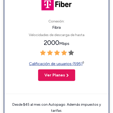
Conexión:
Fibra
Velocidades de descarga de hasta
2000
Mbps
◊
Calificación de usuarios (595)
Ver Planes
Desde $45 al mes con Autopago. Además impuestos y
tarifas.