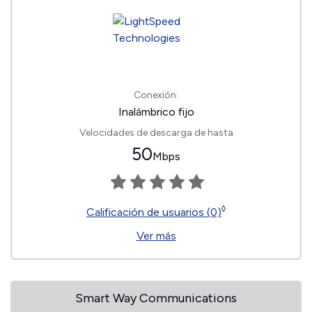
Conexión:
Inalámbrico fijo
Velocidades de descarga de hasta
50
Mbps
◊
Calificación de usuarios (0)
Ver más
Smart Way Communications