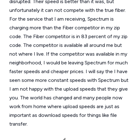
disrupted. Their speed is better than it was, but
unfortunately it can not compete with the true fiber.
For the service that I am receiving, Spectrum is
charging more than the Fiber competitor in my zip
code. The Fiber competitor is in 83 percent of my zip
code. The competitor is available all around me but
not where I live. If the competitor was available in my
neighborhood, I would be leaving Spectrum for much
faster speeds and cheaper prices. I will say the I have
seen some more constant speeds with Spectrum but
I am not happy with the upload speeds that they give
you. The world has changed and many people now
work from home where upload speeds are just as
important as download speeds for things like file
transfer.