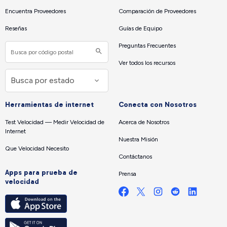
Encuentra Proveedores
Comparación de Proveedores
Reseñas
Guías de Equipo
Preguntas Frecuentes
Ver todos los recursos
Herramientas de internet
Conecta con Nosotros
Test Velocidad — Medir Velocidad de
Acerca de Nosotros
Internet
Nuestra Misión
Que Velocidad Necesito
Contáctanos
Apps para prueba de
Prensa
velocidad