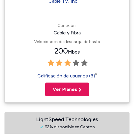
Conexión:
Cable y Fibra
Velocidades de descarga de hasta
200
Mbps
◊
Calificación de usuarios (3)
Ver Planes
LightSpeed Technologies
62% disponible en Canton