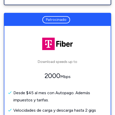
Patrocinado
Download speeds up to
2000
Mbps
Desde $45 al mes con Autopago. Además
impuestos y tarifas.
Velocidades de carga y descarga hasta 2 gigs