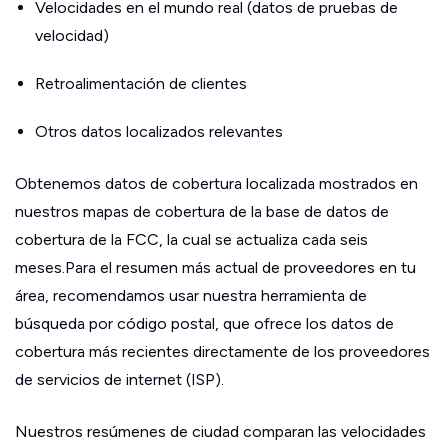
Velocidades en el mundo real (datos de pruebas de
velocidad)
Retroalimentación de clientes
Otros datos localizados relevantes
Obtenemos datos de cobertura localizada mostrados en
nuestros mapas de cobertura de la base de datos de
cobertura de la FCC, la cual se actualiza cada seis
meses.Para el resumen más actual de proveedores en tu
área, recomendamos usar nuestra herramienta de
búsqueda por código postal, que ofrece los datos de
cobertura más recientes directamente de los proveedores
de servicios de internet (ISP).
Nuestros resúmenes de ciudad comparan las velocidades