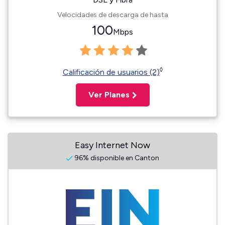
Velocidades de descarga de hasta
100
Mbps
◊
Calificación de usuarios (2)
Ver Planes
Easy Internet Now
96% disponible en Canton