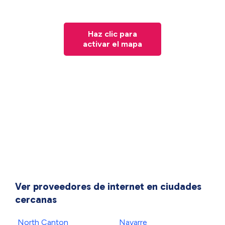
Haz clic para
activar el mapa
Ver proveedores de internet en ciudades
cercanas
North Canton
Navarre