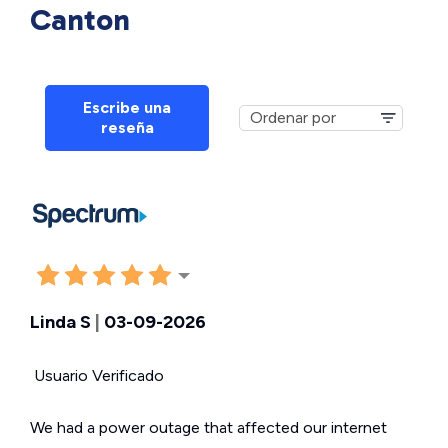
Canton
Escribe una
reseña
Linda S
|
03-09-2026
Usuario Verificado
We had a power outage that affected our internet