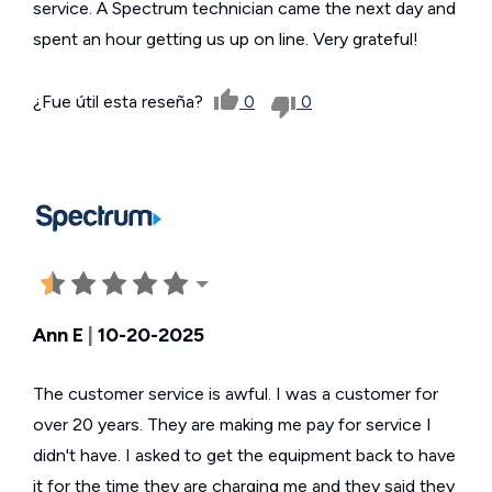
service. A Spectrum technician came the next day and
spent an hour getting us up on line. Very grateful!
¿Fue útil esta reseña?
0
0
Ann E
|
10-20-2025
The customer service is awful. I was a customer for
over 20 years. They are making me pay for service I
didn't have. I asked to get the equipment back to have
it for the time they are charging me and they said they