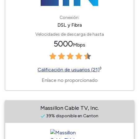
Conexión:
DSL y Fibra
Velocidades de descarga de hasta
5000
Mbps
◊
Calificación de usuarios (21)
Enlace no proporcionado
Massillon Cable TV, Inc.
39% disponible en Canton