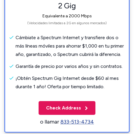
2 Gig
Equivalente a 2000 Mbps
(Velocidades limitadas a 2G en algunos mercados)
Cámbiate a Spectrum Internet y transfiere dos o
más líneas móviles para ahorrar $1,000 en tu primer
año, garantizado, o Spectrum cubrirá la diferencia.
Garantía de precio por varios años y sin contratos.
¡Obtén Spectrum Gig Internet desde $60 al mes
durante 1 año! Oferta por tiempo limitado.
Check Address
o llamar
833-513-4734