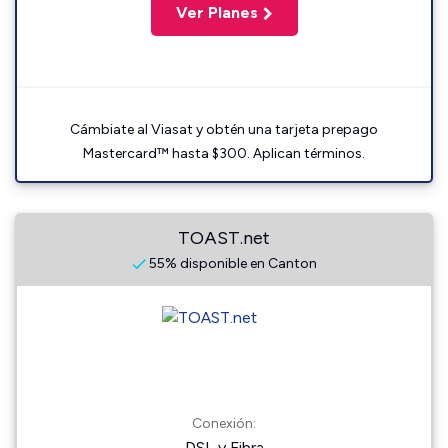
Ver Planes
Cámbiate al Viasat y obtén una tarjeta prepago
Mastercard™ hasta $300. Aplican términos.
TOAST.net
55% disponible en Canton
Conexión:
DSL y Fibra