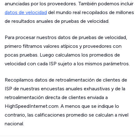
anunciadas por los proveedores. También podemos incluir
datos de velocidad
del mundo real recopilados de millones
de resultados anuales de pruebas de velocidad.
Para procesar nuestros datos de pruebas de velocidad,
primero filtramos valores atípicos y proveedores con
pocas pruebas. Luego calculamos los promedios de
velocidad con cada ISP sujeto a los mismos parámetros.
Recopilamos datos de retroalimentación de clientes de
ISP de nuestras encuestas anuales exhaustivas y de la
retroalimentación directa de clientes enviada a
HighSpeedInternet.com. A menos que se indique lo
contrario, las calificaciones promedio se calculan a nivel
nacional.