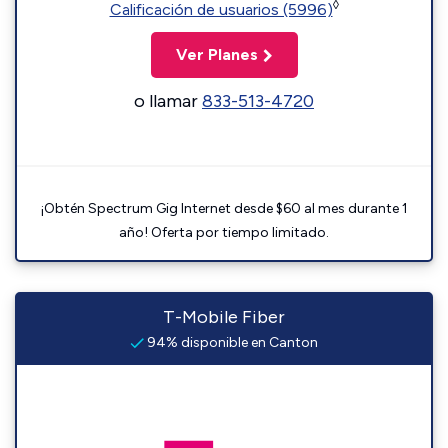
◊
Calificación de usuarios (5996)
Ver Planes
o llamar
833-513-4720
¡Obtén Spectrum Gig Internet desde $60 al mes durante 1
año! Oferta por tiempo limitado.
T-Mobile Fiber
94% disponible en Canton