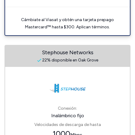
Cámbiate al Viasat y obtén una tarjeta prepago
Mastercard™ hasta $300. Aplican términos.
Stephouse Networks
22% disponible en Oak Grove
Conexión:
Inalámbrico fijo
Velocidades de descarga de hasta
1000
Mbps