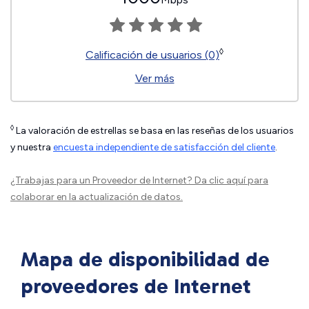
◊
Calificación de usuarios (0)
Ver más
◊
La valoración de estrellas se basa en las reseñas de los usuarios
y nuestra
encuesta independiente de satisfacción del cliente
.
¿Trabajas para un Proveedor de Internet?
Da clic aquí
para
colaborar en la actualización de datos.
Mapa de disponibilidad de
proveedores de Internet