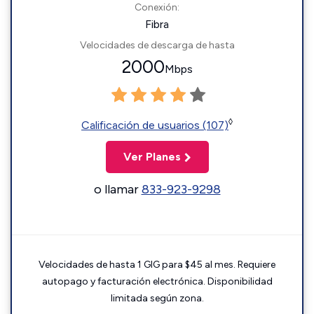
Conexión:
Fibra
Velocidades de descarga de hasta
2000
Mbps
◊
Calificación de usuarios (107)
Ver Planes
o llamar
833-923-9298
Velocidades de hasta 1 GIG para $45 al mes. Requiere
autopago y facturación electrónica. Disponibilidad
limitada según zona.