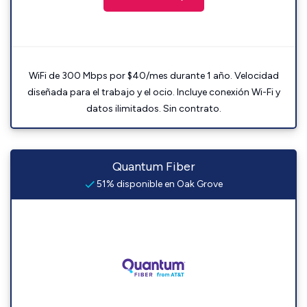
WiFi de 300 Mbps por $40/mes durante 1 año. Velocidad
diseñada para el trabajo y el ocio. Incluye conexión Wi-Fi y
datos ilimitados. Sin contrato.
Quantum Fiber
51% disponible en Oak Grove