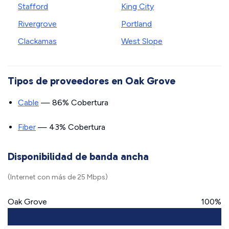
Stafford
King City
Rivergrove
Portland
Clackamas
West Slope
Tipos de proveedores en Oak Grove
Cable
— 86% Cobertura
Fiber
— 43% Cobertura
Disponibilidad de banda ancha
(Internet con más de 25 Mbps)
Oak Grove
100%