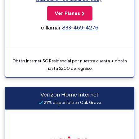
Ver Planes
o llamar
833-469-4276
Obtén Internet 5G Residencial por nuestra cuenta + obtén
hasta $200 de regreso.
Verizon Home Internet
21% disponible en Oak Grove