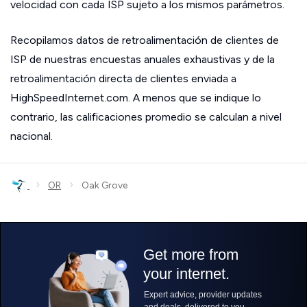
velocidad con cada ISP sujeto a los mismos parámetros.
Recopilamos datos de retroalimentación de clientes de
ISP de nuestras encuestas anuales exhaustivas y de la
retroalimentación directa de clientes enviada a
HighSpeedInternet.com. A menos que se indique lo
contrario, las calificaciones promedio se calculan a nivel
nacional.
›
›
OR
Oak Grove