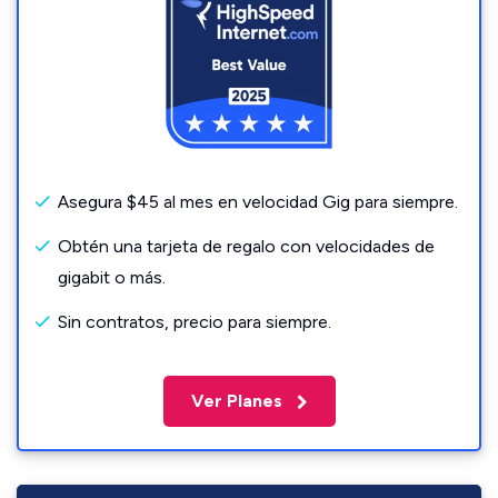
Asegura $45 al mes en velocidad Gig para siempre.
Obtén una tarjeta de regalo con velocidades de
gigabit o más.
Sin contratos, precio para siempre.
Ver Planes