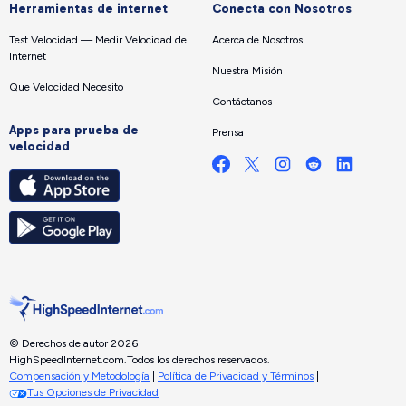
Herramientas de internet
Conecta con Nosotros
Test Velocidad — Medir Velocidad de
Acerca de Nosotros
Internet
Nuestra Misión
Que Velocidad Necesito
Contáctanos
Apps para prueba de
Prensa
velocidad
© Derechos de autor 2026
HighSpeedInternet.com.
Todos los derechos reservados.
Compensación y Metodología
|
Política de Privacidad y Términos
|
Tus Opciones de Privacidad