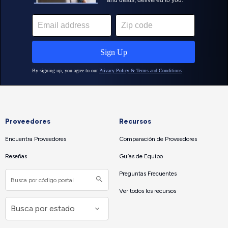
Proveedores
Recursos
Encuentra Proveedores
Comparación de Proveedores
Reseñas
Guías de Equipo
Preguntas Frecuentes
Ver todos los recursos