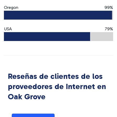
Oregon
99%
USA
79%
Reseñas de clientes de los
proveedores de Internet en
Oak Grove