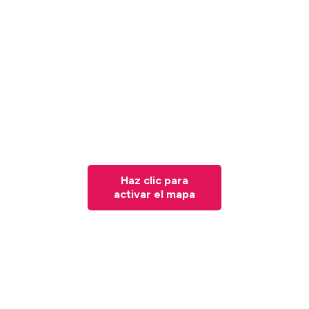
Haz clic para
activar el mapa