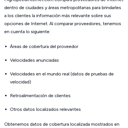
dentro de ciudades y áreas metropolitanas para brindarles
a los clientes la información más relevante sobre sus
opciones de Internet. Al comparar proveedores, tenemos
en cuenta lo siguiente:
Áreas de cobertura del proveedor
Velocidades anunciadas
Velocidades en el mundo real (datos de pruebas de
velocidad)
Retroalimentación de clientes
Otros datos localizados relevantes
Obtenemos datos de cobertura localizada mostrados en