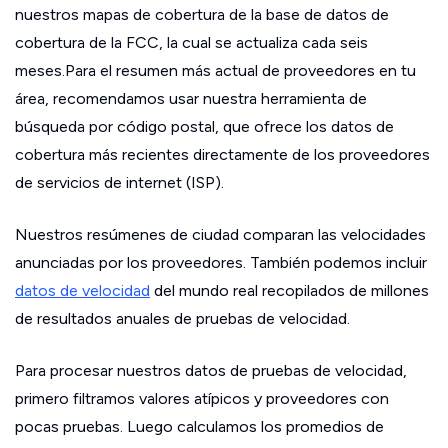
nuestros mapas de cobertura de la base de datos de
cobertura de la FCC, la cual se actualiza cada seis
meses.Para el resumen más actual de proveedores en tu
área, recomendamos usar nuestra herramienta de
búsqueda por código postal, que ofrece los datos de
cobertura más recientes directamente de los proveedores
de servicios de internet (ISP).
Nuestros resúmenes de ciudad comparan las velocidades
anunciadas por los proveedores. También podemos incluir
datos de velocidad
del mundo real recopilados de millones
de resultados anuales de pruebas de velocidad.
Para procesar nuestros datos de pruebas de velocidad,
primero filtramos valores atípicos y proveedores con
pocas pruebas. Luego calculamos los promedios de