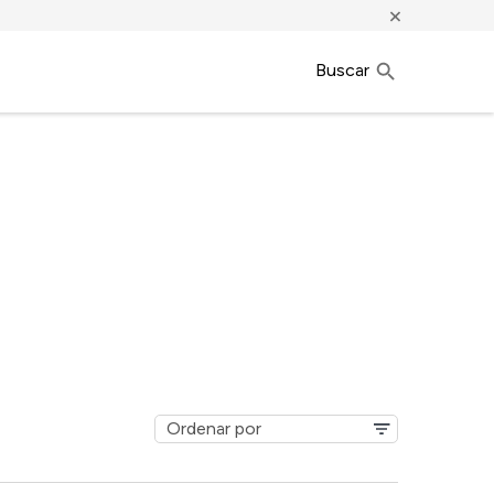
×
Buscar