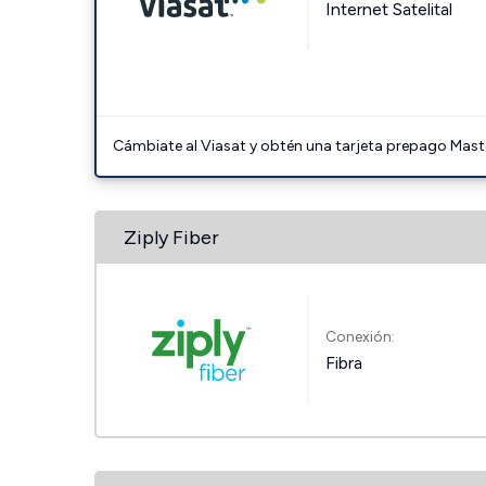
Internet Satelital
Cámbiate al Viasat y obtén una tarjeta prepago Mast
Ziply Fiber
Conexión:
Fibra