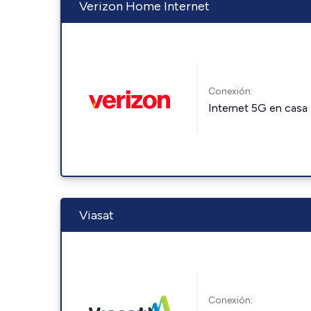
Verizon Home Internet
Conexión:
Internet 5G en casa
Viasat
Conexión: