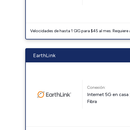
Velocidades de hasta 1 GIG para $45 al mes. Requiere
EarthLink
Conexión:
Internet 5G en casa 
Fibra