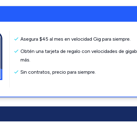
Asegura $45 al mes en velocidad Gig para siempre.
Obtén una tarjeta de regalo con velocidades de gigab
más.
Sin contratos, precio para siempre.