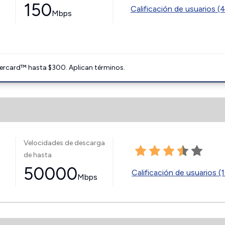
150
Calificación de usuarios (
Mbps
ercard™ hasta $300. Aplican términos.
Velocidades de descarga
de hasta
50000
Calificación de usuarios (
Mbps