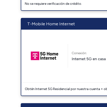
No se requiere verificación de crédito.
T-Mobile Home Internet
Conexión:
Internet 5G en casa
Obtén Internet 5G Residencial por nuestra cuenta + o