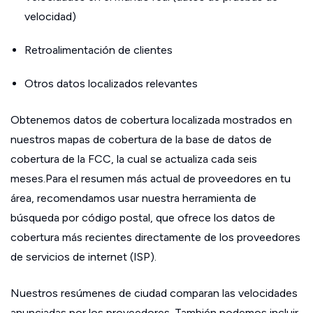
velocidad)
Retroalimentación de clientes
Otros datos localizados relevantes
Obtenemos datos de cobertura localizada mostrados en
nuestros mapas de cobertura de la base de datos de
cobertura de la FCC, la cual se actualiza cada seis
meses.Para el resumen más actual de proveedores en tu
área, recomendamos usar nuestra herramienta de
búsqueda por código postal, que ofrece los datos de
cobertura más recientes directamente de los proveedores
de servicios de internet (ISP).
Nuestros resúmenes de ciudad comparan las velocidades
anunciadas por los proveedores. También podemos incluir