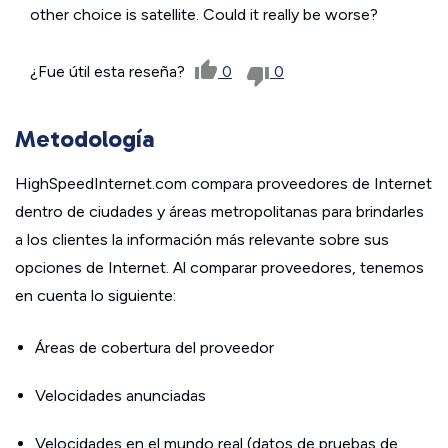
other choice is satellite. Could it really be worse?
¿Fue útil esta reseña?
0
0
Metodología
HighSpeedInternet.com compara proveedores de Internet
dentro de ciudades y áreas metropolitanas para brindarles
a los clientes la información más relevante sobre sus
opciones de Internet. Al comparar proveedores, tenemos
en cuenta lo siguiente:
Áreas de cobertura del proveedor
Velocidades anunciadas
Velocidades en el mundo real (datos de pruebas de