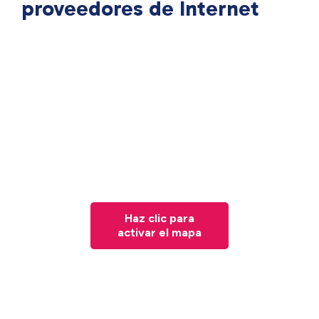
proveedores de Internet
Haz clic para
activar el mapa