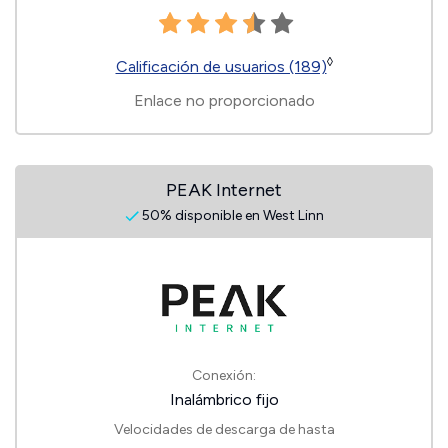
◊
Calificación de usuarios (189)
Enlace no proporcionado
PEAK Internet
50% disponible en West Linn
Conexión:
Inalámbrico fijo
Velocidades de descarga de hasta