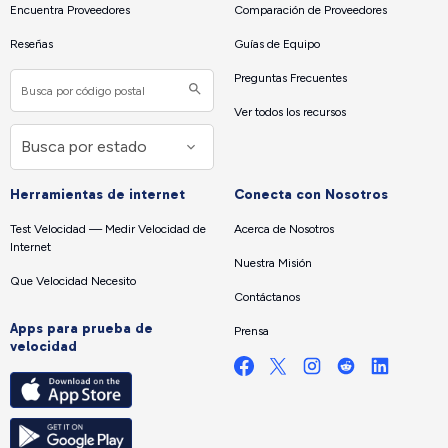
Encuentra Proveedores
Comparación de Proveedores
Reseñas
Guías de Equipo
Preguntas Frecuentes
Ver todos los recursos
Herramientas de internet
Conecta con Nosotros
Test Velocidad — Medir Velocidad de
Acerca de Nosotros
Internet
Nuestra Misión
Que Velocidad Necesito
Contáctanos
Apps para prueba de
Prensa
velocidad