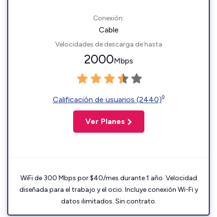
Conexión:
Cable
Velocidades de descarga de hasta
2000
Mbps
◊
Calificación de usuarios (2440)
Ver Planes
WiFi de 300 Mbps por $40/mes durante 1 año. Velocidad
diseñada para el trabajo y el ocio. Incluye conexión Wi-Fi y
datos ilimitados. Sin contrato.