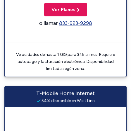
Ver Planes
o llamar
833-923-9298
Velocidades de hasta 1 GIG para $45 al mes. Requiere
autopago y facturación electrónica. Disponibilidad
limitada según zona.
T-Mobile Home Internet
54% disponible en West Linn