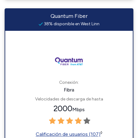
Quantum Fiber
38% disponible en West Linn
Conexión:
Fibra
Velocidades de descarga de hasta
2000
Mbps
◊
Calificación de usuarios (107)