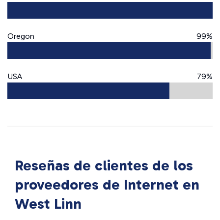
Oregon
99%
USA
79%
Reseñas de clientes de los
proveedores de Internet en
West Linn