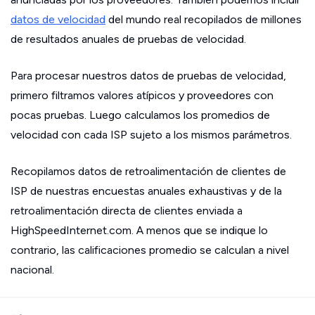
datos de velocidad
del mundo real recopilados de millones
de resultados anuales de pruebas de velocidad.
Para procesar nuestros datos de pruebas de velocidad,
primero filtramos valores atípicos y proveedores con
pocas pruebas. Luego calculamos los promedios de
velocidad con cada ISP sujeto a los mismos parámetros.
Recopilamos datos de retroalimentación de clientes de
ISP de nuestras encuestas anuales exhaustivas y de la
retroalimentación directa de clientes enviada a
HighSpeedInternet.com. A menos que se indique lo
contrario, las calificaciones promedio se calculan a nivel
nacional.