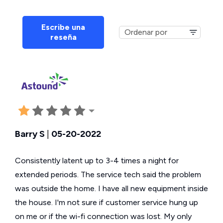
Escribe una
reseña
Barry S
|
05-20-2022
Consistently latent up to 3-4 times a night for
extended periods. The service tech said the problem
was outside the home. I have all new equipment inside
the house. I'm not sure if customer service hung up
on me or if the wi-fi connection was lost. My only