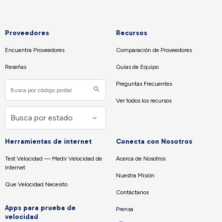
Proveedores
Recursos
Encuentra Proveedores
Comparación de Proveedores
Reseñas
Guías de Equipo
Preguntas Frecuentes
Ver todos los recursos
Herramientas de internet
Conecta con Nosotros
Test Velocidad — Medir Velocidad de
Acerca de Nosotros
Internet
Nuestra Misión
Que Velocidad Necesito
Contáctanos
Apps para prueba de
Prensa
velocidad