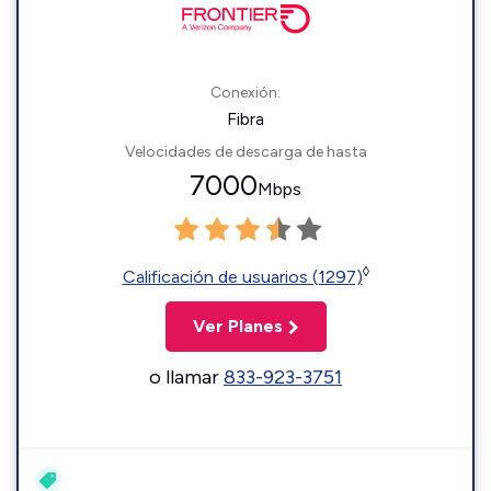
Conexión:
Fibra
Velocidades de descarga de hasta
7000
Mbps
◊
Calificación de usuarios (1297)
Ver Planes
o llamar
833-923-3751