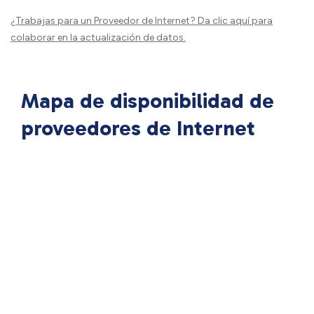
¿Trabajas para un Proveedor de Internet?
Da clic aquí
para
colaborar en la actualización de datos.
Mapa de disponibilidad de
proveedores de Internet