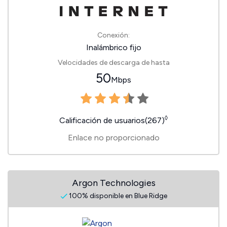
Conexión:
Inalámbrico fijo
Velocidades de descarga de hasta
50
Mbps
◊
Calificación de usuarios(267)
Enlace no proporcionado
Argon Technologies
100% disponible en Blue Ridge