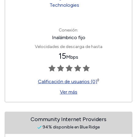
Conexión:
Inalámbrico fijo
Velocidades de descarga de hasta
15
Mbps
◊
Calificación de usuarios (0)
Ver más
Community Internet Providers
94% disponible en Blue Ridge