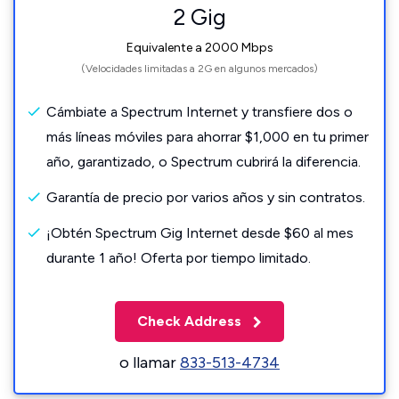
2 Gig
Equivalente a 2000 Mbps
(Velocidades limitadas a 2G en algunos mercados)
Cámbiate a Spectrum Internet y transfiere dos o
más líneas móviles para ahorrar $1,000 en tu primer
año, garantizado, o Spectrum cubrirá la diferencia.
Garantía de precio por varios años y sin contratos.
¡Obtén Spectrum Gig Internet desde $60 al mes
durante 1 año! Oferta por tiempo limitado.
Check Address
o llamar
833-513-4734