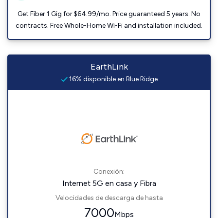
Get Fiber 1 Gig for $64.99/mo. Price guaranteed 5 years. No
contracts. Free Whole-Home Wi-Fi and installation included.
EarthLink
16% disponible en Blue Ridge
Conexión:
Internet 5G en casa y Fibra
Velocidades de descarga de hasta
7000
Mbps