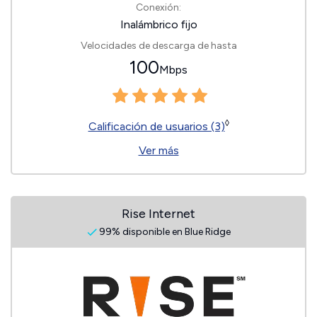
Conexión:
Inalámbrico fijo
Velocidades de descarga de hasta
100
Mbps
◊
Calificación de usuarios (3)
Ver más
Rise Internet
99% disponible en Blue Ridge