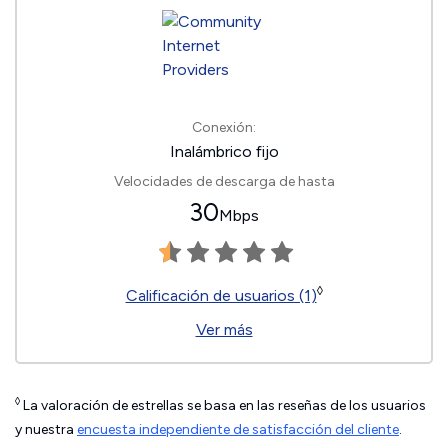
Conexión:
Inalámbrico fijo
Velocidades de descarga de hasta
30
Mbps
◊
Calificación de usuarios (1)
Ver más
◊
La valoración de estrellas se basa en las reseñas de los usuarios
y nuestra
encuesta independiente de satisfacción del cliente
.