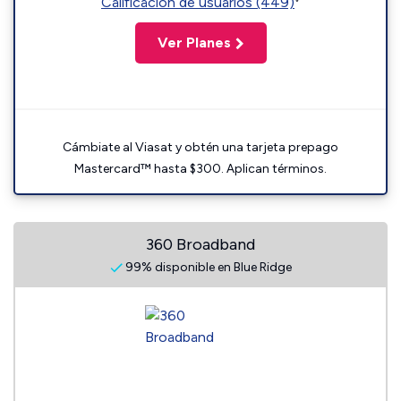
Calificación de usuarios (449)
Ver Planes
Cámbiate al Viasat y obtén una tarjeta prepago
Mastercard™ hasta $300. Aplican términos.
360 Broadband
99% disponible en Blue Ridge