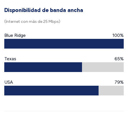
Disponibilidad de banda ancha
(Internet con más de 25 Mbps)
Blue Ridge
100%
Texas
65%
USA
79%