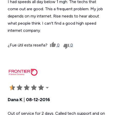
I had speeds all day below 1 mgh. The techs that
come out are good. This a frequent problem. My job
depends on my internet. Rise needs to hear about
what people think. I can't find a good high speed
internet company.
¿Fue útil esta reseña?
0
0
Dana K
|
08-12-2016
Out of service for 2 days. Called tech support and on