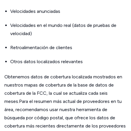
Velocidades anunciadas
Velocidades en el mundo real (datos de pruebas de
velocidad)
Retroalimentación de clientes
Otros datos localizados relevantes
Obtenemos datos de cobertura localizada mostrados en
nuestros mapas de cobertura de la base de datos de
cobertura de la FCC, la cual se actualiza cada seis
meses.Para el resumen más actual de proveedores en tu
área, recomendamos usar nuestra herramienta de
búsqueda por código postal, que ofrece los datos de
cobertura más recientes directamente de los proveedores