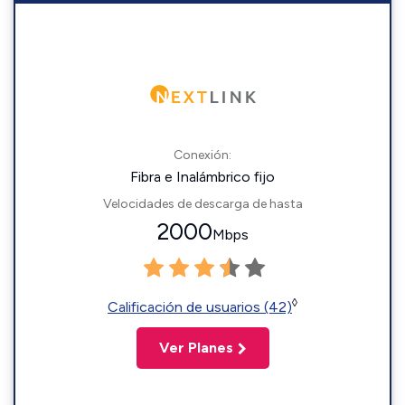
Conexión:
Fibra e Inalámbrico fijo
Velocidades de descarga de hasta
2000
Mbps
◊
Calificación de usuarios (42)
Ver Planes