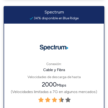
Spectrum
34% disponible en Blue Ridge
Conexión:
Cable y Fibra
Velocidades de descarga de hasta
2000
Mbps
(Velocidades limitadas a 7G en algunos mercados)