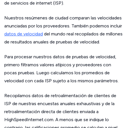
de servicios de internet (ISP).
Nuestros resúmenes de ciudad comparan las velocidades
anunciadas por los proveedores. También podemos incluir
datos de velocidad
del mundo real recopilados de millones
de resultados anuales de pruebas de velocidad.
Para procesar nuestros datos de pruebas de velocidad,
primero filtramos valores atípicos y proveedores con
pocas pruebas. Luego calculamos los promedios de
velocidad con cada ISP sujeto a los mismos parámetros.
Recopilamos datos de retroalimentación de clientes de
ISP de nuestras encuestas anuales exhaustivas y de la
retroalimentación directa de clientes enviada a
HighSpeedInternet.com. A menos que se indique lo
contrario, las calificaciones promedio se calculan a nivel