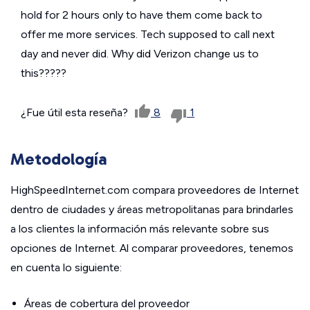
hold for 2 hours only to have them come back to
offer me more services. Tech supposed to call next
day and never did. Why did Verizon change us to
this?????
¿Fue útil esta reseña?
8
1
Metodología
HighSpeedInternet.com compara proveedores de Internet
dentro de ciudades y áreas metropolitanas para brindarles
a los clientes la información más relevante sobre sus
opciones de Internet. Al comparar proveedores, tenemos
en cuenta lo siguiente:
Áreas de cobertura del proveedor