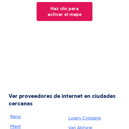
Haz clic para
activar el mapa
Ver proveedores de internet en ciudades
cercanas
Reno
Lowry Crossing
Merit
Van Alstyne