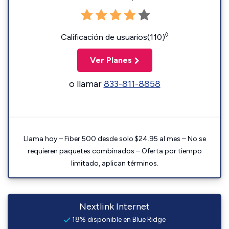
◊
Calificación de usuarios(110)
Ver Planes
o llamar
833-811-8858
Llama hoy – Fiber 500 desde solo $24.95 al mes – No se
requieren paquetes combinados – Oferta por tiempo
limitado, aplican términos.
Nextlink Internet
18% disponible en Blue Ridge