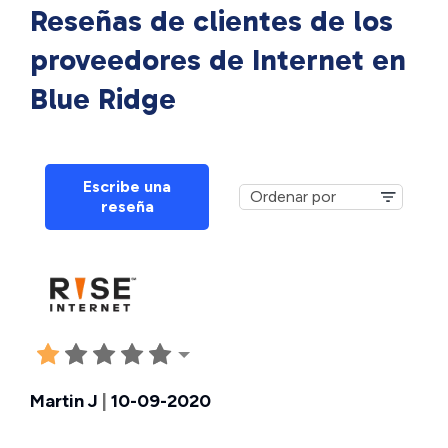
Reseñas de clientes de los
proveedores de Internet en
Blue Ridge
Escribe una
reseña
Martin J
|
10-09-2020