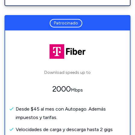
Patrocinado
Download speeds up to
2000
Mbps
Desde $45 al mes con Autopago. Además
impuestos y tarifas.
Velocidades de carga y descarga hasta 2 gigs