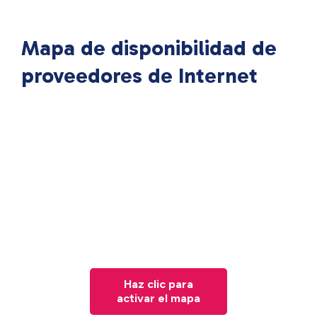
Mapa de disponibilidad de
proveedores de Internet
Haz clic para
activar el mapa