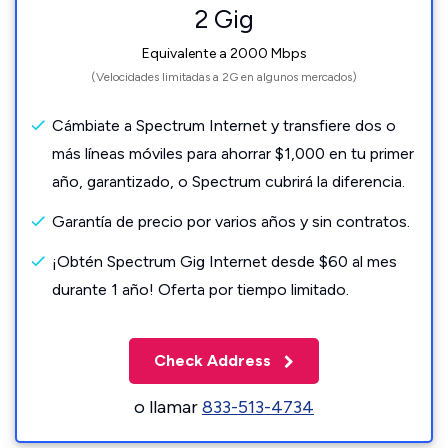
2 Gig
Equivalente a 2000 Mbps
(Velocidades limitadas a 2G en algunos mercados)
Cámbiate a Spectrum Internet y transfiere dos o
más líneas móviles para ahorrar $1,000 en tu primer
año, garantizado, o Spectrum cubrirá la diferencia.
Garantía de precio por varios años y sin contratos.
¡Obtén Spectrum Gig Internet desde $60 al mes
durante 1 año! Oferta por tiempo limitado.
Check Address
o llamar
833-513-4734