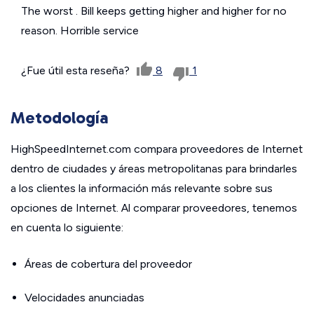
The worst . Bill keeps getting higher and higher for no
reason. Horrible service
¿Fue útil esta reseña?
8
1
Metodología
HighSpeedInternet.com compara proveedores de Internet
dentro de ciudades y áreas metropolitanas para brindarles
a los clientes la información más relevante sobre sus
opciones de Internet. Al comparar proveedores, tenemos
en cuenta lo siguiente:
Áreas de cobertura del proveedor
Velocidades anunciadas