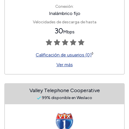
Conexión:
Inalámbrico fijo
Velocidades de descarga de hasta
30
Mbps
◊
Calificación de usuarios (0)
Ver más
Valley Telephone Cooperative
99% disponible en Weslaco