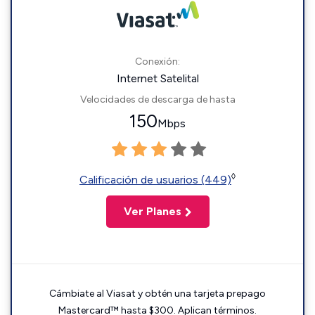
Conexión:
Internet Satelital
Velocidades de descarga de hasta
150
Mbps
◊
Calificación de usuarios (449)
Ver Planes
Cámbiate al Viasat y obtén una tarjeta prepago
Mastercard™ hasta $300. Aplican términos.