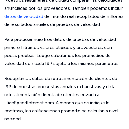
Nuestros resúmenes de ciudad comparan las velocidades
anunciadas por los proveedores. También podemos incluir
datos de velocidad
del mundo real recopilados de millones
de resultados anuales de pruebas de velocidad.
Para procesar nuestros datos de pruebas de velocidad,
primero filtramos valores atípicos y proveedores con
pocas pruebas. Luego calculamos los promedios de
velocidad con cada ISP sujeto a los mismos parámetros.
Recopilamos datos de retroalimentación de clientes de
ISP de nuestras encuestas anuales exhaustivas y de la
retroalimentación directa de clientes enviada a
HighSpeedInternet.com. A menos que se indique lo
contrario, las calificaciones promedio se calculan a nivel
nacional.