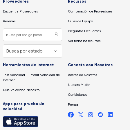
Proveedores
Recursos
Encuentra Proveedores
Comparación de Proveedores
Reseñas
Guías de Equipo
Preguntas Frecuentes
Ver todos los recursos
Herramientas de internet
Conecta con Nosotros
Test Velocidad — Medir Velocidad de
Acerca de Nosotros
Internet
Nuestra Misión
Que Velocidad Necesito
Contáctanos
Apps para prueba de
Prensa
velocidad