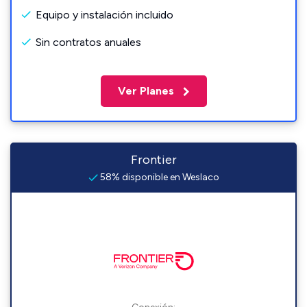
Equipo y instalación incluido
Sin contratos anuales
Ver Planes
Frontier
58% disponible en Weslaco