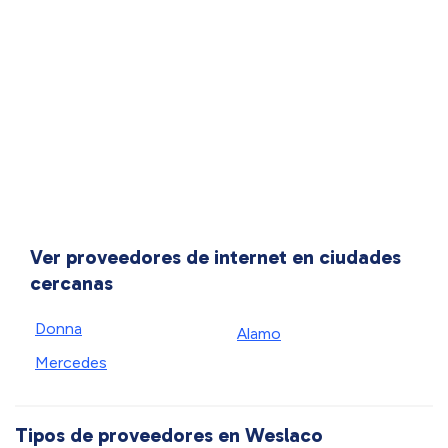
Ver proveedores de internet en ciudades
cercanas
Donna
Alamo
Mercedes
Tipos de proveedores en Weslaco