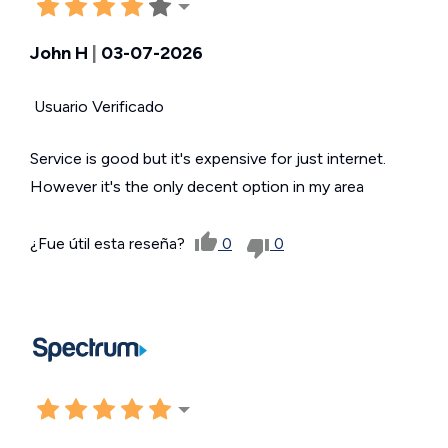
John H
|
03-07-2026
Usuario Verificado
Service is good but it's expensive for just internet.
However it's the only decent option in my area
¿Fue útil esta reseña?
0
0