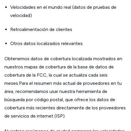
Velocidades en el mundo real (datos de pruebas de
velocidad)
Retroalimentación de clientes
Otros datos localizados relevantes
Obtenemos datos de cobertura localizada mostrados en
nuestros mapas de cobertura de la base de datos de
cobertura de la FCC, la cual se actualiza cada seis
meses.Para el resumen más actual de proveedores en tu
área, recomendamos usar nuestra herramienta de
búsqueda por código postal, que ofrece los datos de
cobertura más recientes directamente de los proveedores
de servicios de internet (ISP).