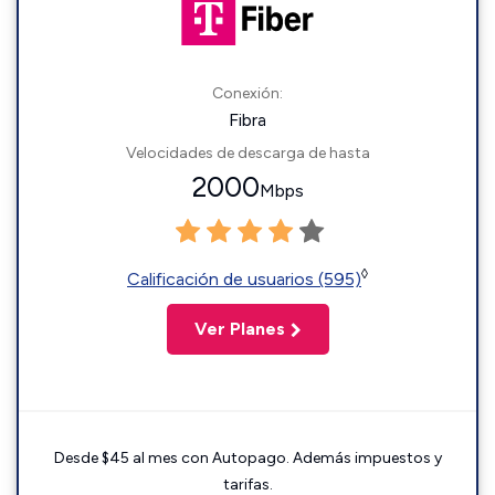
Conexión:
Fibra
Velocidades de descarga de hasta
2000
Mbps
◊
Calificación de usuarios (595)
Ver Planes
Desde $45 al mes con Autopago. Además impuestos y
tarifas.