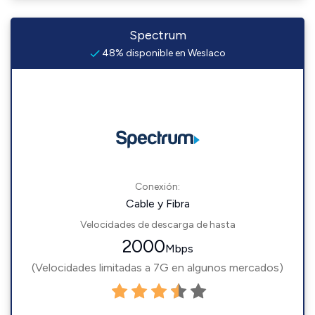
Spectrum
48% disponible en Weslaco
Conexión:
Cable y Fibra
Velocidades de descarga de hasta
2000
Mbps
(Velocidades limitadas a 7G en algunos mercados)