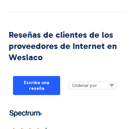
Reseñas de clientes de los
proveedores de Internet en
Weslaco
Escribe una
reseña