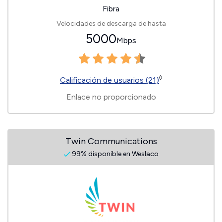
Fibra
Velocidades de descarga de hasta
5000
Mbps
◊
Calificación de usuarios (21)
Enlace no proporcionado
Twin Communications
99% disponible en Weslaco