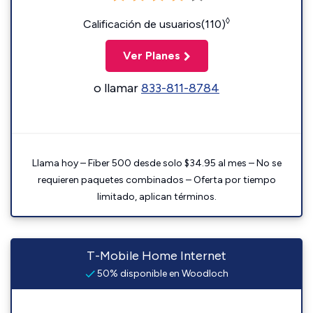
◊
Calificación de usuarios(110)
Ver Planes
o llamar
833-811-8784
Llama hoy – Fiber 500 desde solo $34.95 al mes – No se
requieren paquetes combinados – Oferta por tiempo
limitado, aplican términos.
T-Mobile Home Internet
50% disponible en Woodloch