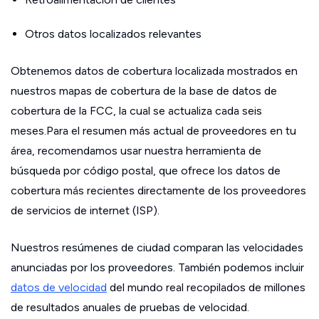
Otros datos localizados relevantes
Obtenemos datos de cobertura localizada mostrados en
nuestros mapas de cobertura de la base de datos de
cobertura de la FCC, la cual se actualiza cada seis
meses.Para el resumen más actual de proveedores en tu
área, recomendamos usar nuestra herramienta de
búsqueda por código postal, que ofrece los datos de
cobertura más recientes directamente de los proveedores
de servicios de internet (ISP).
Nuestros resúmenes de ciudad comparan las velocidades
anunciadas por los proveedores. También podemos incluir
datos de velocidad
del mundo real recopilados de millones
de resultados anuales de pruebas de velocidad.