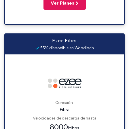
Ver Planes
Ezee Fiber
55% disponible en Woodloch
Conexión:
Fibra
Velocidades de descarga de hasta
8000
Mbps