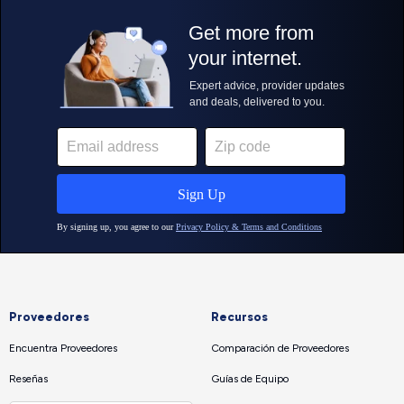
Proveedores
Recursos
Encuentra Proveedores
Comparación de Proveedores
Reseñas
Guías de Equipo