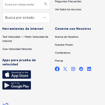
Preguntas Frecuentes
Ver todos los recursos
Herramientas de internet
Conecta con Nosotros
Test Velocidad — Medir Velocidad de
Acerca de Nosotros
Internet
Nuestra Misión
Que Velocidad Necesito
Contáctanos
Apps para prueba de
Prensa
velocidad