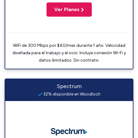
Ver Planes
WiFi de 300 Mbps por $40/mes durante 1 año. Velocidad
diseñada para el trabajo y el ocio. Incluye conexión Wi-Fi y
datos ilimitados. Sin contrato.
Spectrum
32% disponible en Woodloch