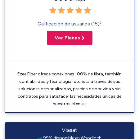
◊
Calificación de usuarios (15)
Ver Planes
Ezee Fiber ofrece conexiones 100% de fibra, también
confiabilidad y tecnología futurista a través de sus
soluciones personalizadas, precios de por vida y sin
contratos para satisfacer las necesidades únicas de
nuestros clientes
Viasat
99% disponible en Woodloch