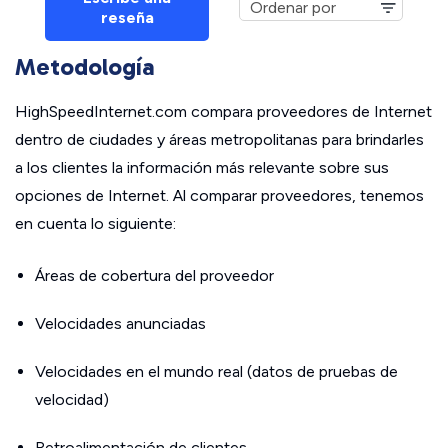
reseña
Metodología
HighSpeedInternet.com compara proveedores de Internet
dentro de ciudades y áreas metropolitanas para brindarles
a los clientes la información más relevante sobre sus
opciones de Internet. Al comparar proveedores, tenemos
en cuenta lo siguiente:
Áreas de cobertura del proveedor
Velocidades anunciadas
Velocidades en el mundo real (datos de pruebas de
velocidad)
Retroalimentación de clientes