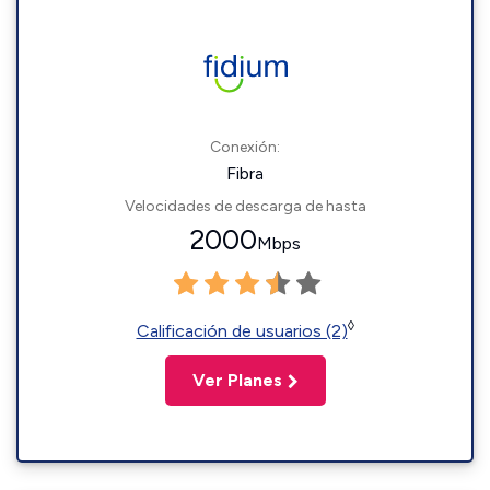
Conexión:
Fibra
Velocidades de descarga de hasta
2000
Mbps
◊
Calificación de usuarios (2)
Ver Planes