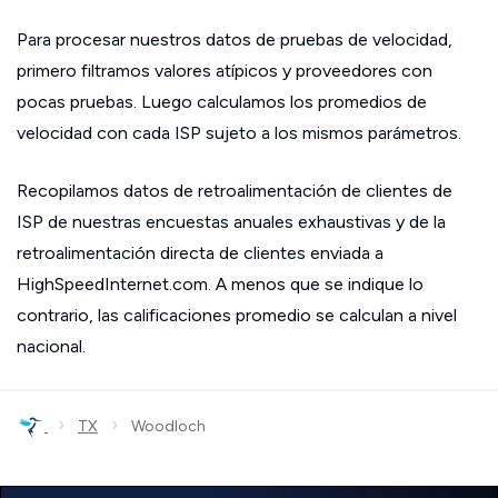
Para procesar nuestros datos de pruebas de velocidad,
primero filtramos valores atípicos y proveedores con
pocas pruebas. Luego calculamos los promedios de
velocidad con cada ISP sujeto a los mismos parámetros.
Recopilamos datos de retroalimentación de clientes de
ISP de nuestras encuestas anuales exhaustivas y de la
retroalimentación directa de clientes enviada a
HighSpeedInternet.com. A menos que se indique lo
contrario, las calificaciones promedio se calculan a nivel
nacional.
›
›
TX
Woodloch