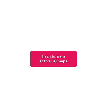
Haz clic para
activar el mapa