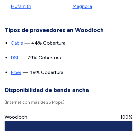
Hufsmith
Magnolia
Tipos de proveedores en Woodloch
Cable
— 44% Cobertura
DSL
— 79% Cobertura
Fiber
— 49% Cobertura
Disponibilidad de banda ancha
(Internet con más de 25 Mbps)
Woodloch
100%