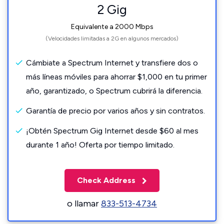
2 Gig
Equivalente a 2000 Mbps
(Velocidades limitadas a 2G en algunos mercados)
Cámbiate a Spectrum Internet y transfiere dos o
más líneas móviles para ahorrar $1,000 en tu primer
año, garantizado, o Spectrum cubrirá la diferencia.
Garantía de precio por varios años y sin contratos.
¡Obtén Spectrum Gig Internet desde $60 al mes
durante 1 año! Oferta por tiempo limitado.
Check Address
o llamar
833-513-4734