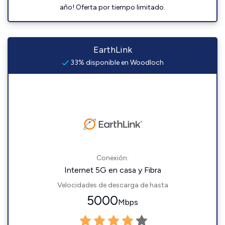
año! Oferta por tiempo limitado.
EarthLink
33% disponible en Woodloch
Conexión:
Internet 5G en casa y Fibra
Velocidades de descarga de hasta
5000
Mbps