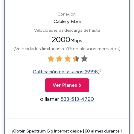
Conexión:
Cable y Fibra
Velocidades de descarga de hasta
2000
Mbps
(Velocidades limitadas a 7G en algunos mercados)
◊
Calificación de usuarios (5996)
Ver Planes
o llamar
833-513-4720
¡Obtén Spectrum Gig Internet desde $60 al mes durante 1