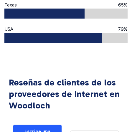
Texas
65%
USA
79%
Reseñas de clientes de los
proveedores de Internet en
Woodloch
Escribe una