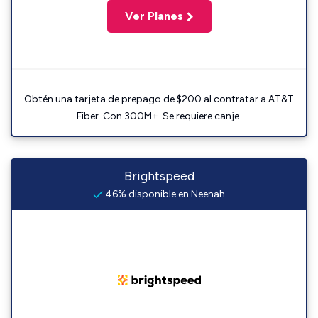
Ver Planes
Obtén una tarjeta de prepago de $200 al contratar a AT&T
Fiber. Con 300M+. Se requiere canje.
Brightspeed
46% disponible en Neenah