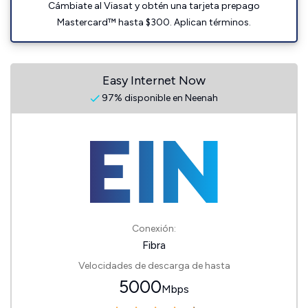
Cámbiate al Viasat y obtén una tarjeta prepago
Mastercard™ hasta $300. Aplican términos.
Easy Internet Now
97% disponible en Neenah
Conexión:
Fibra
Velocidades de descarga de hasta
5000
Mbps