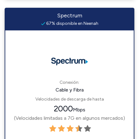
Spectrum
67% disponible en Neenah
Conexión:
Cable y Fibra
Velocidades de descarga de hasta
2000
Mbps
(Velocidades limitadas a 7G en algunos mercados)