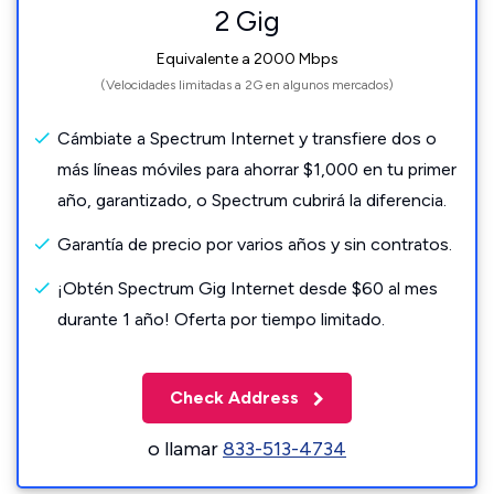
2 Gig
Equivalente a 2000 Mbps
(Velocidades limitadas a 2G en algunos mercados)
Cámbiate a Spectrum Internet y transfiere dos o
más líneas móviles para ahorrar $1,000 en tu primer
año, garantizado, o Spectrum cubrirá la diferencia.
Garantía de precio por varios años y sin contratos.
¡Obtén Spectrum Gig Internet desde $60 al mes
durante 1 año! Oferta por tiempo limitado.
Check Address
o llamar
833-513-4734