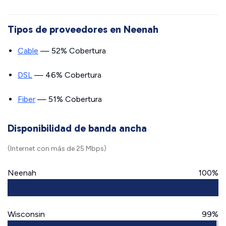
Tipos de proveedores en Neenah
Cable
— 52% Cobertura
DSL
— 46% Cobertura
Fiber
— 51% Cobertura
Disponibilidad de banda ancha
(Internet con más de 25 Mbps)
Neenah
100%
Wisconsin
99%