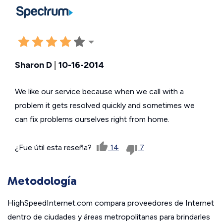
Sharon D
|
10-16-2014
We like our service because when we call with a
problem it gets resolved quickly and sometimes we
can fix problems ourselves right from home.
¿Fue útil esta reseña?
14
7
Metodología
HighSpeedInternet.com compara proveedores de Internet
dentro de ciudades y áreas metropolitanas para brindarles