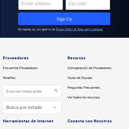
Proveedores
Recursos
Encuentra Proveedores
Comparación de Proveedores
Reseñas
Guías de Equipo
Preguntas Frecuentes
Ver todos los recursos
Herramientas de internet
Conecta con Nosotros