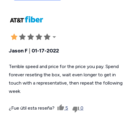
Jason F
|
01-17-2022
Terrible speed and price for the price you pay. Spend
forever reseting the box, wait even longer to get in
touch with a representative, then repeat the following
week.
¿Fue útil esta reseña?
5
0