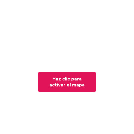
Haz clic para
activar el mapa