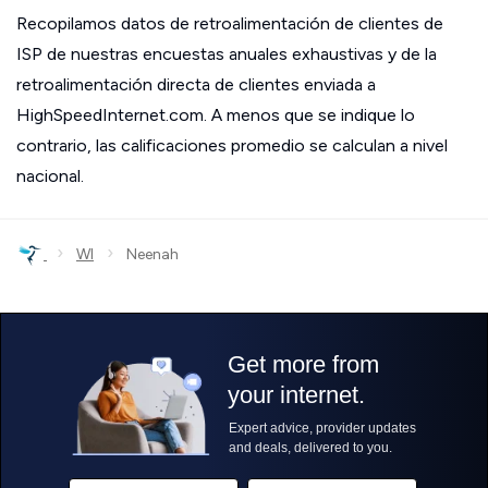
Recopilamos datos de retroalimentación de clientes de
ISP de nuestras encuestas anuales exhaustivas y de la
retroalimentación directa de clientes enviada a
HighSpeedInternet.com. A menos que se indique lo
contrario, las calificaciones promedio se calculan a nivel
nacional.
›
›
WI
Neenah