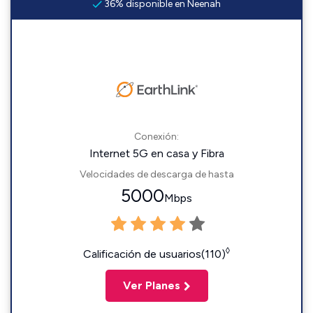
36% disponible en Neenah
Conexión:
Internet 5G en casa y Fibra
Velocidades de descarga de hasta
5000
Mbps
◊
Calificación de usuarios(110)
Ver Planes