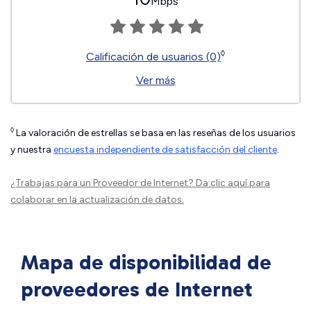
Mbps
◊
Calificación de usuarios (0)
Ver más
◊
La valoración de estrellas se basa en las reseñas de los usuarios
y nuestra
encuesta independiente de satisfacción del cliente
.
¿Trabajas para un Proveedor de Internet?
Da clic aquí
para
colaborar en la actualización de datos.
Mapa de disponibilidad de
proveedores de Internet