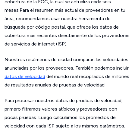
cobertura de la FCC, la cual se actualiza cada seis
meses.Para el resumen más actual de proveedores en tu
área, recomendamos usar nuestra herramienta de
búsqueda por código postal, que ofrece los datos de
cobertura más recientes directamente de los proveedores
de servicios de internet (ISP).
Nuestros resúmenes de ciudad comparan las velocidades
anunciadas por los proveedores. También podemos incluir
datos de velocidad
del mundo real recopilados de millones
de resultados anuales de pruebas de velocidad.
Para procesar nuestros datos de pruebas de velocidad,
primero filtramos valores atípicos y proveedores con
pocas pruebas. Luego calculamos los promedios de
velocidad con cada ISP sujeto a los mismos parámetros.