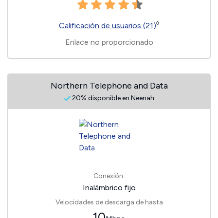
◊
Calificación de usuarios (21)
Enlace no proporcionado
Northern Telephone and Data
20% disponible en Neenah
Conexión:
Inalámbrico fijo
Velocidades de descarga de hasta
10