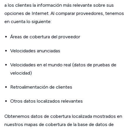
a los clientes la información más relevante sobre sus
opciones de Internet. Al comparar proveedores, tenemos
en cuenta lo siguiente:
Áreas de cobertura del proveedor
Velocidades anunciadas
Velocidades en el mundo real (datos de pruebas de
velocidad)
Retroalimentación de clientes
Otros datos localizados relevantes
Obtenemos datos de cobertura localizada mostrados en
nuestros mapas de cobertura de la base de datos de