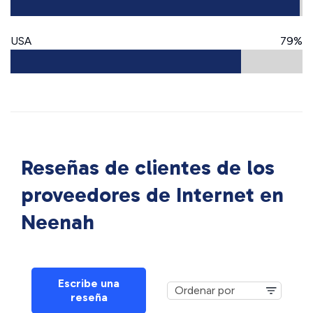
USA
79%
Reseñas de clientes de los
proveedores de Internet en
Neenah
Escribe una
reseña