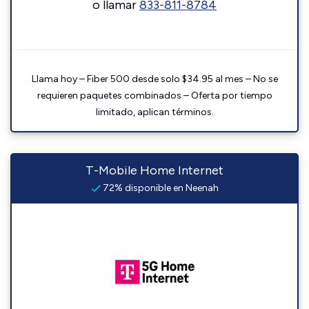
o llamar
833-811-8784
Llama hoy – Fiber 500 desde solo $34.95 al mes – No se
requieren paquetes combinados – Oferta por tiempo
limitado, aplican términos.
T-Mobile Home Internet
72% disponible en Neenah