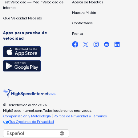
Test Velocidad — Medir Velocidad de
Acerca de Nosotros
Internet
Nuestra Misión
Que Velocidad Necesito
Contáctanos
Apps para prueba de
Prensa
velocidad
© Derechos de autor 2026
HighSpeedInternet.com.
Todos los derechos reservados.
Compensación y Metodología
|
Política de Privacidad y Términos
|
Tus Opciones de Privacidad