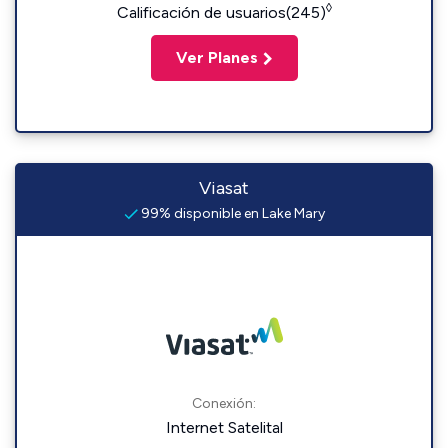
◊
Calificación de usuarios(245)
Ver Planes
Viasat
99% disponible en Lake Mary
Conexión:
Internet Satelital