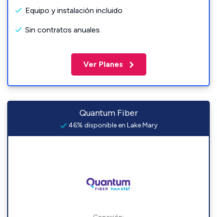
Equipo y instalación incluido
Sin contratos anuales
Ver Planes
Quantum Fiber
46% disponible en Lake Mary