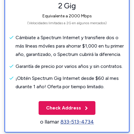
2 Gig
Equivalente a 2000 Mbps
(Velocidades limitadas a 2G en algunos mercados)
Cámbiate a Spectrum Internet y transfiere dos o
más líneas móviles para ahorrar $1,000 en tu primer
año, garantizado, o Spectrum cubrirá la diferencia.
Garantía de precio por varios años y sin contratos.
¡Obtén Spectrum Gig Internet desde $60 al mes
durante 1 año! Oferta por tiempo limitado.
Check Address
o llamar
833-513-4734