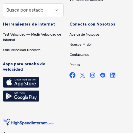
Herramientas de internet
Conecta con Nosotros
Test Velocidad — Medir Velocidad de
Acerca de Nosotros
Internet
Nuestra Misión
Que Velocidad Necesito
Contáctanos
Apps para prueba de
Prensa
velocidad