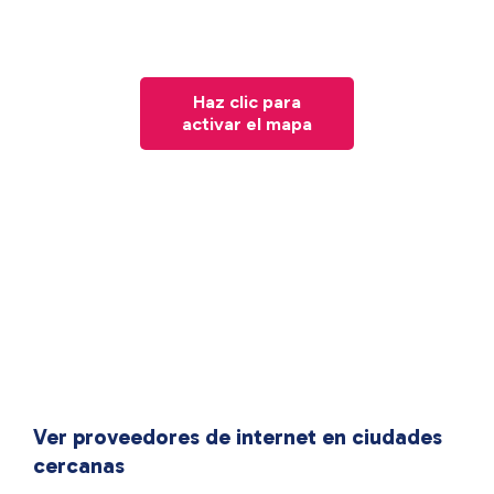
Haz clic para
activar el mapa
Ver proveedores de internet en ciudades
cercanas