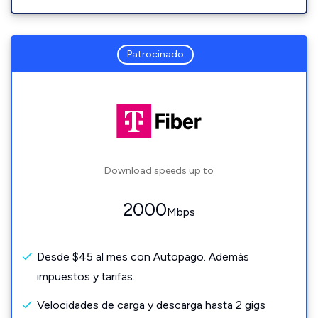
Patrocinado
Download speeds up to
2000
Mbps
Desde $45 al mes con Autopago. Además
impuestos y tarifas.
Velocidades de carga y descarga hasta 2 gigs