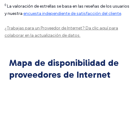
◊
La valoración de estrellas se basa en las reseñas de los usuarios
y nuestra
encuesta independiente de satisfacción del cliente
.
¿Trabajas para un Proveedor de Internet?
Da clic aquí
para
colaborar en la actualización de datos.
Mapa de disponibilidad de
proveedores de Internet