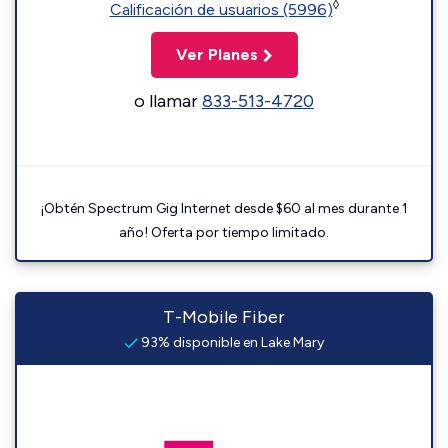
◊
Calificación de usuarios (5996)
Ver Planes
o llamar
833-513-4720
¡Obtén Spectrum Gig Internet desde $60 al mes durante 1
año! Oferta por tiempo limitado.
T-Mobile Fiber
93% disponible en Lake Mary