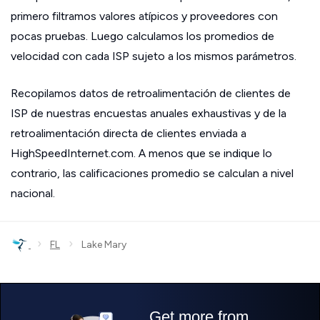
primero filtramos valores atípicos y proveedores con
pocas pruebas. Luego calculamos los promedios de
velocidad con cada ISP sujeto a los mismos parámetros.
Recopilamos datos de retroalimentación de clientes de
ISP de nuestras encuestas anuales exhaustivas y de la
retroalimentación directa de clientes enviada a
HighSpeedInternet.com. A menos que se indique lo
contrario, las calificaciones promedio se calculan a nivel
nacional.
›
›
FL
Lake Mary