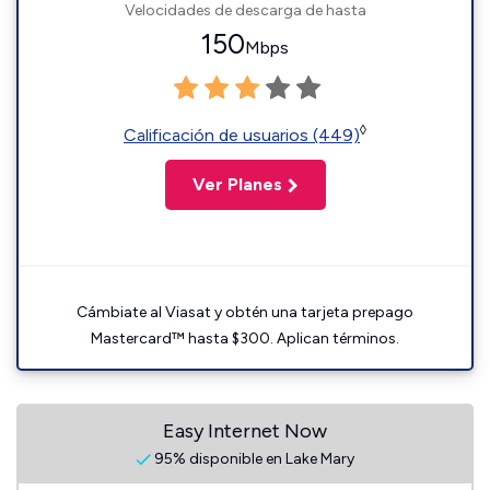
Velocidades de descarga de hasta
150
Mbps
◊
Calificación de usuarios (449)
Ver Planes
Cámbiate al Viasat y obtén una tarjeta prepago
Mastercard™ hasta $300. Aplican términos.
Easy Internet Now
95% disponible en Lake Mary