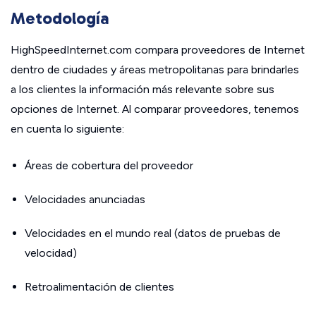
Metodología
HighSpeedInternet.com compara proveedores de Internet
dentro de ciudades y áreas metropolitanas para brindarles
a los clientes la información más relevante sobre sus
opciones de Internet. Al comparar proveedores, tenemos
en cuenta lo siguiente:
Áreas de cobertura del proveedor
Velocidades anunciadas
Velocidades en el mundo real (datos de pruebas de
velocidad)
Retroalimentación de clientes