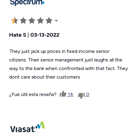
Hate S
|
03-13-2022
They just jack up prices in fixed income senior
citizens. Their senior management just laughs all the
way to the bank when confronted with that fact. They
dont care about their customers
¿Fue útil esta reseña?
14
0