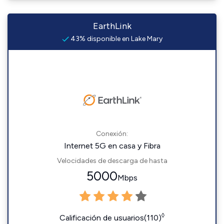
EarthLink
43% disponible en Lake Mary
Conexión:
Internet 5G en casa y Fibra
Velocidades de descarga de hasta
5000
Mbps
◊
Calificación de usuarios(110)