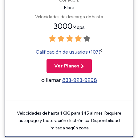
Conexión:
Fibra
Velocidades de descarga de hasta
3000
Mbps
◊
Calificación de usuarios (107)
Ver Planes
o llamar
833-923-9298
Velocidades de hasta 1 GIG para $45 al mes. Requiere
autopago y facturación electrónica. Disponibilidad
limitada según zona.