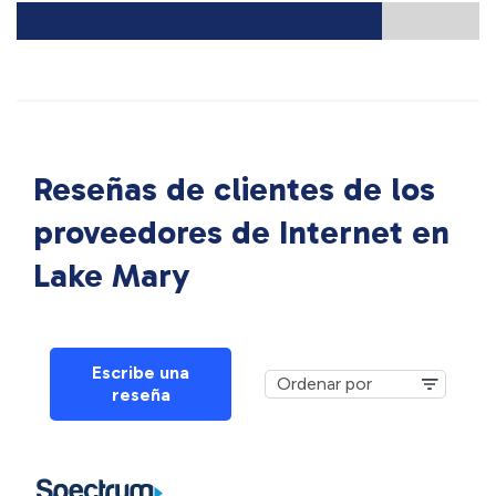
Reseñas de clientes de los
proveedores de Internet en
Lake Mary
Escribe una
reseña