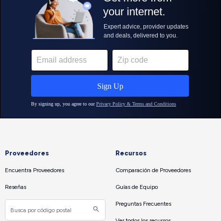
Proveedores
Recursos
Encuentra Proveedores
Comparación de Proveedores
Reseñas
Guías de Equipo
Preguntas Frecuentes
Ver todos los recursos