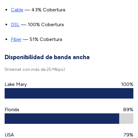
Cable
— 43% Cobertura
DSL
— 100% Cobertura
Fiber
— 51% Cobertura
Disponibilidad de banda ancha
(Internet con más de 25 Mbps)
Lake Mary
100%
Florida
89%
USA
79%