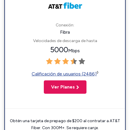
Conexión:
Fibra
Velocidades de descarga de hasta
5000
Mbps
◊
Calificación de usuarios (2486)
Ver Planes
Obtén una tarjeta de prepago de $200 al contratar a AT&T
Fiber. Con 300M+. Se requiere canje.