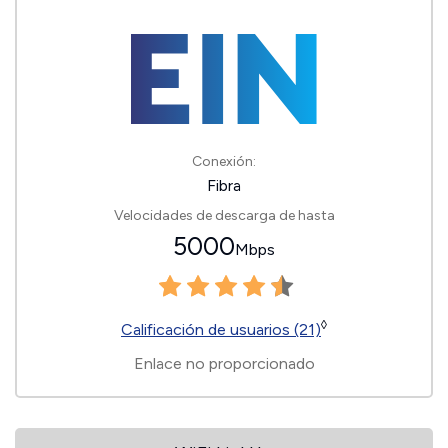
Conexión:
Fibra
Velocidades de descarga de hasta
5000
Mbps
◊
Calificación de usuarios (21)
Enlace no proporcionado