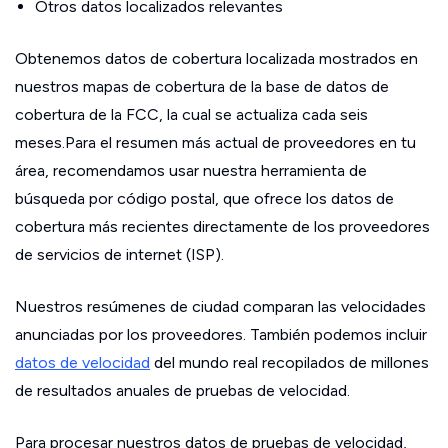
Otros datos localizados relevantes
Obtenemos datos de cobertura localizada mostrados en
nuestros mapas de cobertura de la base de datos de
cobertura de la FCC, la cual se actualiza cada seis
meses.Para el resumen más actual de proveedores en tu
área, recomendamos usar nuestra herramienta de
búsqueda por código postal, que ofrece los datos de
cobertura más recientes directamente de los proveedores
de servicios de internet (ISP).
Nuestros resúmenes de ciudad comparan las velocidades
anunciadas por los proveedores. También podemos incluir
datos de velocidad
del mundo real recopilados de millones
de resultados anuales de pruebas de velocidad.
Para procesar nuestros datos de pruebas de velocidad,