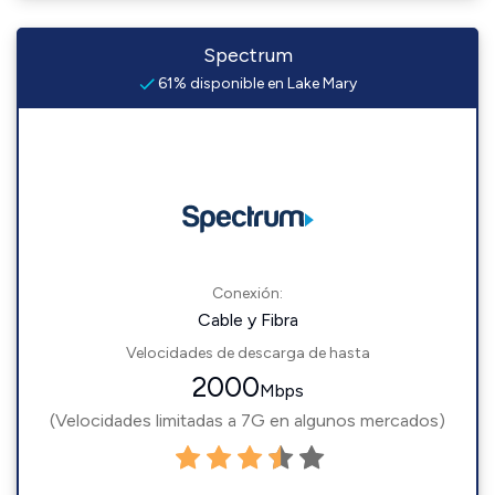
Spectrum
61% disponible en Lake Mary
Conexión:
Cable y Fibra
Velocidades de descarga de hasta
2000
Mbps
(Velocidades limitadas a 7G en algunos mercados)