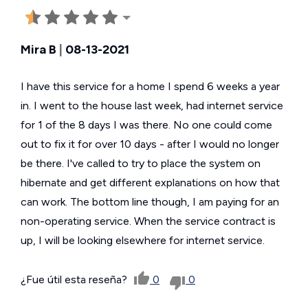
Mira B
|
08-13-2021
I have this service for a home I spend 6 weeks a year
in. I went to the house last week, had internet service
for 1 of the 8 days I was there. No one could come
out to fix it for over 10 days - after I would no longer
be there. I've called to try to place the system on
hibernate and get different explanations on how that
can work. The bottom line though, I am paying for an
non-operating service. When the service contract is
up, I will be looking elsewhere for internet service.
¿Fue útil esta reseña?
0
0