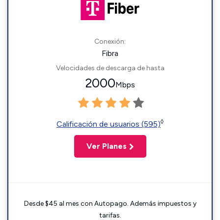
Conexión:
Fibra
Velocidades de descarga de hasta
2000
Mbps
◊
Calificación de usuarios (595)
Ver Planes
Desde $45 al mes con Autopago. Además impuestos y
tarifas.