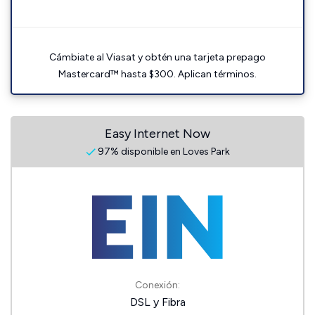
Cámbiate al Viasat y obtén una tarjeta prepago
Mastercard™ hasta $300. Aplican términos.
Easy Internet Now
97% disponible en Loves Park
Conexión:
DSL y Fibra