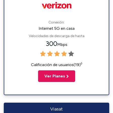
Conexión:
Internet 5G en casa
Velocidades de descarga de hasta
300
Mbps
◊
Calificación de usuarios(19)
Ver Planes
Viasat