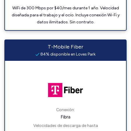
WiFi de 300 Mbps por $40/mes durante 1 año. Velocidad
diseñada para el trabajo y el ocio. Incluye conexión Wi-Fi y
datos ilimitados. Sin contrato.
T-Mobile Fiber
84% disponible en Loves Park
Conexión:
Fibra
Velocidades de descarga de hasta