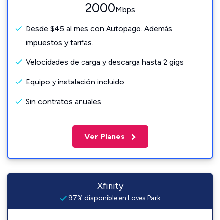
2000
Mbps
Desde $45 al mes con Autopago. Además
impuestos y tarifas.
Velocidades de carga y descarga hasta 2 gigs
Equipo y instalación incluido
Sin contratos anuales
Ver Planes
Xfinity
97% disponible en Loves Park