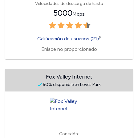
Velocidades de descarga de hasta
5000
Mbps
◊
Calificación de usuarios (21)
Enlace no proporcionado
Fox Valley Internet
50% disponible en Loves Park
Conexión: