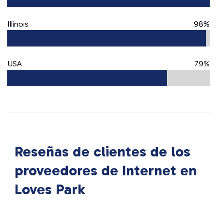
Illinois
98%
USA
79%
Reseñas de clientes de los
proveedores de Internet en
Loves Park