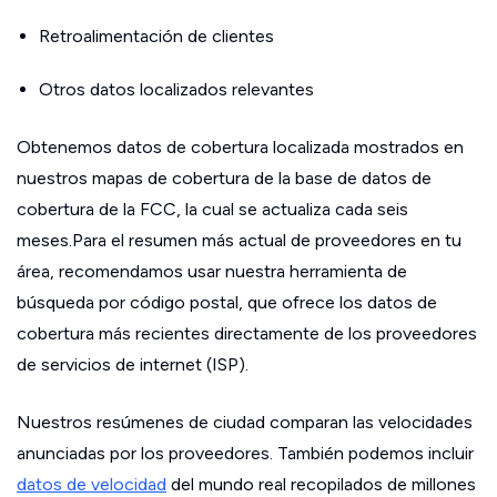
Retroalimentación de clientes
Otros datos localizados relevantes
Obtenemos datos de cobertura localizada mostrados en
nuestros mapas de cobertura de la base de datos de
cobertura de la FCC, la cual se actualiza cada seis
meses.Para el resumen más actual de proveedores en tu
área, recomendamos usar nuestra herramienta de
búsqueda por código postal, que ofrece los datos de
cobertura más recientes directamente de los proveedores
de servicios de internet (ISP).
Nuestros resúmenes de ciudad comparan las velocidades
anunciadas por los proveedores. También podemos incluir
datos de velocidad
del mundo real recopilados de millones