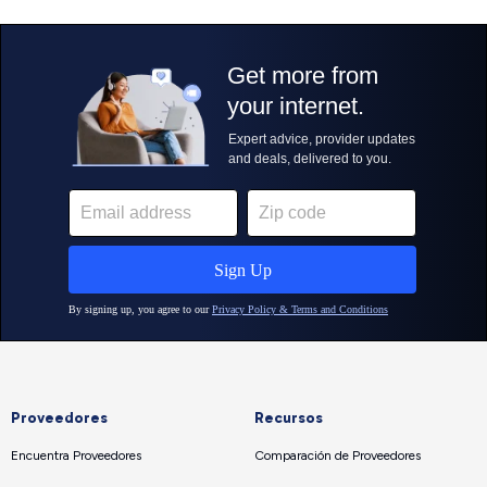
Proveedores
Recursos
Encuentra Proveedores
Comparación de Proveedores