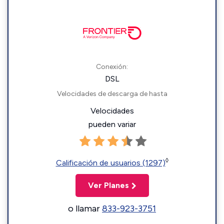
Conexión:
DSL
Velocidades de descarga de hasta
Velocidades
pueden variar
◊
Calificación de usuarios (1297)
Ver Planes
o llamar
833-923-3751