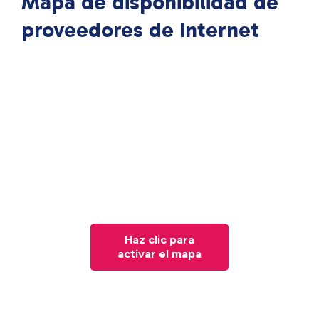
Mapa de disponibilidad de
proveedores de Internet
Haz clic para
activar el mapa