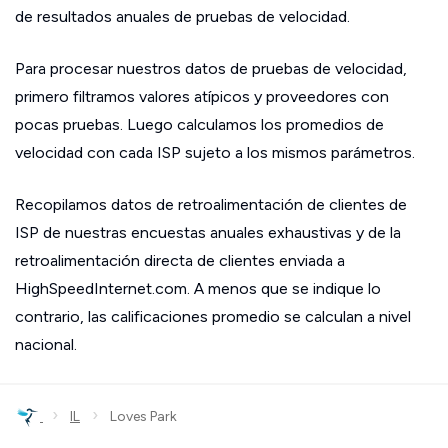
de resultados anuales de pruebas de velocidad.
Para procesar nuestros datos de pruebas de velocidad,
primero filtramos valores atípicos y proveedores con
pocas pruebas. Luego calculamos los promedios de
velocidad con cada ISP sujeto a los mismos parámetros.
Recopilamos datos de retroalimentación de clientes de
ISP de nuestras encuestas anuales exhaustivas y de la
retroalimentación directa de clientes enviada a
HighSpeedInternet.com. A menos que se indique lo
contrario, las calificaciones promedio se calculan a nivel
nacional.
›
›
IL
Loves Park