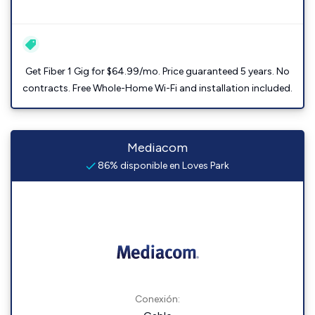
Get Fiber 1 Gig for $64.99/mo. Price guaranteed 5 years. No
contracts. Free Whole-Home Wi-Fi and installation included.
Mediacom
86% disponible en Loves Park
Conexión: