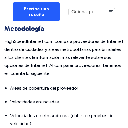
Escribe una
reseña
Metodología
HighSpeedInternet.com compara proveedores de Internet
dentro de ciudades y áreas metropolitanas para brindarles
a los clientes la información más relevante sobre sus
opciones de Internet. Al comparar proveedores, tenemos
en cuenta lo siguiente:
Áreas de cobertura del proveedor
Velocidades anunciadas
Velocidades en el mundo real (datos de pruebas de
velocidad)