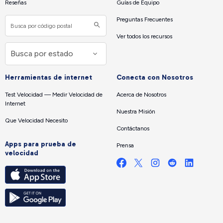
Reseñas
Guías de Equipo
Preguntas Frecuentes
Ver todos los recursos
Herramientas de internet
Conecta con Nosotros
Test Velocidad — Medir Velocidad de
Acerca de Nosotros
Internet
Nuestra Misión
Que Velocidad Necesito
Contáctanos
Apps para prueba de
Prensa
velocidad