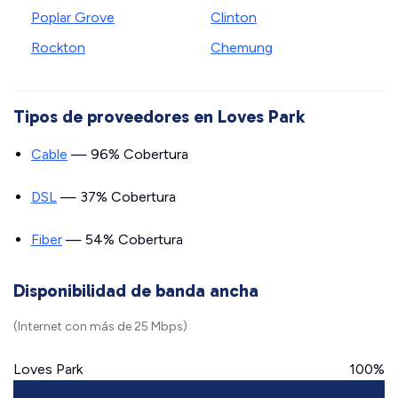
Poplar Grove
Clinton
Rockton
Chemung
Tipos de proveedores en Loves Park
Cable
— 96% Cobertura
DSL
— 37% Cobertura
Fiber
— 54% Cobertura
Disponibilidad de banda ancha
(Internet con más de 25 Mbps)
Loves Park
100%