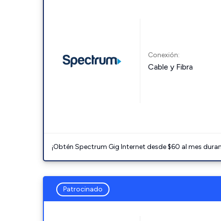
Conexión:
Cable y Fibra
¡Obtén Spectrum Gig Internet desde $60 al mes durant
Patrocinado