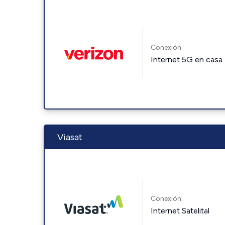
Conexión:
Internet 5G en casa
Viasat
Conexión:
Internet Satelital