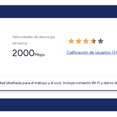
Velocidades de descarga
de hasta
2000
Calificación de usuarios (
Mbps
 diseñada para el trabajo y el ocio. Incluye conexión Wi-Fi y datos il