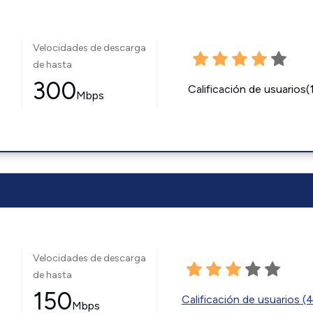
Velocidades de descarga
de hasta
300
Calificación de usuarios(
Mbps
Velocidades de descarga
de hasta
150
Calificación de usuarios (
Mbps