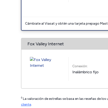
Cámbiate al Viasat y obtén una tarjeta prepago Mast
Fox Valley Internet
Conexión:
Inalámbrico fijo
◊
La valoración de estrellas se basa en las reseñas de los
cliente
.