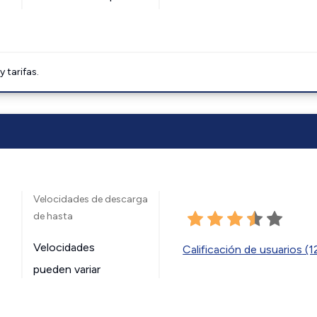
tarifas.
Velocidades de descarga
de hasta
Velocidades
Calificación de usuarios (
pueden variar