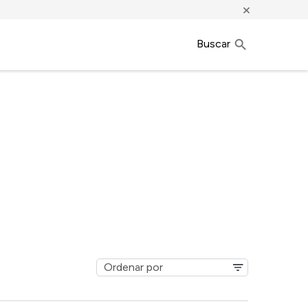
×
Buscar