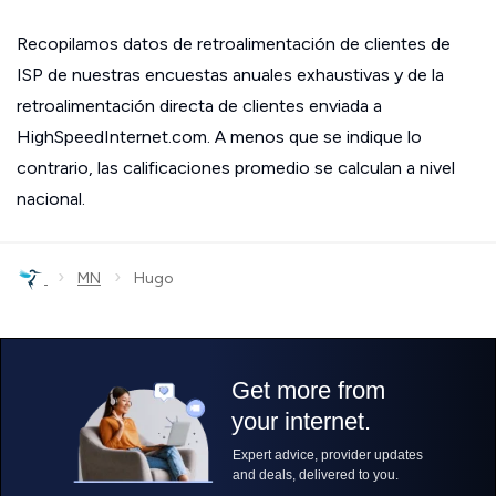
Recopilamos datos de retroalimentación de clientes de
ISP de nuestras encuestas anuales exhaustivas y de la
retroalimentación directa de clientes enviada a
HighSpeedInternet.com. A menos que se indique lo
contrario, las calificaciones promedio se calculan a nivel
nacional.
›
›
MN
Hugo