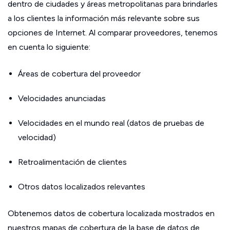
dentro de ciudades y áreas metropolitanas para brindarles
a los clientes la información más relevante sobre sus
opciones de Internet. Al comparar proveedores, tenemos
en cuenta lo siguiente:
Áreas de cobertura del proveedor
Velocidades anunciadas
Velocidades en el mundo real (datos de pruebas de
velocidad)
Retroalimentación de clientes
Otros datos localizados relevantes
Obtenemos datos de cobertura localizada mostrados en
nuestros mapas de cobertura de la base de datos de