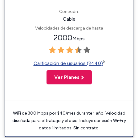
Conexión:
Cable
Velocidades de descarga de hasta
2000
Mbps
◊
Calificación de usuarios (2440)
Ver Planes
WiFi de 300 Mbps por $40/mes durante 1 año. Velocidad
diseñada para el trabajo y el ocio. Incluye conexión Wi-Fi y
datos ilimitados. Sin contrato.