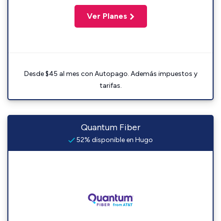
Ver Planes
Desde $45 al mes con Autopago. Además impuestos y
tarifas.
Quantum Fiber
52% disponible en Hugo