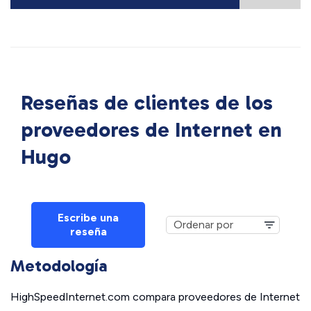
Reseñas de clientes de los
proveedores de Internet en
Hugo
Escribe una
reseña
Metodología
HighSpeedInternet.com compara proveedores de Internet