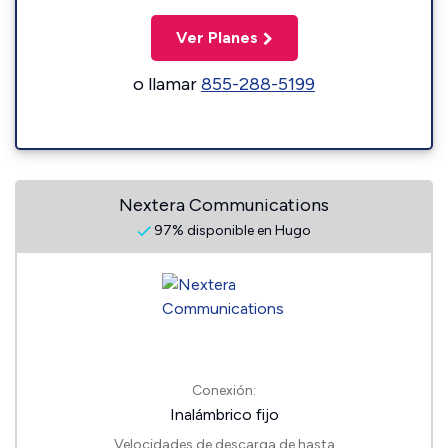
Ver Planes
o llamar
855-288-5199
Nextera Communications
97% disponible en Hugo
Conexión:
Inalámbrico fijo
Velocidades de descarga de hasta