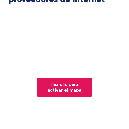
Haz clic para
activar el mapa