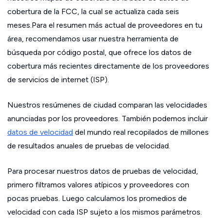
cobertura de la FCC, la cual se actualiza cada seis
meses.Para el resumen más actual de proveedores en tu
área, recomendamos usar nuestra herramienta de
búsqueda por código postal, que ofrece los datos de
cobertura más recientes directamente de los proveedores
de servicios de internet (ISP).
Nuestros resúmenes de ciudad comparan las velocidades
anunciadas por los proveedores. También podemos incluir
datos de velocidad
del mundo real recopilados de millones
de resultados anuales de pruebas de velocidad.
Para procesar nuestros datos de pruebas de velocidad,
primero filtramos valores atípicos y proveedores con
pocas pruebas. Luego calculamos los promedios de
velocidad con cada ISP sujeto a los mismos parámetros.