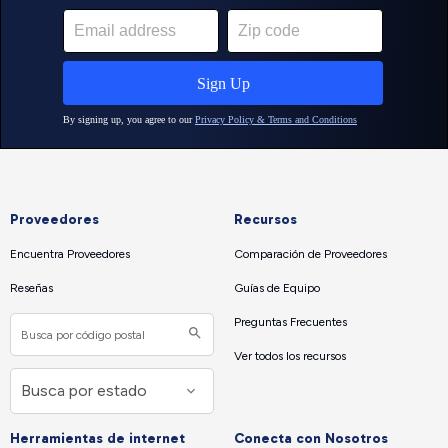
Proveedores
Recursos
Encuentra Proveedores
Comparación de Proveedores
Reseñas
Guías de Equipo
Preguntas Frecuentes
Ver todos los recursos
Herramientas de internet
Conecta con Nosotros