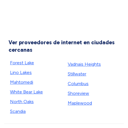
Ver proveedores de internet en ciudades
cercanas
Forest Lake
Vadnais Heights
Lino Lakes
Stillwater
Mahtomedi
Columbus
White Bear Lake
Shoreview
North Oaks
Maplewood
Scandia