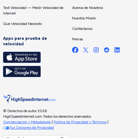
Test Velocidad — Medir Velocidad de
Acerca de Nosotros
Internet
Nuestra Misión
Que Velocidad Necesito
Contáctanos
Apps para prueba de
Prensa
velocidad
© Derechos de autor 2026
HighSpeedInternet.com.
Todos los derechos reservados.
Compensación y Metodología
|
Política de Privacidad y Términos
|
Tus Opciones de Privacidad