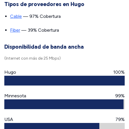
Tipos de proveedores en Hugo
Cable
— 97% Cobertura
Fiber
— 39% Cobertura
Disponibilidad de banda ancha
(Internet con más de 25 Mbps)
Hugo
100%
Minnesota
99%
USA
79%