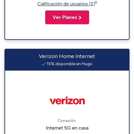
◊
Calificación de usuarios (2)
Ver Planes
Verizon Home Internet
15% disponible en Hugo
Conexión:
Internet 5G en casa