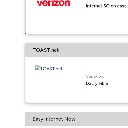
Internet 5G en casa
TOAST.net
Conexión:
DSL y Fibra
Easy Internet Now