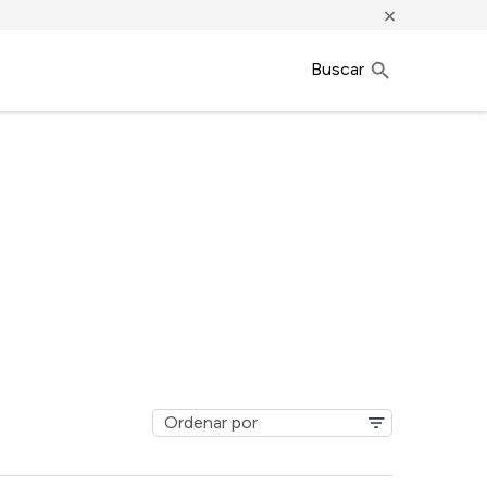
×
Buscar