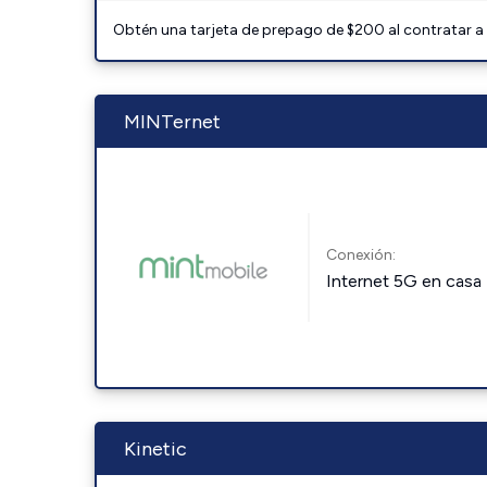
Obtén una tarjeta de prepago de $200 al contratar a 
MINTernet
Conexión:
Internet 5G en casa
Kinetic