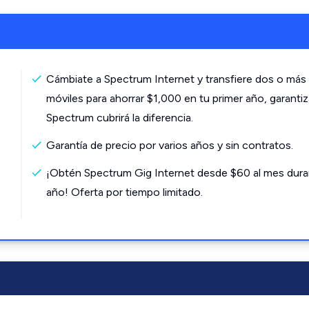
Cámbiate a Spectrum Internet y transfiere dos o más 
móviles para ahorrar $1,000 en tu primer año, garanti
Spectrum cubrirá la diferencia.
Garantía de precio por varios años y sin contratos.
¡Obtén Spectrum Gig Internet desde $60 al mes dura
año! Oferta por tiempo limitado.