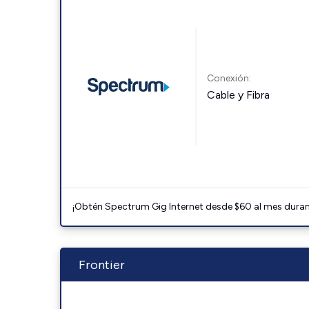
Conexión:
Cable y Fibra
¡Obtén Spectrum Gig Internet desde $60 al mes durant
Frontier