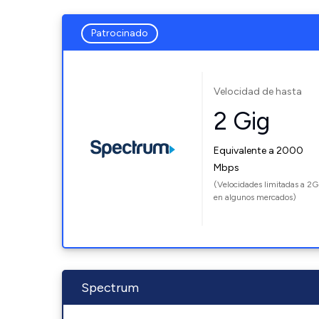
Patrocinado
Velocidad de hasta
2 Gig
Equivalente a 2000
Mbps
(Velocidades limitadas a 2G
en algunos mercados)
Spectrum