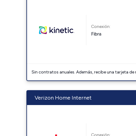
Conexión:
Fibra
Sin contratos anuales. Además, recibe una tarjeta de
Verizon Home Internet
Conexión: