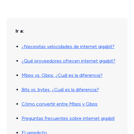
Ir a:
¿Necesitas velocidades de internet gigabit?
¿Qué proveedores ofrecen internet gigabit?
Mbps vs. Gbps: ¿Cuál es la diferencia?
Bits vs. bytes: ¿Cuál es la diferencia?
Cómo convertir entre Mbps y Gbps
Preguntas frecuentes sobre internet gigabit
El veredicto