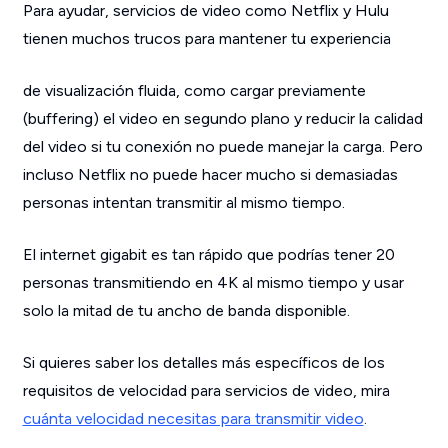
Para ayudar, servicios de video como Netflix y Hulu
tienen muchos trucos para mantener tu experiencia
de visualización fluida, como
cargar previamente
(buffering)
el video en segundo plano y reducir la calidad
del video si tu conexión no puede manejar la carga. Pero
incluso Netflix no puede hacer mucho si demasiadas
personas intentan transmitir al mismo tiempo.
El internet gigabit es tan rápido que podrías tener
20
personas transmitiendo
en 4K al mismo tiempo y
usar
solo
la mitad de tu ancho de banda disponible.
Si quieres saber los detalles más específicos de los
requisitos de velocidad para servicios de video,
mira
cuánta velocidad necesitas para transmitir video
.