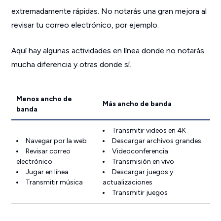
extremadamente rápidas. No notarás una gran mejora al
revisar tu correo electrónico, por ejemplo.
Aquí hay algunas actividades en línea donde no notarás
mucha diferencia y otras donde sí.
Menos ancho de
Más ancho de banda
banda
Transmitir videos en 4K
Navegar por la web
Descargar archivos grandes
Revisar correo
Videoconferencia
electrónico
Transmisión en vivo
Jugar en línea
Descargar juegos y
Transmitir música
actualizaciones
Transmitir juegos