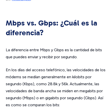
Mbps vs. Gbps: ¿Cuál es la
diferencia?
La diferencia entre Mbps y Gbps es la cantidad de bits
que puedes enviar y recibir por segundo.
En los días del acceso telefónico, las velocidades de los
módems se medían generalmente en kilobits por
segundo (Kbps), como 28.8k y 56k. Actualmente, las
velocidades de banda ancha se miden en megabits por
segundo (Mbps) o en gigabits por segundo (Gbps). Así
es como se comparan los bits: