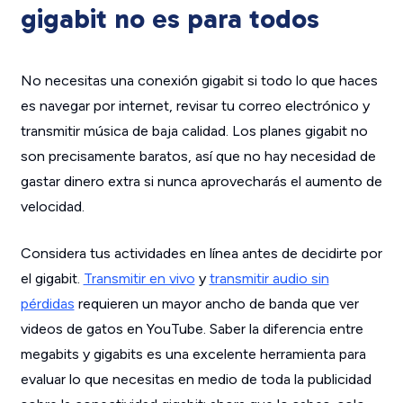
gigabit no es para todos
No necesitas una conexión gigabit si todo lo que haces
es navegar por internet, revisar tu correo electrónico y
transmitir música de baja calidad. Los planes gigabit no
son precisamente baratos, así que no hay necesidad de
gastar dinero extra si nunca aprovecharás el aumento de
velocidad.
Considera tus actividades en línea antes de decidirte por
el gigabit.
Transmitir en vivo
y
transmitir audio sin
pérdidas
requieren un mayor ancho de banda que ver
videos de gatos en YouTube. Saber la diferencia entre
megabits y gigabits es una excelente herramienta para
evaluar lo que necesitas en medio de toda la publicidad