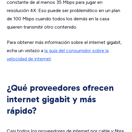
constante de al menos 35 Mbps para jugar en
resolución 4K. Eso puede ser problemático en un plan
de 100 Mbps cuando todos los demás en la casa
quieren transmitir otro contenido.
Para obtener más información sobre el internet gigabit,
echa un vistazo a
la guía del consumidor sobre la
velocidad de internet
.
¿Qué proveedores ofrecen
internet gigabit y más
rápido?
Casi todos los proveedores de internet por cable y fibra