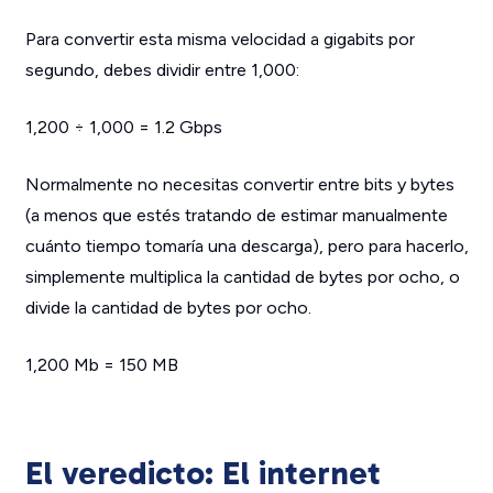
Para convertir esta misma velocidad a gigabits por
segundo, debes dividir entre 1,000:
1,200 ÷ 1,000 = 1.2 Gbps
Normalmente no necesitas convertir entre bits y bytes
(a menos que estés tratando de estimar manualmente
cuánto tiempo tomaría una descarga), pero para hacerlo,
simplemente multiplica la cantidad de bytes por ocho, o
divide la cantidad de bytes por ocho.
1,200 Mb = 150 MB
El veredicto: El internet