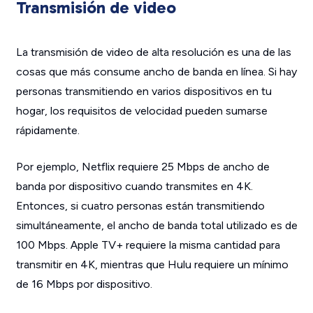
Transmisión de video
La transmisión de video de alta resolución es una de las
cosas que más consume ancho de banda en línea. Si hay
personas transmitiendo en varios dispositivos en tu
hogar, los requisitos de velocidad pueden sumarse
rápidamente.
Por ejemplo, Netflix requiere 25 Mbps de ancho de
banda por dispositivo cuando transmites en 4K.
Entonces, si cuatro personas están transmitiendo
simultáneamente, el ancho de banda total utilizado es de
100 Mbps. Apple TV+ requiere la misma cantidad para
transmitir en 4K, mientras que Hulu requiere un mínimo
de 16 Mbps por dispositivo.