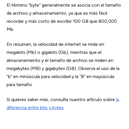
El término “byte” generalmente se asocia con el tamaño
de archivo y almacenamiento, ya que es más fácil
recordar y más corto de escribir 100 GB que 800,000
Mb.
En resumen, la velocidad de internet se mide en
megabits (Mb) o gigabits (Gb), mientras que el
almacenamiento y el tamaño de archivo se miden en
megabytes (MB) y gigabytes (GB). Observa el uso de la
“b” en minúscula para velocidad y la “B” en mayúscula
para tamaño.
Si quieres saber más, consulta nuestro artículo sobre
la
diferencia entre bits y bytes
.