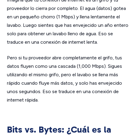
proveedor lo cierra por completo. El agua (datos) gotea
en un pequeño chorro (1 Mbps) y llena lentamente el
lavabo. Luego sientes que has envejecido un año entero
solo para obtener un lavabo lleno de agua. Eso se
traduce en una conexión de internet lenta.
Pero si tu proveedor abre completamente el grifo, tus
datos fluyen como una cascada (1,000 Mbps). Sigues
utilizando el mismo grifo, pero el lavabo se llena más
rápido cuando fluye más datos, y solo has envejecido
unos segundos. Eso se traduce en una conexión de
internet rápida.
Bits vs. Bytes: ¿Cuál es la