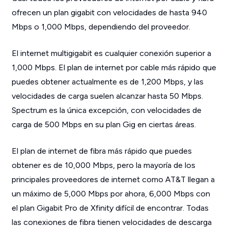
ofrecen un plan gigabit con velocidades de hasta 940
Mbps o 1,000 Mbps, dependiendo del proveedor.
El internet multigigabit es cualquier conexión superior a
1,000 Mbps. El plan de internet por cable más rápido que
puedes obtener actualmente es de 1,200 Mbps, y las
velocidades de carga suelen alcanzar hasta 50 Mbps.
Spectrum es la única excepción, con velocidades de
carga de 500 Mbps en su plan Gig en ciertas áreas.
El plan de internet de fibra más rápido que puedes
obtener es de 10,000 Mbps, pero la mayoría de los
principales proveedores de internet como AT&T llegan a
un máximo de 5,000 Mbps por ahora, 6,000 Mbps con
el plan Gigabit Pro de Xfinity difícil de encontrar. Todas
las conexiones de fibra tienen velocidades de descarga