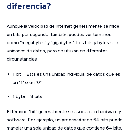
diferencia?
Aunque la velocidad de internet generalmente se mide
en bits por segundo, también puedes
ver
términos
como “megabytes” y “gigabytes”. Los bits y bytes son
unidades de datos, pero se utilizan en diferentes
circunstancias.
1 bit = Esta es una unidad individual de datos que es
un “1” o un “0”
1 byte = 8 bits
El término “bit” generalmente se asocia con hardware y
software. Por ejemplo, un procesador de 64 bits puede
manejar una sola unidad de datos que contiene 64 bits.