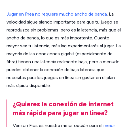
Jugar en línea no requiere mucho ancho de banda
. La
velocidad sigue siendo importante para que tu juego se
reproduzca sin problemas, pero es la latencia, más que el
ancho de banda, lo que
es más importante
. Cuanto
mayor sea tu latencia, más lag experimentarás al jugar. La
mayoría de las conexiones gigabit (especialmente de
fibra) tienen una latencia realmente baja, pero a menudo
puedes obtener la conexión de baja latencia que
necesitas para los juegos en línea sin gastar en el plan
más rápido disponible.
¿Quieres la conexión de internet
más rápida para jugar en línea?
Verizon Fios es nuestra mejor opción para el
mejor