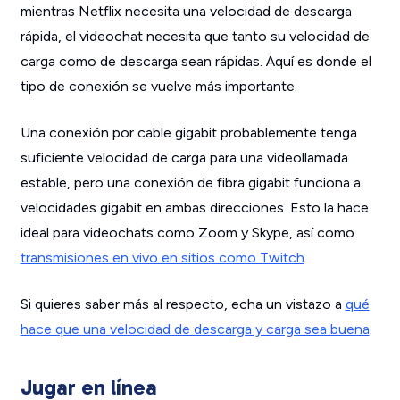
mientras Netflix necesita una velocidad de descarga
rápida, el videochat necesita que tanto su velocidad de
carga como de descarga sean rápidas. Aquí es donde el
tipo de conexión se vuelve más importante.
Una conexión por cable gigabit probablemente tenga
suficiente velocidad de carga para una videollamada
estable, pero una conexión de fibra gigabit funciona a
velocidades gigabit en ambas direcciones. Esto la hace
ideal para videochats como Zoom y Skype, así como
transmisiones en vivo en sitios como Twitch
.
Si quieres saber más al respecto,
echa un vistazo a
qué
hace que una velocidad de descarga y carga sea buena
.
Jugar en línea