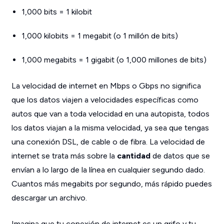
1,000 bits = 1 kilobit
1,000 kilobits = 1 megabit (o 1 millón de bits)
1,000 megabits = 1 gigabit (o 1,000 millones de bits)
La velocidad de internet en Mbps o Gbps no significa
que los datos viajen a velocidades específicas como
autos que van a toda velocidad en una autopista, todos
los datos viajan a la misma velocidad, ya sea que tengas
una conexión DSL, de cable o de fibra. La velocidad de
internet se trata más sobre la
cantidad
de datos que se
envían a lo largo de la línea en cualquier segundo dado.
Cuantos más megabits por segundo, más rápido puedes
descargar un archivo.
Imagina que tu conexión de internet es un grifo y tu