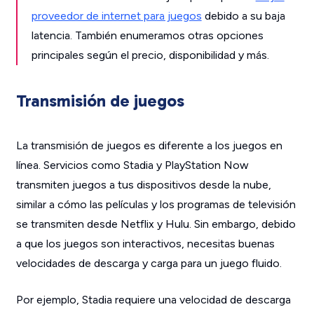
proveedor de internet para juegos
debido a su baja
latencia. También enumeramos otras opciones
principales según el precio, disponibilidad y más.
Transmisión de juegos
La transmisión de juegos es diferente a los juegos en
línea. Servicios como Stadia y PlayStation Now
transmiten juegos a tus dispositivos desde la nube,
similar a cómo las películas y los programas de televisión
se transmiten desde Netflix y Hulu. Sin embargo, debido
a que los juegos son interactivos, necesitas buenas
velocidades de descarga y carga para un juego fluido.
Por ejemplo, Stadia requiere una velocidad de descarga