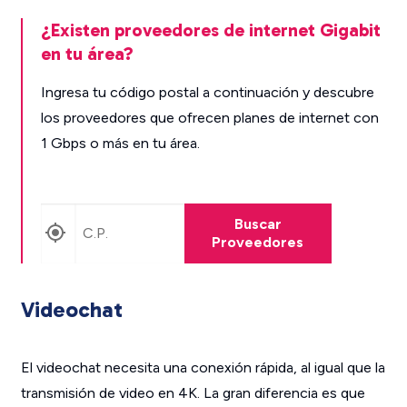
¿Existen proveedores de internet Gigabit
en tu área?
Ingresa tu código postal a continuación y descubre
los proveedores que ofrecen planes de internet con
1 Gbps o más en tu área.
Encuentra proveedores cerca de ti
Buscar
Proveedores
Videochat
El videochat necesita una conexión rápida, al igual que la
transmisión de video en 4K. La gran diferencia es que