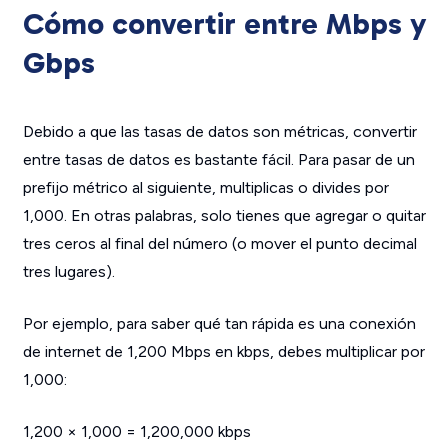
Cómo convertir entre Mbps y
Gbps
Debido a que las tasas de datos son métricas, convertir
entre tasas de datos es bastante fácil. Para pasar de un
prefijo métrico al siguiente, multiplicas o divides por
1,000. En otras palabras, solo tienes que agregar o quitar
tres ceros al final del número (o mover el punto decimal
tres lugares).
Por ejemplo, para saber qué tan rápida es una conexión
de internet de 1,200 Mbps en kbps, debes multiplicar por
1,000:
1,200 × 1,000 = 1,200,000 kbps