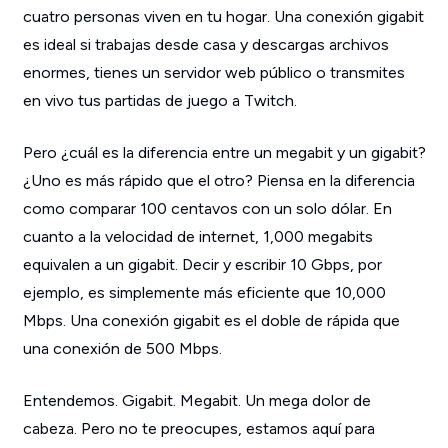
cuatro personas viven en tu hogar. Una conexión gigabit
es ideal si trabajas desde casa y descargas archivos
enormes, tienes un servidor web público o transmites
en vivo tus partidas de juego a Twitch.
Pero ¿cuál es la diferencia entre un megabit y un gigabit?
¿Uno es más rápido que el otro? Piensa en la diferencia
como comparar 100 centavos con un solo dólar. En
cuanto a la velocidad de internet, 1,000 megabits
equivalen a un gigabit. Decir y escribir 10 Gbps, por
ejemplo, es simplemente más eficiente que 10,000
Mbps. Una conexión gigabit es el doble de rápida que
una conexión de 500 Mbps.
Entendemos. Gigabit. Megabit. Un mega dolor de
cabeza. Pero no te preocupes, estamos aquí para