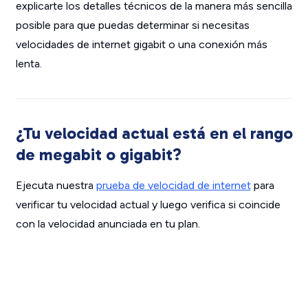
explicarte los detalles técnicos de la manera más sencilla
posible para que puedas determinar si necesitas
velocidades de internet gigabit o una conexión más
lenta.
¿Tu velocidad actual está en el rango
de megabit o gigabit?
Ejecuta nuestra
prueba de velocidad de internet
para
verificar tu velocidad actual y luego verifica si coincide
con la velocidad anunciada en tu plan.