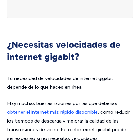
¿Necesitas velocidades de
internet gigabit?
Tu necesidad de velocidades de internet gigabit
depende de lo que haces en línea.
Hay muchas buenas razones por las que deberías
obtener el internet más rápido disponible
, como reducir
los tiempos de descarga y mejorar la calidad de las
transmisiones de video.
Pero el internet gigabit puede
ser
excesivo si no necesitas velocidades