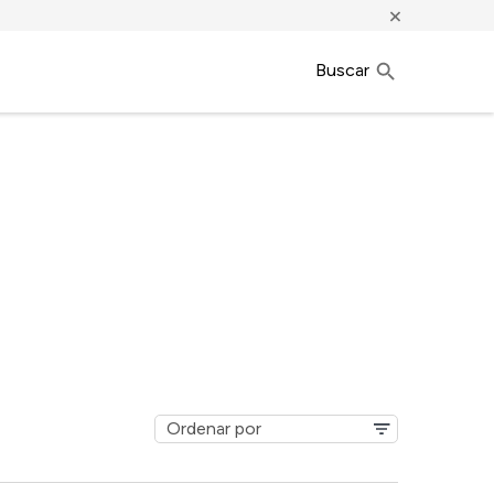
×
Buscar