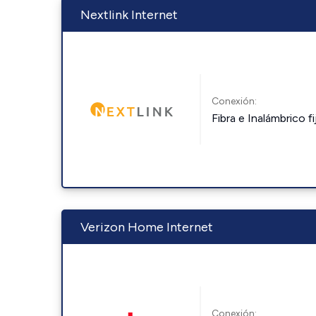
Nextlink Internet
Conexión:
Fibra e Inalámbrico fi
Verizon Home Internet
Conexión: