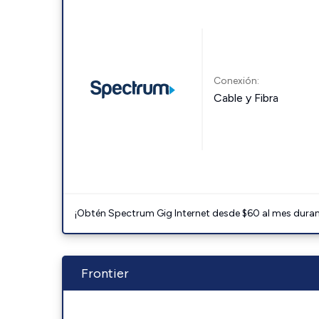
Conexión:
Cable y Fibra
¡Obtén Spectrum Gig Internet desde $60 al mes durant
Frontier