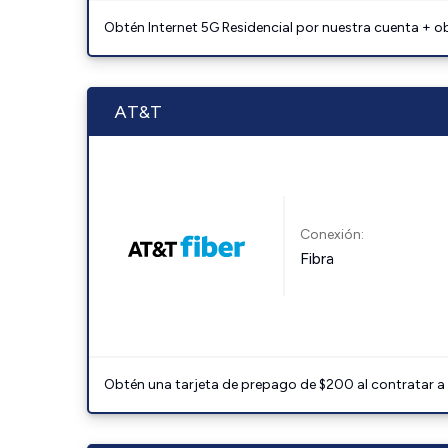
Obtén Internet 5G Residencial por nuestra cuenta + o
AT&T
Conexión:
Fibra
Obtén una tarjeta de prepago de $200 al contratar a 