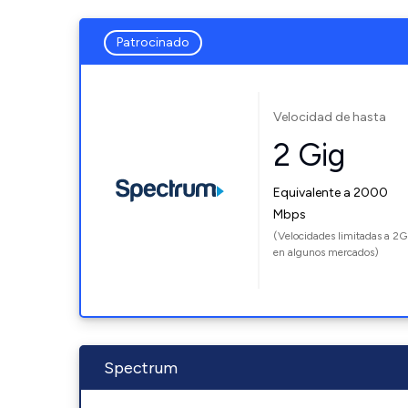
Patrocinado
Velocidad de hasta
2 Gig
Equivalente a 2000
Mbps
(Velocidades limitadas a 2G
en algunos mercados)
Spectrum