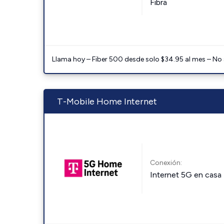
Fibra
Llama hoy – Fiber 500 desde solo $34.95 al mes – No
T-Mobile Home Internet
Conexión:
Internet 5G en casa