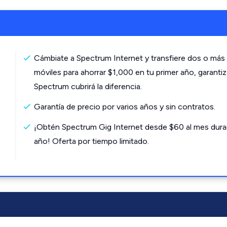
Cámbiate a Spectrum Internet y transfiere dos o más 
móviles para ahorrar $1,000 en tu primer año, garanti
Spectrum cubrirá la diferencia.
Garantía de precio por varios años y sin contratos.
¡Obtén Spectrum Gig Internet desde $60 al mes dura
año! Oferta por tiempo limitado.