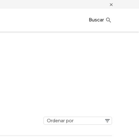
×
Buscar