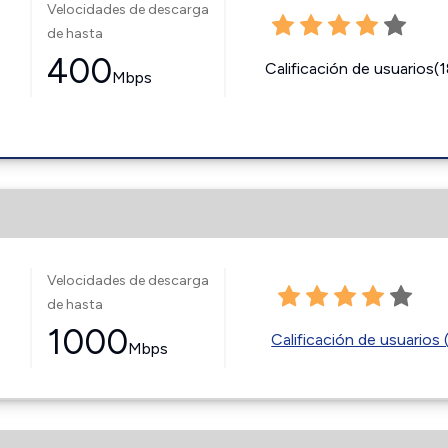
Velocidades de descarga
de hasta
400
Calificación de usuarios(
Mbps
Velocidades de descarga
de hasta
1000
Calificación de usuarios 
Mbps