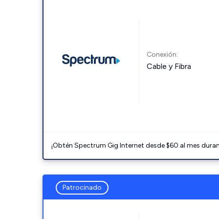
Conexión:
Cable y Fibra
¡Obtén Spectrum Gig Internet desde $60 al mes durant
Patrocinado