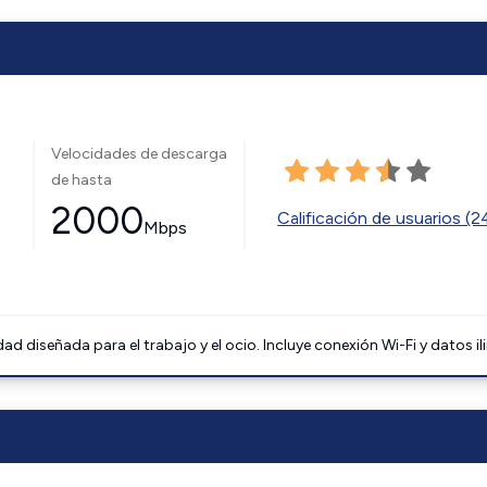
Velocidades de descarga
de hasta
2000
Calificación de usuarios (
Mbps
 diseñada para el trabajo y el ocio. Incluye conexión Wi-Fi y datos il