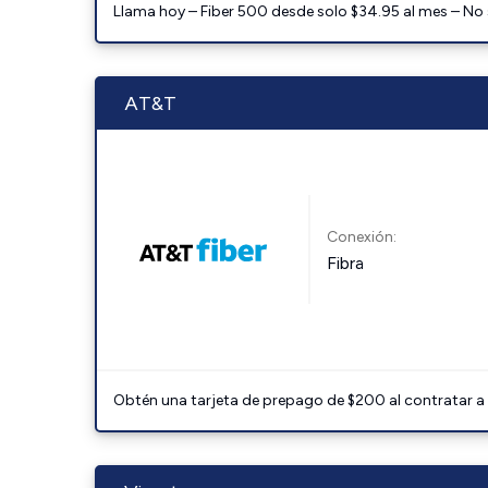
Llama hoy – Fiber 500 desde solo $34.95 al mes – No
AT&T
Conexión:
Fibra
Obtén una tarjeta de prepago de $200 al contratar a 