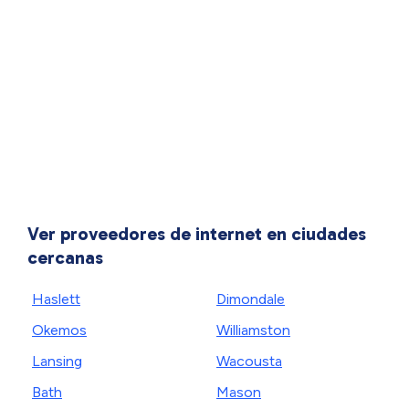
Ver proveedores de internet en ciudades
cercanas
Haslett
Dimondale
Okemos
Williamston
Lansing
Wacousta
Bath
Mason