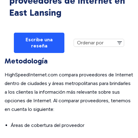
proveedores de Internet en
East Lansing
Escribe una
reseña
Metodología
HighSpeedInternet.com compara proveedores de Internet
dentro de ciudades y áreas metropolitanas para brindarles
a los clientes la información más relevante sobre sus
opciones de Internet. Al comparar proveedores, tenemos
en cuenta lo siguiente:
Áreas de cobertura del proveedor