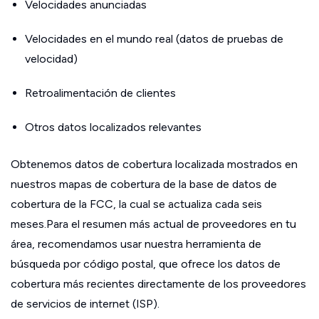
Velocidades anunciadas
Velocidades en el mundo real (datos de pruebas de
velocidad)
Retroalimentación de clientes
Otros datos localizados relevantes
Obtenemos datos de cobertura localizada mostrados en
nuestros mapas de cobertura de la base de datos de
cobertura de la FCC, la cual se actualiza cada seis
meses.Para el resumen más actual de proveedores en tu
área, recomendamos usar nuestra herramienta de
búsqueda por código postal, que ofrece los datos de
cobertura más recientes directamente de los proveedores
de servicios de internet (ISP).