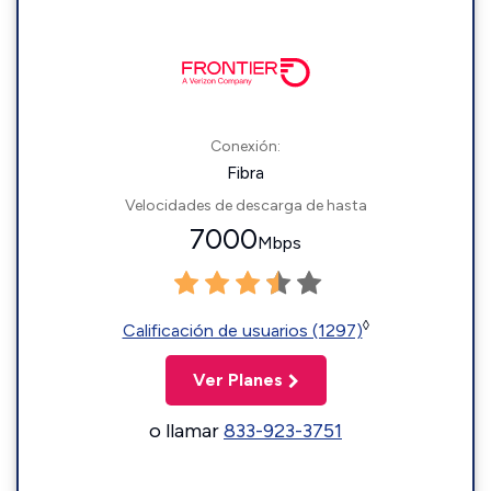
Conexión:
Fibra
Velocidades de descarga de hasta
7000
Mbps
◊
Calificación de usuarios (1297)
Ver Planes
o llamar
833-923-3751