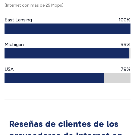
(Internet con más de 25 Mbps)
East Lansing
100%
Michigan
99%
USA
79%
Reseñas de clientes de los