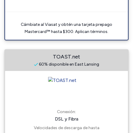
Cámbiate al Viasat y obtén una tarjeta prepago
Mastercard™ hasta $300. Aplican términos.
TOAST.net
60% disponible en East Lansing
Conexión:
DSL y Fibra
Velocidades de descarga de hasta