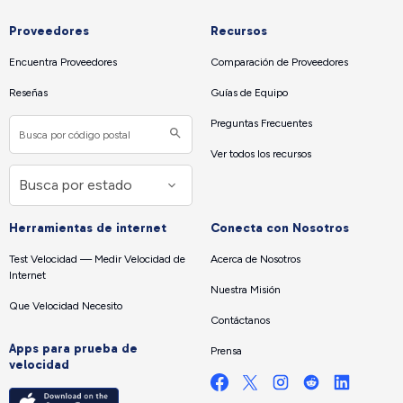
Proveedores
Recursos
Encuentra Proveedores
Comparación de Proveedores
Reseñas
Guías de Equipo
Preguntas Frecuentes
Ver todos los recursos
Herramientas de internet
Conecta con Nosotros
Test Velocidad — Medir Velocidad de
Acerca de Nosotros
Internet
Nuestra Misión
Que Velocidad Necesito
Contáctanos
Apps para prueba de
Prensa
velocidad