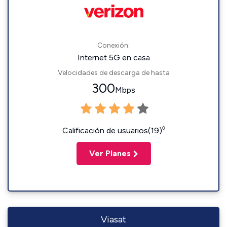
Conexión:
Internet 5G en casa
Velocidades de descarga de hasta
300
Mbps
◊
Calificación de usuarios(19)
Ver Planes
Viasat