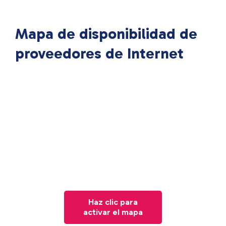
Mapa de disponibilidad de
proveedores de Internet
Haz clic para
activar el mapa