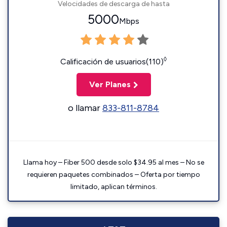
Velocidades de descarga de hasta
5000
Mbps
◊
Calificación de usuarios(110)
Ver Planes
o llamar
833-811-8784
Llama hoy – Fiber 500 desde solo $34.95 al mes – No se
requieren paquetes combinados – Oferta por tiempo
limitado, aplican términos.