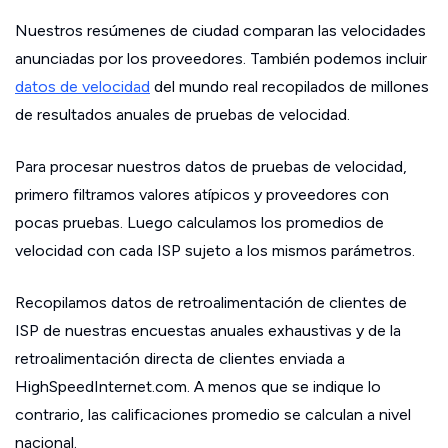
Nuestros resúmenes de ciudad comparan las velocidades
anunciadas por los proveedores. También podemos incluir
datos de velocidad
del mundo real recopilados de millones
de resultados anuales de pruebas de velocidad.
Para procesar nuestros datos de pruebas de velocidad,
primero filtramos valores atípicos y proveedores con
pocas pruebas. Luego calculamos los promedios de
velocidad con cada ISP sujeto a los mismos parámetros.
Recopilamos datos de retroalimentación de clientes de
ISP de nuestras encuestas anuales exhaustivas y de la
retroalimentación directa de clientes enviada a
HighSpeedInternet.com. A menos que se indique lo
contrario, las calificaciones promedio se calculan a nivel
nacional.