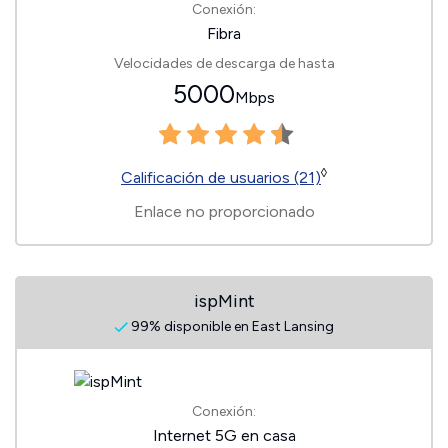
Conexión:
Fibra
Velocidades de descarga de hasta
5000
Mbps
◊
Calificación de usuarios (21)
Enlace no proporcionado
ispMint
99% disponible en East Lansing
Conexión:
Internet 5G en casa