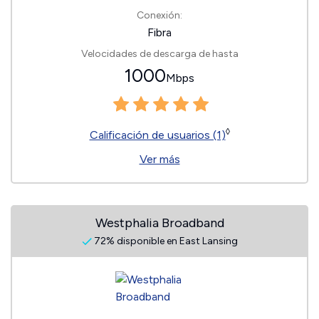
Conexión:
Fibra
Velocidades de descarga de hasta
1000
Mbps
◊
Calificación de usuarios (1)
Ver más
Westphalia Broadband
72% disponible en East Lansing