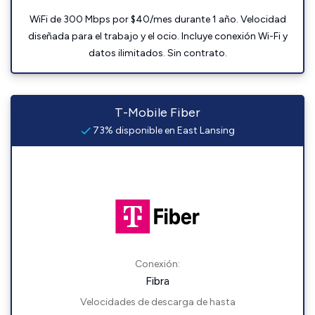
WiFi de 300 Mbps por $40/mes durante 1 año. Velocidad
diseñada para el trabajo y el ocio. Incluye conexión Wi-Fi y
datos ilimitados. Sin contrato.
T-Mobile Fiber
73% disponible en East Lansing
Conexión:
Fibra
Velocidades de descarga de hasta