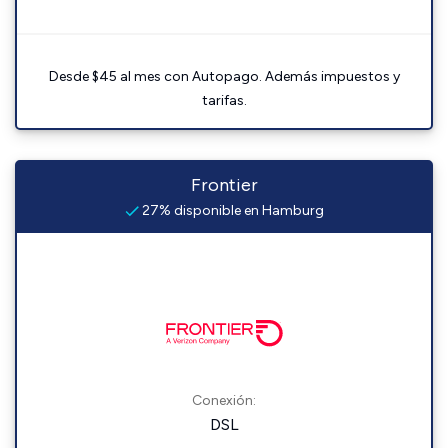
Desde $45 al mes con Autopago. Además impuestos y
tarifas.
Frontier
27% disponible en Hamburg
Conexión:
DSL