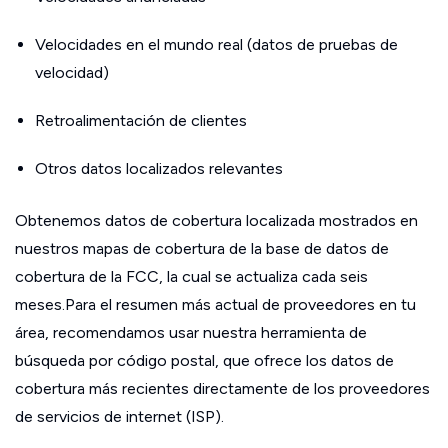
Velocidades en el mundo real (datos de pruebas de
velocidad)
Retroalimentación de clientes
Otros datos localizados relevantes
Obtenemos datos de cobertura localizada mostrados en
nuestros mapas de cobertura de la base de datos de
cobertura de la FCC, la cual se actualiza cada seis
meses.Para el resumen más actual de proveedores en tu
área, recomendamos usar nuestra herramienta de
búsqueda por código postal, que ofrece los datos de
cobertura más recientes directamente de los proveedores
de servicios de internet (ISP).