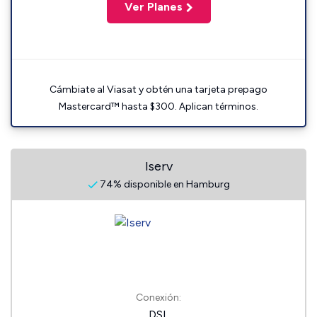
Ver Planes
Cámbiate al Viasat y obtén una tarjeta prepago
Mastercard™ hasta $300. Aplican términos.
Iserv
74% disponible en Hamburg
Conexión:
DSL