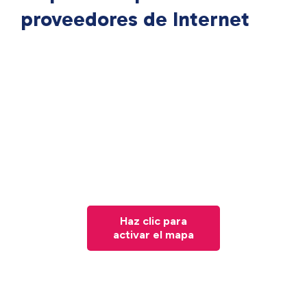
proveedores de Internet
Haz clic para
activar el mapa