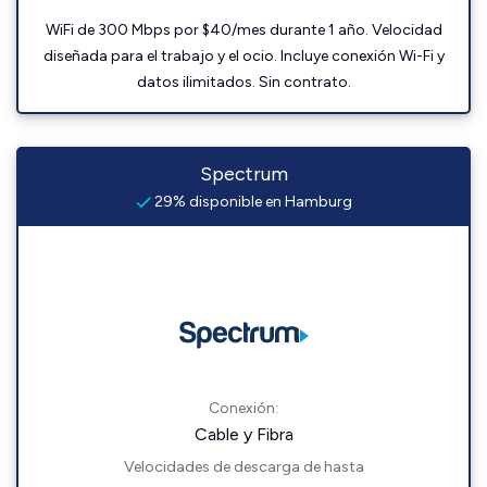
WiFi de 300 Mbps por $40/mes durante 1 año. Velocidad
diseñada para el trabajo y el ocio. Incluye conexión Wi-Fi y
datos ilimitados. Sin contrato.
Spectrum
29% disponible en Hamburg
Conexión:
Cable y Fibra
Velocidades de descarga de hasta