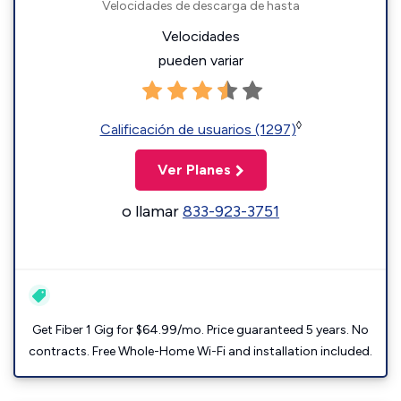
Velocidades de descarga de hasta
Velocidades
pueden variar
◊
Calificación de usuarios (1297)
Ver Planes
o llamar
833-923-3751
Get Fiber 1 Gig for $64.99/mo. Price guaranteed 5 years. No
contracts. Free Whole-Home Wi-Fi and installation included.