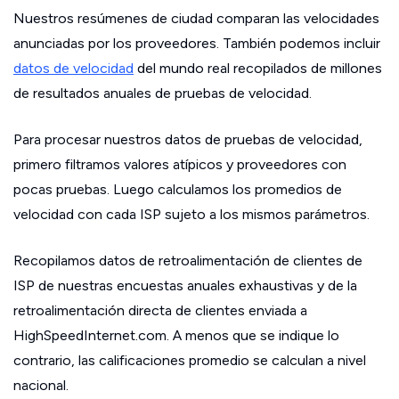
Nuestros resúmenes de ciudad comparan las velocidades
anunciadas por los proveedores. También podemos incluir
datos de velocidad
del mundo real recopilados de millones
de resultados anuales de pruebas de velocidad.
Para procesar nuestros datos de pruebas de velocidad,
primero filtramos valores atípicos y proveedores con
pocas pruebas. Luego calculamos los promedios de
velocidad con cada ISP sujeto a los mismos parámetros.
Recopilamos datos de retroalimentación de clientes de
ISP de nuestras encuestas anuales exhaustivas y de la
retroalimentación directa de clientes enviada a
HighSpeedInternet.com. A menos que se indique lo
contrario, las calificaciones promedio se calculan a nivel
nacional.