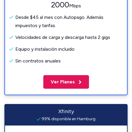
2000
Mbps
Desde $45 al mes con Autopago. Además
impuestos y tarifas.
Velocidades de carga y descarga hasta 2 gigs
Equipo y instalación incluido
Sin contratos anuales
Ver Planes
Xfinity
99% disponible en Hamburg