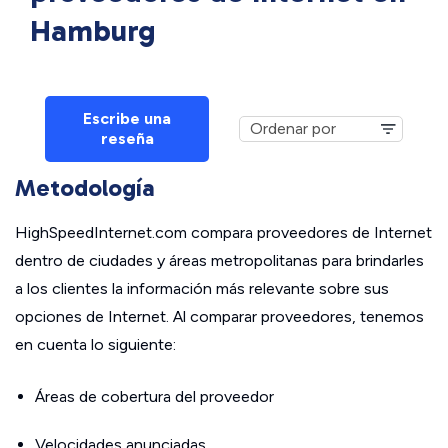
Hamburg
Escribe una
reseña
Metodología
HighSpeedInternet.com compara proveedores de Internet
dentro de ciudades y áreas metropolitanas para brindarles
a los clientes la información más relevante sobre sus
opciones de Internet. Al comparar proveedores, tenemos
en cuenta lo siguiente:
Áreas de cobertura del proveedor
Velocidades anunciadas