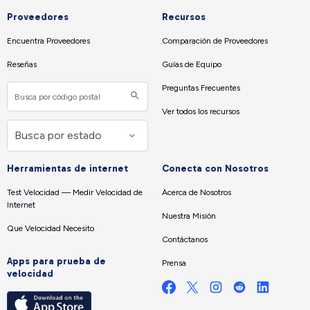
Proveedores
Recursos
Encuentra Proveedores
Comparación de Proveedores
Reseñas
Guías de Equipo
Preguntas Frecuentes
Ver todos los recursos
Herramientas de internet
Conecta con Nosotros
Test Velocidad — Medir Velocidad de
Acerca de Nosotros
Internet
Nuestra Misión
Que Velocidad Necesito
Contáctanos
Apps para prueba de
Prensa
velocidad