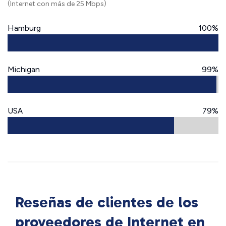
(Internet con más de 25 Mbps)
Hamburg
100%
Michigan
99%
USA
79%
Reseñas de clientes de los
proveedores de Internet en