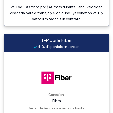
WiFi de 300 Mbps por $40/mes durante 1 año. Velocidad
diseñada para el trabajo y el ocio. Incluye conexión Wi-Fi y
datos ilimitados. Sin contrato.
T-Mobile Fiber
41% disponible en Jordan
Conexión:
Fibra
Velocidades de descarga de hasta