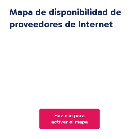
Mapa de disponibilidad de
proveedores de Internet
Haz clic para
activar el mapa