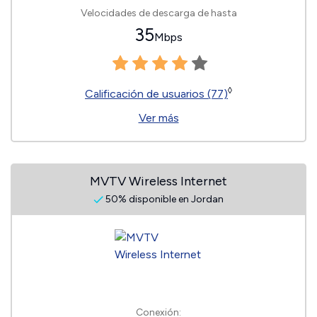
Velocidades de descarga de hasta
35
Mbps
◊
Calificación de usuarios (77)
Ver más
MVTV Wireless Internet
50% disponible en Jordan
Conexión: