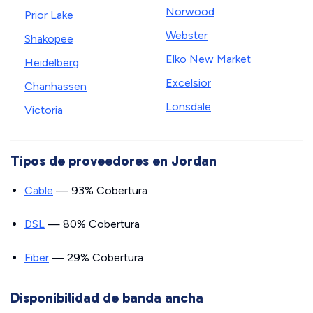
Norwood
Prior Lake
Webster
Shakopee
Elko New Market
Heidelberg
Excelsior
Chanhassen
Lonsdale
Victoria
Tipos de proveedores en Jordan
Cable
— 93% Cobertura
DSL
— 80% Cobertura
Fiber
— 29% Cobertura
Disponibilidad de banda ancha