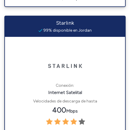
Starlink
99% disponible en Jordan
Conexión:
Internet Satelital
Velocidades de descarga de hasta
400
Mbps