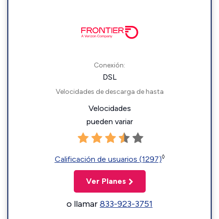
Conexión:
DSL
Velocidades de descarga de hasta
Velocidades
pueden variar
◊
Calificación de usuarios (1297)
Ver Planes
o llamar
833-923-3751