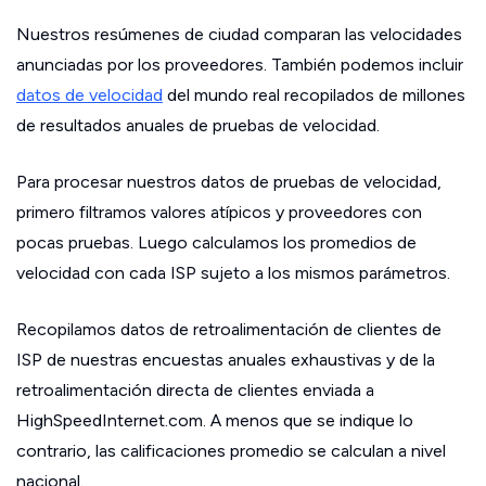
Nuestros resúmenes de ciudad comparan las velocidades
anunciadas por los proveedores. También podemos incluir
datos de velocidad
del mundo real recopilados de millones
de resultados anuales de pruebas de velocidad.
Para procesar nuestros datos de pruebas de velocidad,
primero filtramos valores atípicos y proveedores con
pocas pruebas. Luego calculamos los promedios de
velocidad con cada ISP sujeto a los mismos parámetros.
Recopilamos datos de retroalimentación de clientes de
ISP de nuestras encuestas anuales exhaustivas y de la
retroalimentación directa de clientes enviada a
HighSpeedInternet.com. A menos que se indique lo
contrario, las calificaciones promedio se calculan a nivel
nacional.