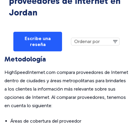
proveedores de Internet en
Jordan
Escribe una
reseña
Metodología
HighSpeedInternet.com compara proveedores de Internet
dentro de ciudades y áreas metropolitanas para brindarles
a los clientes la información más relevante sobre sus
opciones de Internet. Al comparar proveedores, tenemos
en cuenta lo siguiente:
Áreas de cobertura del proveedor