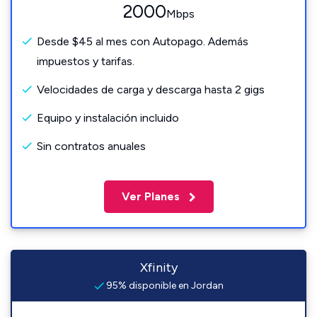
2000
Mbps
Desde $45 al mes con Autopago. Además
impuestos y tarifas.
Velocidades de carga y descarga hasta 2 gigs
Equipo y instalación incluido
Sin contratos anuales
Ver Planes
Xfinity
95% disponible en Jordan