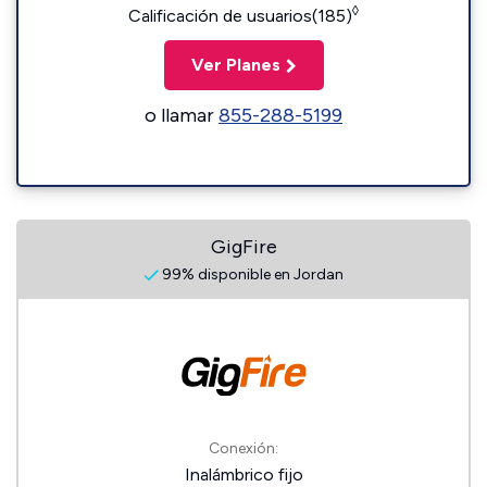
◊
Calificación de usuarios(185)
Ver Planes
o llamar
855-288-5199
GigFire
99% disponible en Jordan
Conexión:
Inalámbrico fijo