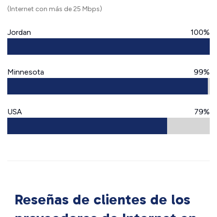
(Internet con más de 25 Mbps)
Jordan
100%
Minnesota
99%
USA
79%
Reseñas de clientes de los