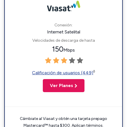
Conexión:
Internet Satelital
Velocidades de descarga de hasta
150
Mbps
◊
Calificación de usuarios (449)
Ver Planes
Cámbiate al Viasat y obtén una tarjeta prepago
Mastercard™ hasta $300. Aplican términos.