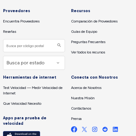
Proveedores
Recursos
Encuentra Proveedores
Comparación de Proveedores
Reseñas
Guías de Equipo
Preguntas Frecuentes
Ver todos los recursos
Herramientas de internet
Conecta con Nosotros
Test Velocidad — Medir Velocidad de
Acerca de Nosotros
Internet
Nuestra Misión
Que Velocidad Necesito
Contáctanos
Apps para prueba de
Prensa
velocidad