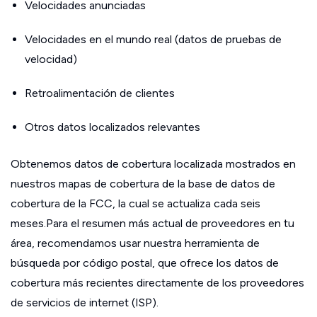
Velocidades anunciadas
Velocidades en el mundo real (datos de pruebas de
velocidad)
Retroalimentación de clientes
Otros datos localizados relevantes
Obtenemos datos de cobertura localizada mostrados en
nuestros mapas de cobertura de la base de datos de
cobertura de la FCC, la cual se actualiza cada seis
meses.Para el resumen más actual de proveedores en tu
área, recomendamos usar nuestra herramienta de
búsqueda por código postal, que ofrece los datos de
cobertura más recientes directamente de los proveedores
de servicios de internet (ISP).