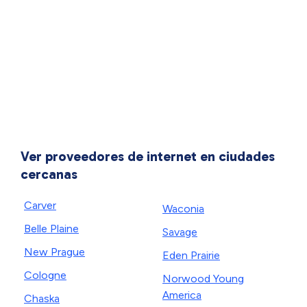
Ver proveedores de internet en ciudades
cercanas
Carver
Waconia
Belle Plaine
Savage
New Prague
Eden Prairie
Cologne
Norwood Young
America
Chaska