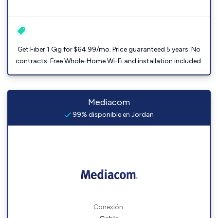
Get Fiber 1 Gig for $64.99/mo. Price guaranteed 5 years. No
contracts. Free Whole-Home Wi-Fi and installation included.
Mediacom
99% disponible en Jordan
Conexión: