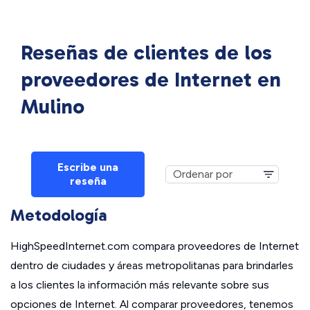
Reseñas de clientes de los
proveedores de Internet en
Mulino
Escribe una
reseña
Metodología
HighSpeedInternet.com compara proveedores de Internet
dentro de ciudades y áreas metropolitanas para brindarles
a los clientes la información más relevante sobre sus
opciones de Internet. Al comparar proveedores, tenemos