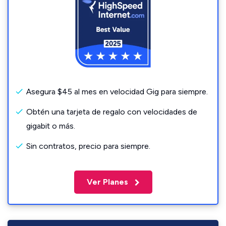
Asegura $45 al mes en velocidad Gig para siempre.
Obtén una tarjeta de regalo con velocidades de
gigabit o más.
Sin contratos, precio para siempre.
Ver Planes