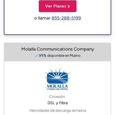
Ver Planes
o llamar
855-288-5199
Molalla Communications Company
99% disponible en Mulino
Conexión:
DSL y Fibra
Velocidades de descarga de hasta