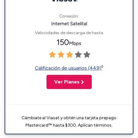
Conexión:
Internet Satelital
Velocidades de descarga de hasta
150
Mbps
◊
Calificación de usuarios (449)
Ver Planes
Cámbiate al Viasat y obtén una tarjeta prepago
Mastercard™ hasta $300. Aplican términos.