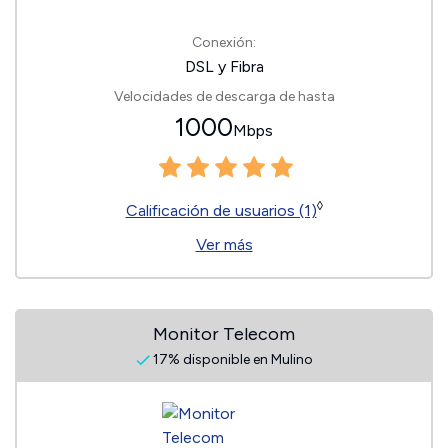
Conexión:
DSL y Fibra
Velocidades de descarga de hasta
1000
Mbps
◊
Calificación de usuarios (1)
Ver más
Monitor Telecom
17% disponible en Mulino