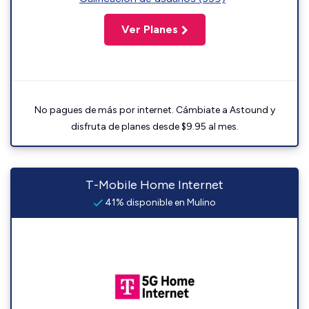
Ver Planes
No pagues de más por internet. Cámbiate a Astound y
disfruta de planes desde $9.95 al mes.
T-Mobile Home Internet
41% disponible en Mulino