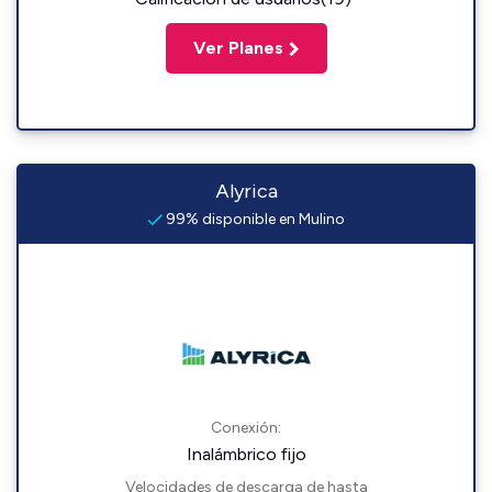
Ver Planes
Alyrica
99% disponible en Mulino
Conexión:
Inalámbrico fijo
Velocidades de descarga de hasta