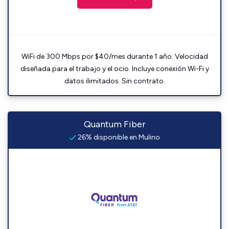
WiFi de 300 Mbps por $40/mes durante 1 año. Velocidad
diseñada para el trabajo y el ocio. Incluye conexión Wi-Fi y
datos ilimitados. Sin contrato.
Quantum Fiber
26% disponible en Mulino