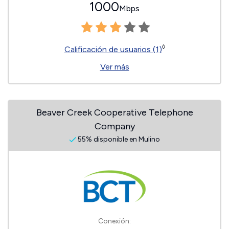
1000
Mbps
◊
Calificación de usuarios (1)
Ver más
Beaver Creek Cooperative Telephone
Company
55% disponible en Mulino
Conexión: