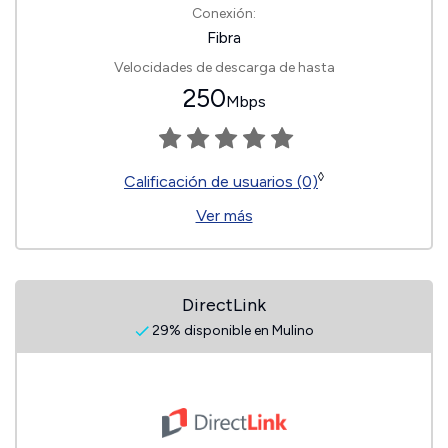
Conexión:
Fibra
Velocidades de descarga de hasta
250
Mbps
◊
Calificación de usuarios (0)
Ver más
DirectLink
29% disponible en Mulino