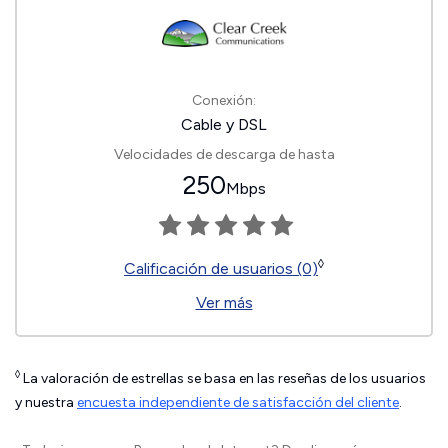
Conexión:
Cable y DSL
Velocidades de descarga de hasta
250
Mbps
◊
Calificación de usuarios (0)
Ver más
◊
La valoración de estrellas se basa en las reseñas de los usuarios
y nuestra
encuesta independiente de satisfacción del cliente
.