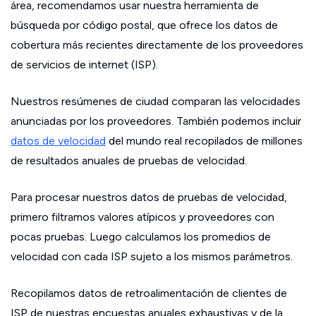
área, recomendamos usar nuestra herramienta de
búsqueda por código postal, que ofrece los datos de
cobertura más recientes directamente de los proveedores
de servicios de internet (ISP).
Nuestros resúmenes de ciudad comparan las velocidades
anunciadas por los proveedores. También podemos incluir
datos de velocidad
del mundo real recopilados de millones
de resultados anuales de pruebas de velocidad.
Para procesar nuestros datos de pruebas de velocidad,
primero filtramos valores atípicos y proveedores con
pocas pruebas. Luego calculamos los promedios de
velocidad con cada ISP sujeto a los mismos parámetros.
Recopilamos datos de retroalimentación de clientes de
ISP de nuestras encuestas anuales exhaustivas y de la