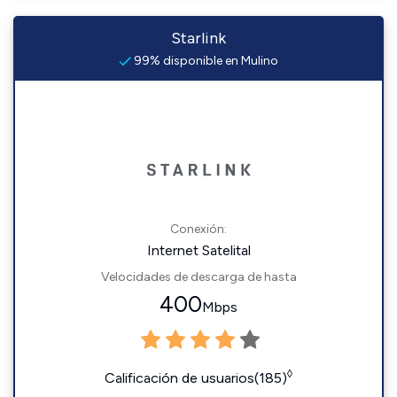
Starlink
99% disponible en Mulino
Conexión:
Internet Satelital
Velocidades de descarga de hasta
400
Mbps
◊
Calificación de usuarios(185)