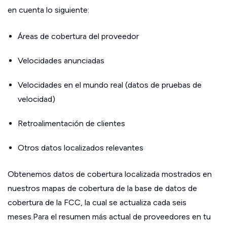
en cuenta lo siguiente:
Áreas de cobertura del proveedor
Velocidades anunciadas
Velocidades en el mundo real (datos de pruebas de
velocidad)
Retroalimentación de clientes
Otros datos localizados relevantes
Obtenemos datos de cobertura localizada mostrados en
nuestros mapas de cobertura de la base de datos de
cobertura de la FCC, la cual se actualiza cada seis
meses.Para el resumen más actual de proveedores en tu