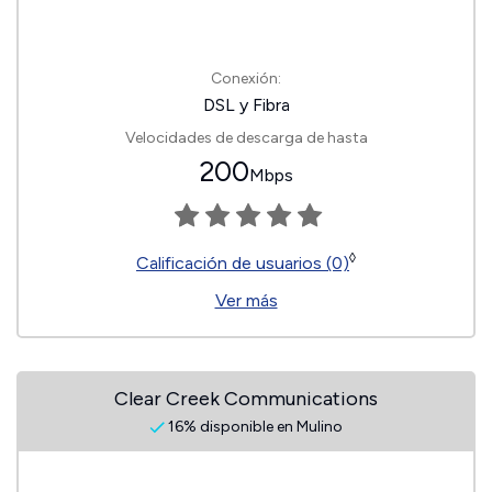
Conexión:
DSL y Fibra
Velocidades de descarga de hasta
200
Mbps
◊
Calificación de usuarios (0)
Ver más
Clear Creek Communications
16% disponible en Mulino