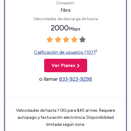
Conexión:
Fibra
Velocidades de descarga de hasta
2000
Mbps
◊
Calificación de usuarios (107)
Ver Planes
o llamar
833-923-9298
Velocidades de hasta 1 GIG para $45 al mes. Requiere
autopago y facturación electrónica. Disponibilidad
limitada según zona.