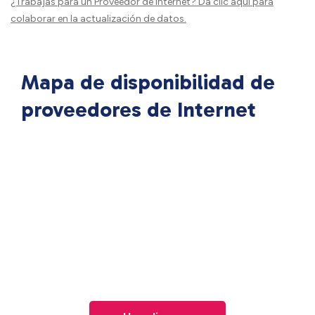
¿Trabajas para un Proveedor de Internet?
Da clic aquí
para
colaborar en la actualización de datos.
Mapa de disponibilidad de
proveedores de Internet