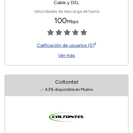
Cable y DSL
Velocidades de descarga de hasta
100
Mbps
◊
Calificación de usuarios (0)
Ver más
Coltontel
43% disponible en Mulino