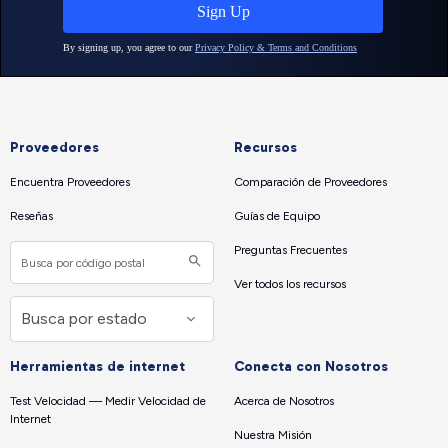
Proveedores
Recursos
Encuentra Proveedores
Comparación de Proveedores
Reseñas
Guías de Equipo
Preguntas Frecuentes
Ver todos los recursos
Herramientas de internet
Conecta con Nosotros
Test Velocidad — Medir Velocidad de
Acerca de Nosotros
Internet
Nuestra Misión