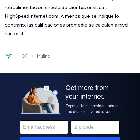
retroalimentación directa de clientes enviada a
HighSpeedInternet.com. A menos que se indique lo
contrario, las calificaciones promedio se calculan a nivel
nacional.
›
›
OR
Mulino