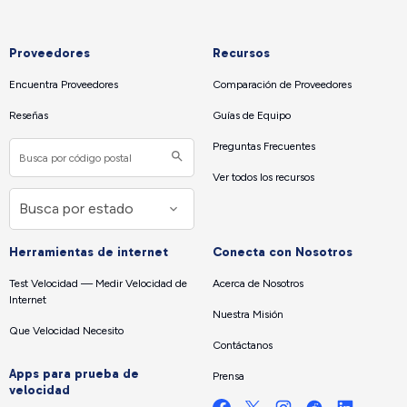
Proveedores
Recursos
Encuentra Proveedores
Comparación de Proveedores
Reseñas
Guías de Equipo
Preguntas Frecuentes
Ver todos los recursos
Herramientas de internet
Conecta con Nosotros
Test Velocidad — Medir Velocidad de
Acerca de Nosotros
Internet
Nuestra Misión
Que Velocidad Necesito
Contáctanos
Apps para prueba de
Prensa
velocidad