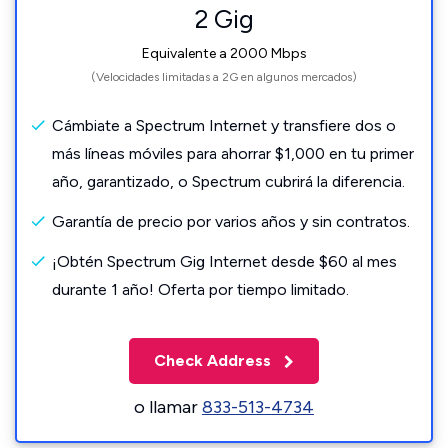
2 Gig
Equivalente a 2000 Mbps
(Velocidades limitadas a 2G en algunos mercados)
Cámbiate a Spectrum Internet y transfiere dos o
más líneas móviles para ahorrar $1,000 en tu primer
año, garantizado, o Spectrum cubrirá la diferencia.
Garantía de precio por varios años y sin contratos.
¡Obtén Spectrum Gig Internet desde $60 al mes
durante 1 año! Oferta por tiempo limitado.
Check Address
o llamar
833-513-4734