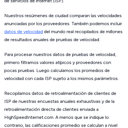
de servicios de internet (ISP).
Nuestros resúmenes de ciudad comparan las velocidades
anunciadas por los proveedores. También podemos incluir
datos de velocidad
del mundo real recopilados de millones
de resultados anuales de pruebas de velocidad.
Para procesar nuestros datos de pruebas de velocidad,
primero filtramos valores atípicos y proveedores con
pocas pruebas. Luego calculamos los promedios de
velocidad con cada ISP sujeto a los mismos parámetros.
Recopilamos datos de retroalimentación de clientes de
ISP de nuestras encuestas anuales exhaustivas y de la
retroalimentación directa de clientes enviada a
HighSpeedInternet.com. A menos que se indique lo
contrario, las calificaciones promedio se calculan a nivel