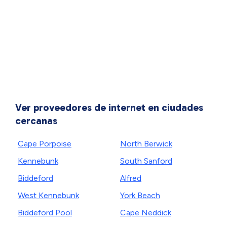
Ver proveedores de internet en ciudades
cercanas
Cape Porpoise
North Berwick
Kennebunk
South Sanford
Biddeford
Alfred
West Kennebunk
York Beach
Biddeford Pool
Cape Neddick