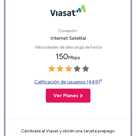
Conexión:
Internet Satelital
Velocidades de descarga de hasta
150
Mbps
◊
Calificación de usuarios (449)
Ver Planes
Cámbiate al Viasat y obtén una tarjeta prepago