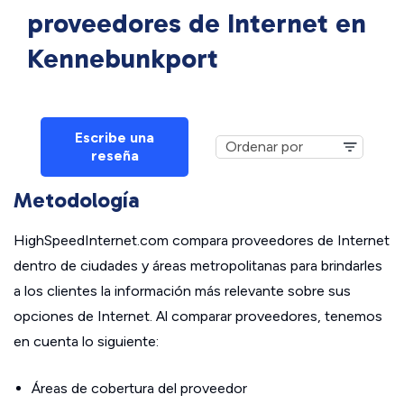
proveedores de Internet en
Kennebunkport
Escribe una
reseña
Metodología
HighSpeedInternet.com compara proveedores de Internet
dentro de ciudades y áreas metropolitanas para brindarles
a los clientes la información más relevante sobre sus
opciones de Internet. Al comparar proveedores, tenemos
en cuenta lo siguiente:
Áreas de cobertura del proveedor