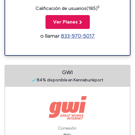
◊
Calificación de usuarios(185)
Ver Planes
o llamar
833-970-5017
GWI
84% disponible en Kennebunkport
Conexión: