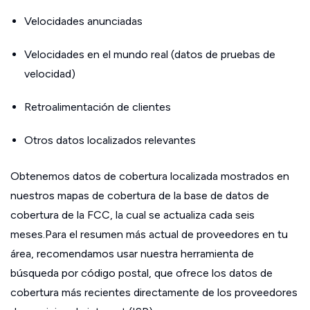
Velocidades anunciadas
Velocidades en el mundo real (datos de pruebas de
velocidad)
Retroalimentación de clientes
Otros datos localizados relevantes
Obtenemos datos de cobertura localizada mostrados en
nuestros mapas de cobertura de la base de datos de
cobertura de la FCC, la cual se actualiza cada seis
meses.Para el resumen más actual de proveedores en tu
área, recomendamos usar nuestra herramienta de
búsqueda por código postal, que ofrece los datos de
cobertura más recientes directamente de los proveedores