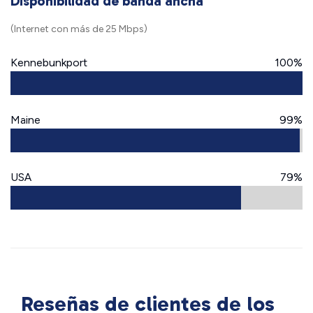
Disponibilidad de banda ancha
(Internet con más de 25 Mbps)
Kennebunkport
100%
Maine
99%
USA
79%
Reseñas de clientes de los