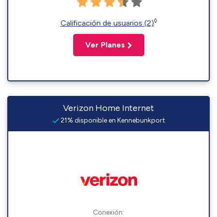
◊
Calificación de usuarios (2)
Ver Planes
Verizon Home Internet
21% disponible en Kennebunkport
Conexión: