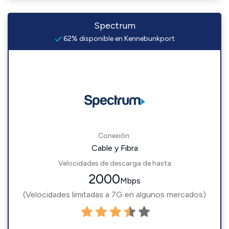
Spectrum
62% disponible en Kennebunkport
Conexión:
Cable y Fibra
Velocidades de descarga de hasta
2000
Mbps
(Velocidades limitadas a 7G en algunos mercados)