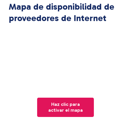
Mapa de disponibilidad de
proveedores de Internet
Haz clic para
activar el mapa